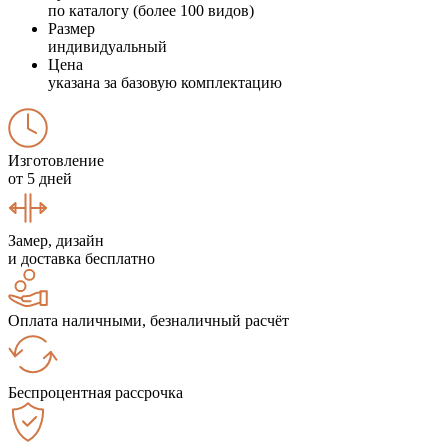
по каталогу (более 100 видов)
Размер
индивидуальный
Цена
указана за базовую комплектацию
Изготовление
от 5 дней
Замер, дизайн
и доставка бесплатно
Оплата наличными, безналичный расчёт
Беспроцентная рассрочка