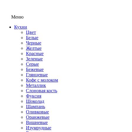
Меню
Кухни
Цвет
Белые
Черные
Желтые
Красные
Зеленые
Серые
Бежевые
Глянцевые
Кофе с молоком
Металлик
Слоновая кость
Фуксия
Шоколад
Шампань
Оливковые
Оранжевые
Вишневые
Изумрудные