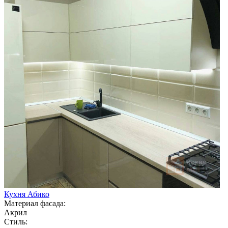
Кухня Абико
Материал фасада:
Акрил
Стиль: