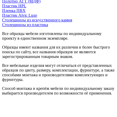
Полотно АГТ (МДФ)
Пластик HPL
Пленка ПВХ
Пластик Alvic Luxe
Столешницы из искусственного камня
Столешницы из пластика
Все образцы мебели изготовлены по индивидуальному
проекту в единственном экземпляре.
Образцы имеют названия для их различия и более быстрого
поиска по сайту, все названия образцов не являются
зарегистрированным товарным знаком.
Все мебельные изделия могут отличаться от представленных
образцов по цвету, размеру, комплектации, фурнитуре, а также
способами монтажа и производителями комплектующих и
фурнитуры.
Способ монтажа и крепёж мебели по индивидуальному заказу
выбирается производителем по возможности её применения.