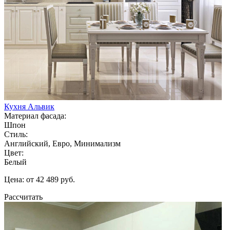
Кухня Альвик
Материал фасада:
Шпон
Стиль:
Английский, Евро, Минимализм
Цвет:
Белый
Цена: от 42 489 руб.
Рассчитать