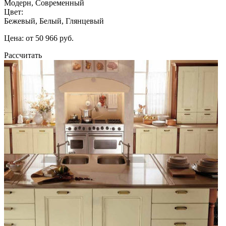
Модерн, Современный
Цвет:
Бежевый, Белый, Глянцевый
Цена: от 50 966 руб.
Рассчитать