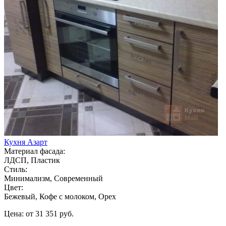
Кухня Азарт
Материал фасада:
ЛДСП, Пластик
Стиль:
Минимализм, Современный
Цвет:
Бежевый, Кофе с молоком, Орех
Цена: от 31 351 руб.