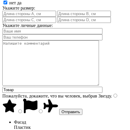
нет
да
Укажите размер:
Укажите личные данные:
Пожалуйста, докажите, что вы человек, выбрав
Звезду
.
Фасад
Пластик