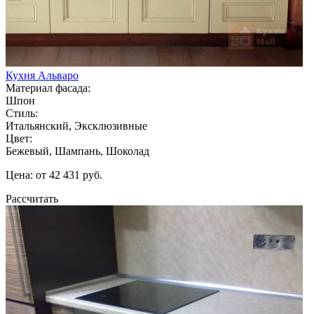
Кухня Альваро
Материал фасада:
Шпон
Стиль:
Итальянский, Эксклюзивные
Цвет:
Бежевый, Шампань, Шоколад
Цена: от 42 431 руб.
Рассчитать