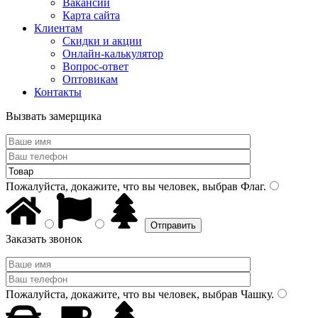
Вакансии
Карта сайта
Клиентам
Скидки и акции
Онлайн-калькулятор
Вопрос-ответ
Оптовикам
Контакты
Вызвать замерщика
Пожалуйста, докажите, что вы человек, выбрав
Флаг
.
Заказать звонок
Пожалуйста, докажите, что вы человек, выбрав
Чашку
.