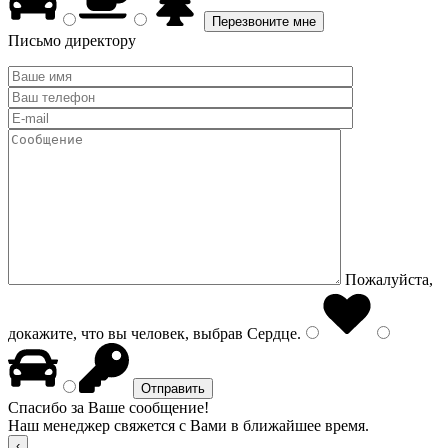
Письмо директору
Пожалуйста,
докажите, что вы человек, выбрав
Сердце
.
Спасибо за Ваше сообщение!
Наш менеджер свяжется с Вами в ближайшее время.