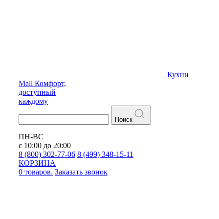
Кухни
Mall
Комфорт,
доступный
каждому
Поиск
ПН-ВС
с 10:00 до 20:00
8 (800) 302-77-06
8 (499) 348-15-11
КОРЗИНА
0 товаров.
Заказать звонок