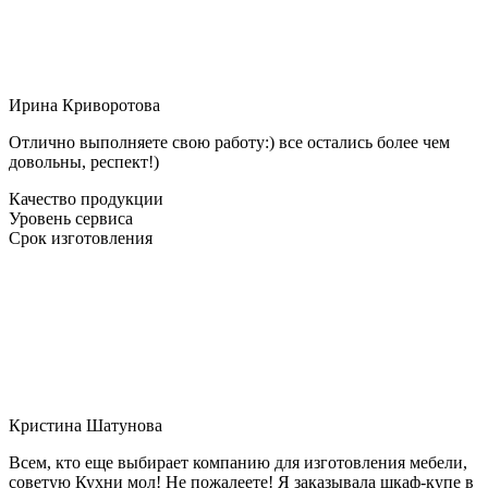
Ирина Криворотова
Отлично выполняете свою работу:) все остались более чем
довольны, респект!)
Качество продукции
Уровень сервиса
Срок изготовления
Кристина Шатунова
Всем, кто еще выбирает компанию для изготовления мебели,
советую Кухни мол! Не пожалеете! Я заказывала шкаф-купе в