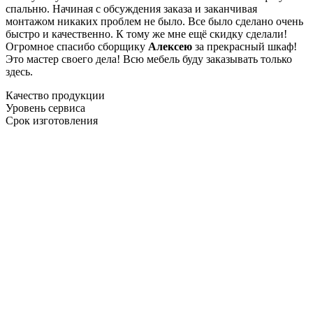
спальню. Начиная с обсуждения заказа и заканчивая
монтажом никаких проблем не было. Все было сделано очень
быстро и качественно. К тому же мне ещё скидку сделали!
Огромное спасибо сборщику
Алексею
за прекрасный шкаф!
Это мастер своего дела! Всю мебель буду заказывать только
здесь.
Качество продукции
Уровень сервиса
Срок изготовления