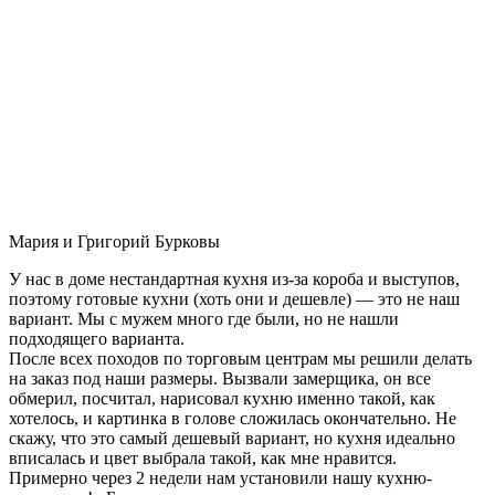
Мария и Григорий Бурковы
У нас в доме нестандартная кухня из-за короба и выступов,
поэтому готовые кухни (хоть они и дешевле) — это не наш
вариант. Мы с мужем много где были, но не нашли
подходящего варианта.
После всех походов по торговым центрам мы решили делать
на заказ под наши размеры. Вызвали замерщика, он все
обмерил, посчитал, нарисовал кухню именно такой, как
хотелось, и картинка в голове сложилась окончательно. Не
скажу, что это самый дешевый вариант, но кухня идеально
вписалась и цвет выбрала такой, как мне нравится.
Примерно через 2 недели нам установили нашу кухню-