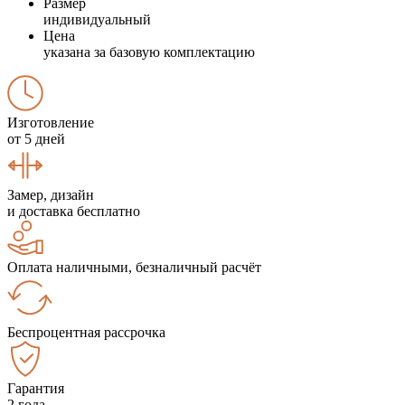
Размер
индивидуальный
Цена
указана за базовую комплектацию
Изготовление
от 5 дней
Замер, дизайн
и доставка бесплатно
Оплата наличными, безналичный расчёт
Беспроцентная рассрочка
Гарантия
2 года