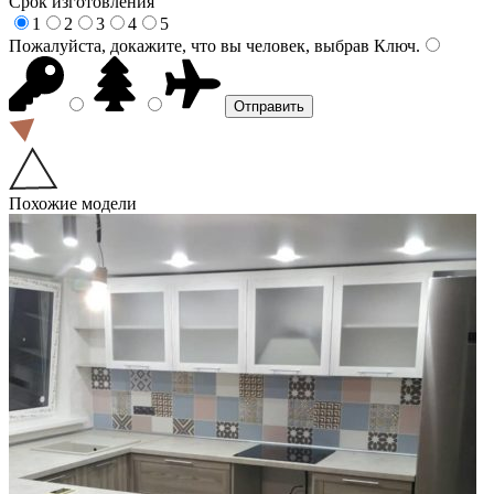
Срок изготовления
1
2
3
4
5
Пожалуйста, докажите, что вы человек, выбрав
Ключ
.
Похожие модели