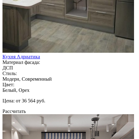
Кухня Адриатика
Материал фасада:
ДСП
Стиль:
Модерн, Современный
Цвет:
Белый, Орех
Цена: от 36 564 руб.
Рассчитать