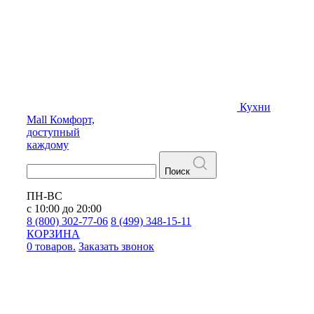
Кухни
Mall
Комфорт,
доступный
каждому
Поиск
ПН-ВС
с 10:00 до 20:00
8 (800) 302-77-06
8 (499) 348-15-11
КОРЗИНА
0 товаров.
Заказать звонок