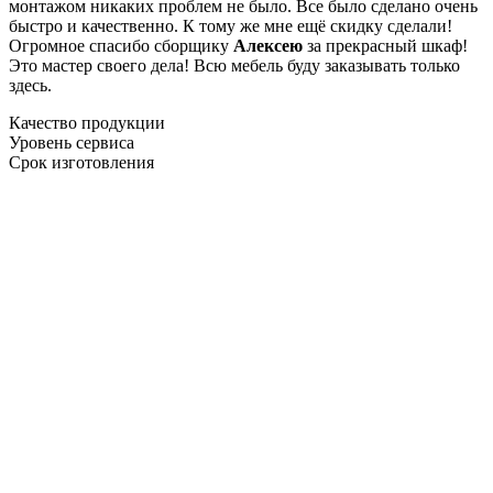
монтажом никаких проблем не было. Все было сделано очень
быстро и качественно. К тому же мне ещё скидку сделали!
Огромное спасибо сборщику
Алексею
за прекрасный шкаф!
Это мастер своего дела! Всю мебель буду заказывать только
здесь.
Качество продукции
Уровень сервиса
Срок изготовления