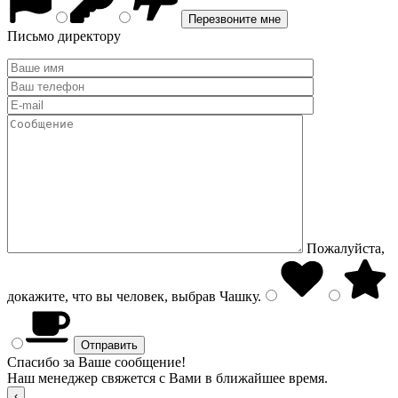
Письмо директору
Пожалуйста,
докажите, что вы человек, выбрав
Чашку
.
Спасибо за Ваше сообщение!
Наш менеджер свяжется с Вами в ближайшее время.