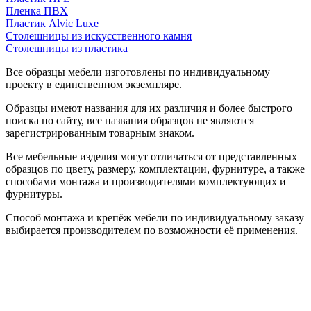
Пленка ПВХ
Пластик Alvic Luxe
Столешницы из искусственного камня
Столешницы из пластика
Все образцы мебели изготовлены по индивидуальному
проекту в единственном экземпляре.
Образцы имеют названия для их различия и более быстрого
поиска по сайту, все названия образцов не являются
зарегистрированным товарным знаком.
Все мебельные изделия могут отличаться от представленных
образцов по цвету, размеру, комплектации, фурнитуре, а также
способами монтажа и производителями комплектующих и
фурнитуры.
Способ монтажа и крепёж мебели по индивидуальному заказу
выбирается производителем по возможности её применения.