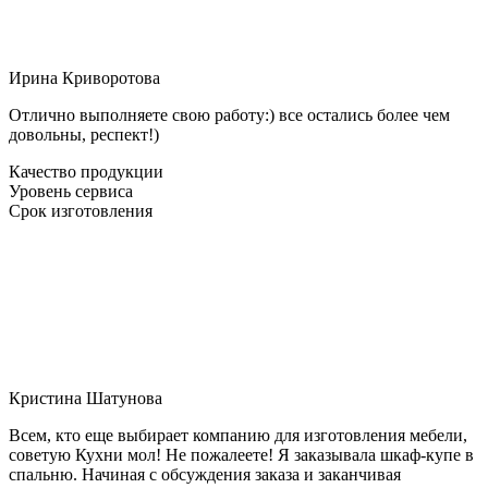
Ирина Криворотова
Отлично выполняете свою работу:) все остались более чем
довольны, респект!)
Качество продукции
Уровень сервиса
Срок изготовления
Кристина Шатунова
Всем, кто еще выбирает компанию для изготовления мебели,
советую Кухни мол! Не пожалеете! Я заказывала шкаф-купе в
спальню. Начиная с обсуждения заказа и заканчивая