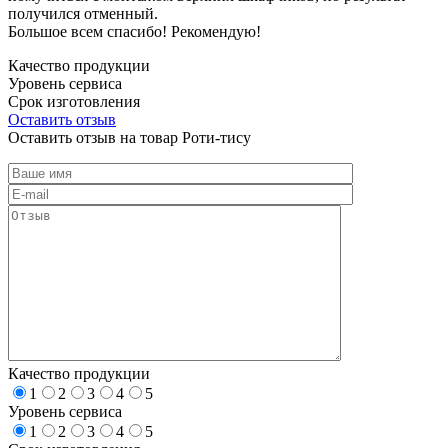
получился отменный.
Большое всем спасибо! Рекомендую!
Качество продукции
Уровень сервиса
Срок изготовления
Оставить отзыв
Оставить отзыв на товар Роти-тису
Качество продукции
1
2
3
4
5
Уровень сервиса
1
2
3
4
5