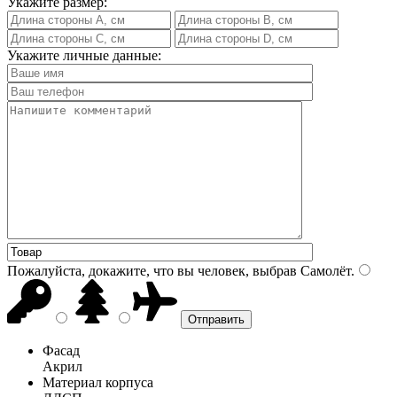
Укажите размер:
Укажите личные данные:
Пожалуйста, докажите, что вы человек, выбрав
Самолёт
.
Фасад
Акрил
Материал корпуса