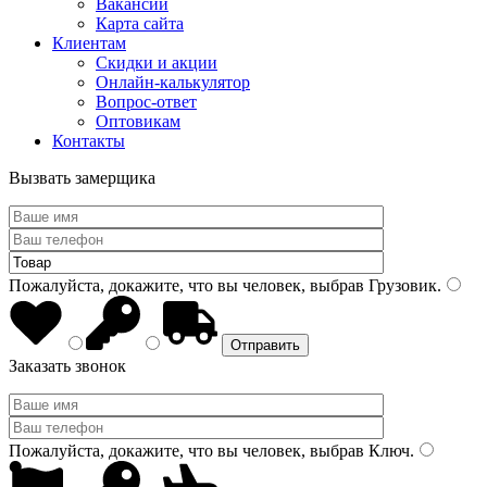
Вакансии
Карта сайта
Клиентам
Скидки и акции
Онлайн-калькулятор
Вопрос-ответ
Оптовикам
Контакты
Вызвать замерщика
Пожалуйста, докажите, что вы человек, выбрав
Грузовик
.
Заказать звонок
Пожалуйста, докажите, что вы человек, выбрав
Ключ
.