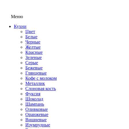
Меню
Кухни
Цвет
Белые
Черные
Желтые
Красные
Зеленые
Серые
Бежевые
Глянцевые
Кофе с молоком
Металлик
Слоновая кость
Фуксия
Шоколад
Шампань
Оливковые
Оранжевые
Вишневые
Изумрудные