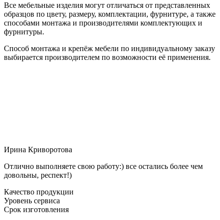
Все мебельные изделия могут отличаться от представленных
образцов по цвету, размеру, комплектации, фурнитуре, а также
способами монтажа и производителями комплектующих и
фурнитуры.
Способ монтажа и крепёж мебели по индивидуальному заказу
выбирается производителем по возможности её применения.
Ирина Криворотова
Отлично выполняете свою работу:) все остались более чем
довольны, респект!)
Качество продукции
Уровень сервиса
Срок изготовления