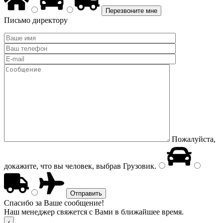
Письмо директору
Пожалуйста,
докажите, что вы человек, выбрав
Грузовик
.
Спасибо за Ваше сообщение!
Наш менеджер свяжется с Вами в ближайшее время.