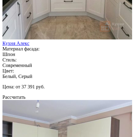
Кухня Алекс
Материал фасада:
Шпон
Стиль:
Современный
Цвет:
Белый, Серый
Цена: от 37 391 руб.
Рассчитать