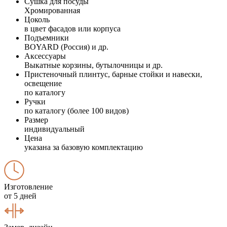
Сушка для посуды
Хромированная
Цоколь
в цвет фасадов или корпуса
Подъемники
BOYARD (Россия) и др.
Аксессуары
Выкатные корзины, бутылочницы и др.
Пристеночный плинтус, барные стойки и навески,
освещение
по каталогу
Ручки
по каталогу (более 100 видов)
Размер
индивидуальный
Цена
указана за базовую комплектацию
Изготовление
от 5 дней