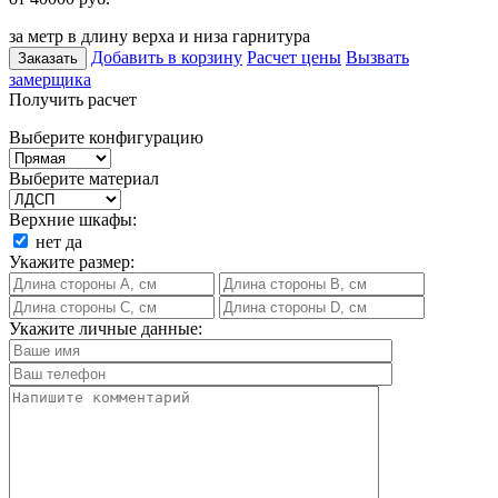
за метр в длину верха и низа гарнитура
Добавить в корзину
Расчет цены
Вызвать
Заказать
замерщика
Получить расчет
Выберите конфигурацию
Выберите материал
Верхние шкафы:
нет
да
Укажите размер:
Укажите личные данные: