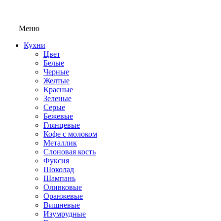
Меню
Кухни
Цвет
Белые
Черные
Желтые
Красные
Зеленые
Серые
Бежевые
Глянцевые
Кофе с молоком
Металлик
Слоновая кость
Фуксия
Шоколад
Шампань
Оливковые
Оранжевые
Вишневые
Изумрудные