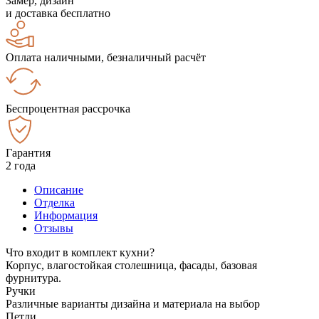
Замер, дизайн
и доставка бесплатно
Оплата наличными, безналичный расчёт
Беспроцентная рассрочка
Гарантия
2 года
Описание
Отделка
Информация
Отзывы
Что входит в комплект кухни?
Корпус, влагостойкая столешница, фасады, базовая
фурнитура.
Ручки
Различные варианты дизайна и материала на выбор
Петли