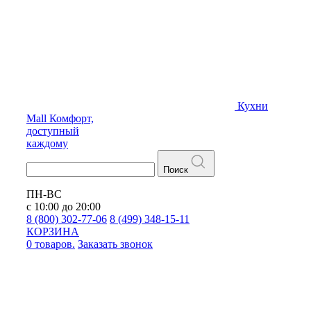
Кухни
Mall
Комфорт,
доступный
каждому
Поиск
ПН-ВС
с 10:00 до 20:00
8 (800) 302-77-06
8 (499) 348-15-11
КОРЗИНА
0 товаров.
Заказать звонок