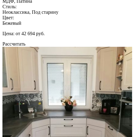
МДФ, Патина
Стиль:
Неоклассика, Под старину
Цвет:
Бежевый
Цена: от 42 694 руб.
Рассчитать