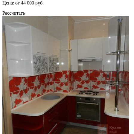
Цена: от 44 000 руб.
Рассчитать