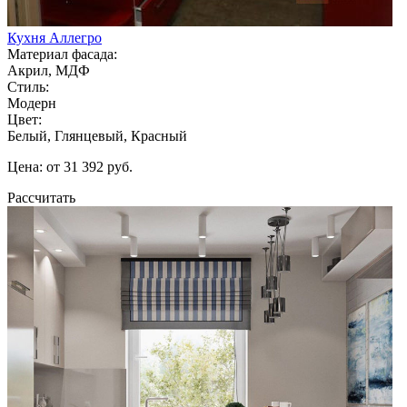
Кухня Аллегро
Материал фасада:
Акрил, МДФ
Стиль:
Модерн
Цвет:
Белый, Глянцевый, Красный
Цена: от 31 392 руб.
Рассчитать