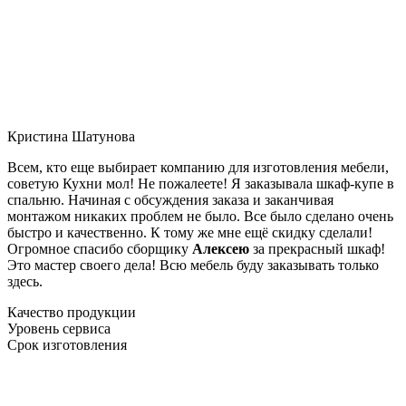
Кристина Шатунова
Всем, кто еще выбирает компанию для изготовления мебели,
советую Кухни мол! Не пожалеете! Я заказывала шкаф-купе в
спальню. Начиная с обсуждения заказа и заканчивая
монтажом никаких проблем не было. Все было сделано очень
быстро и качественно. К тому же мне ещё скидку сделали!
Огромное спасибо сборщику
Алексею
за прекрасный шкаф!
Это мастер своего дела! Всю мебель буду заказывать только
здесь.
Качество продукции
Уровень сервиса
Срок изготовления