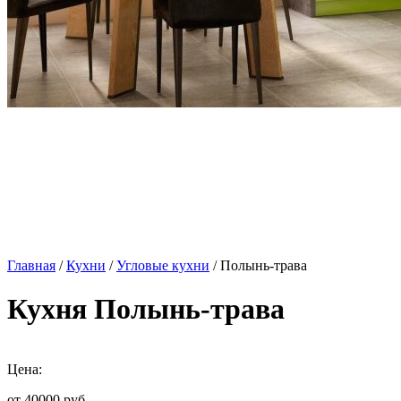
Главная
/
Кухни
/
Угловые кухни
/ Полынь-трава
Кухня Полынь-трава
Цена:
от 40000
руб.