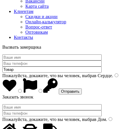
Вакансии
Карта сайта
Клиентам
Скидки и акции
Онлайн-калькулятор
Вопрос-ответ
Оптовикам
Контакты
Вызвать замерщика
Пожалуйста, докажите, что вы человек, выбрав
Сердце
.
Заказать звонок
Пожалуйста, докажите, что вы человек, выбрав
Дом
.