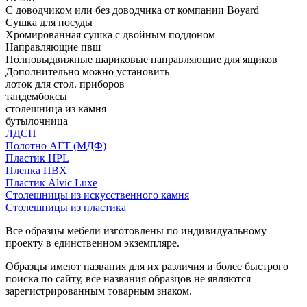
С доводчиком или без доводчика от компании Boyard
Сушка для посуды
Хромированная сушка с двойным поддоном
Направляющие пвш
Полновыдвижные шариковые направляющие для ящиков
Дополнительно можно установить
лоток для стол. приборов
тандембоксы
столешница из камня
бутылочница
ЛДСП
Полотно АГТ (МДФ)
Пластик HPL
Пленка ПВХ
Пластик Alvic Luxe
Столешницы из искусственного камня
Столешницы из пластика
Все образцы мебели изготовлены по индивидуальному
проекту в единственном экземпляре.
Образцы имеют названия для их различия и более быстрого
поиска по сайту, все названия образцов не являются
зарегистрированным товарным знаком.