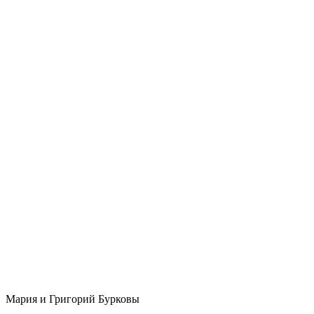
Мария и Григорий Бурковы