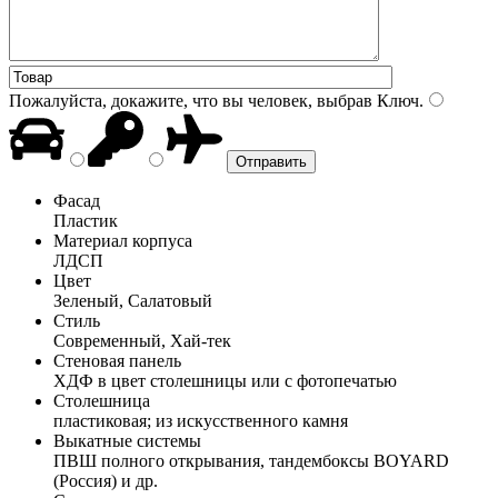
Пожалуйста, докажите, что вы человек, выбрав
Ключ
.
Фасад
Пластик
Материал корпуса
ЛДСП
Цвет
Зеленый, Салатовый
Стиль
Современный, Хай-тек
Стеновая панель
ХДФ в цвет столешницы или с фотопечатью
Столешница
пластиковая; из искусственного камня
Выкатные системы
ПВШ полного открывания, тандембоксы BOYARD
(Россия) и др.