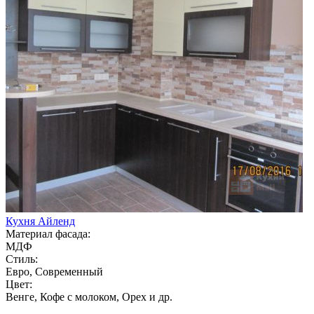
Кухня Айленд
Материал фасада:
МДФ
Стиль:
Евро, Современный
Цвет:
Венге, Кофе с молоком, Орех и др.