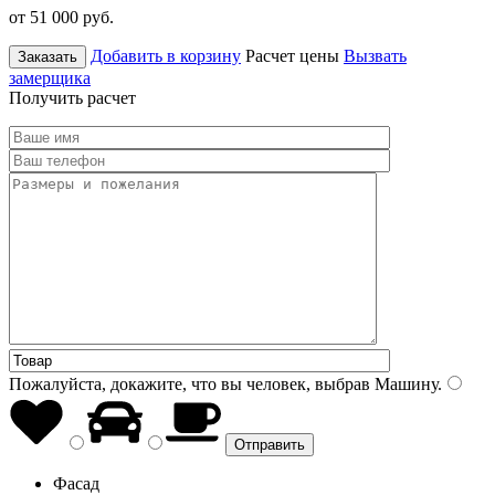
от 51 000
руб.
Добавить в корзину
Расчет цены
Вызвать
Заказать
замерщика
Получить расчет
Пожалуйста, докажите, что вы человек, выбрав
Машину
.
Фасад