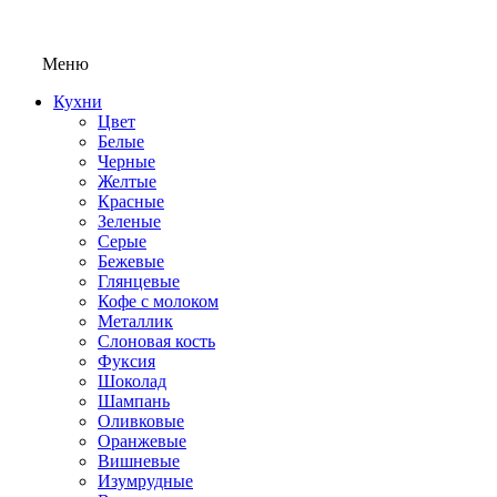
Меню
Кухни
Цвет
Белые
Черные
Желтые
Красные
Зеленые
Серые
Бежевые
Глянцевые
Кофе с молоком
Металлик
Слоновая кость
Фуксия
Шоколад
Шампань
Оливковые
Оранжевые
Вишневые
Изумрудные