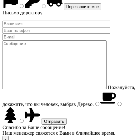
Письмо директору
Пожалуйста,
докажите, что вы человек, выбрав
Дерево
.
Спасибо за Ваше сообщение!
Наш менеджер свяжется с Вами в ближайшее время.