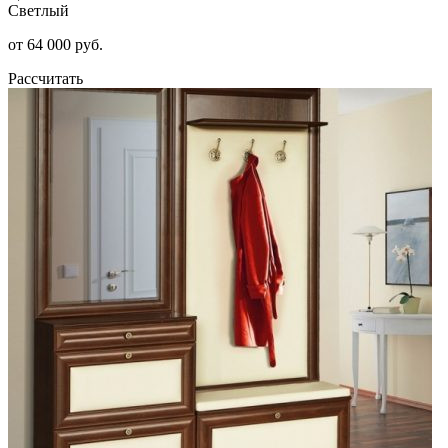
Светлый
от 64 000 руб.
Рассчитать