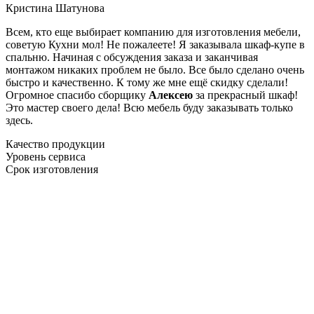
Кристина Шатунова
Всем, кто еще выбирает компанию для изготовления мебели,
советую Кухни мол! Не пожалеете! Я заказывала шкаф-купе в
спальню. Начиная с обсуждения заказа и заканчивая
монтажом никаких проблем не было. Все было сделано очень
быстро и качественно. К тому же мне ещё скидку сделали!
Огромное спасибо сборщику
Алексею
за прекрасный шкаф!
Это мастер своего дела! Всю мебель буду заказывать только
здесь.
Качество продукции
Уровень сервиса
Срок изготовления