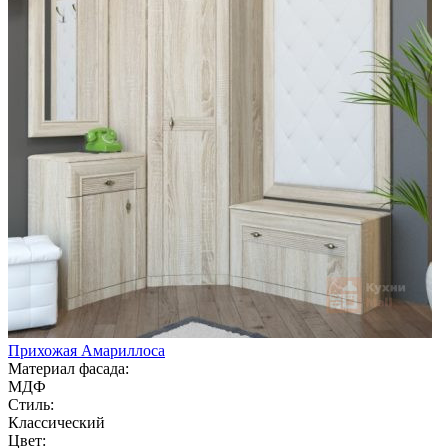
Прихожая Амариллоса
Материал фасада:
МДФ
Стиль:
Классический
Цвет: