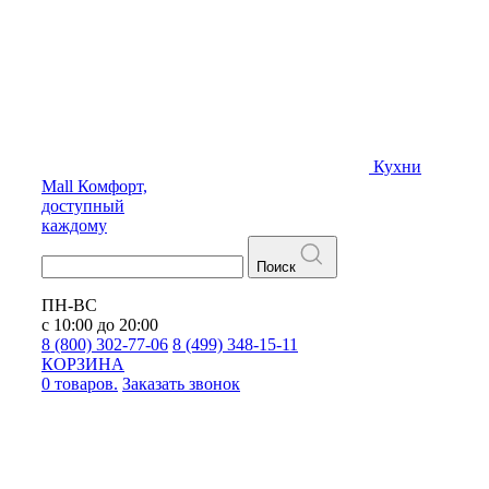
Кухни
Mall
Комфорт,
доступный
каждому
Поиск
ПН-ВС
с 10:00 до 20:00
8 (800) 302-77-06
8 (499) 348-15-11
КОРЗИНА
0 товаров.
Заказать звонок