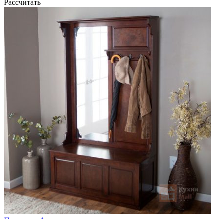
Рассчитать