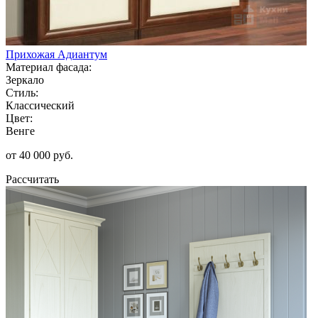
Прихожая Адиантум
Материал фасада:
Зеркало
Стиль:
Классический
Цвет:
Венге
от 40 000 руб.
Рассчитать