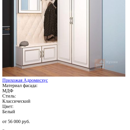
Прихожая Адромисхус
Материал фасада:
МДФ
Стиль:
Классический
Цвет:
Белый
от 56 000 руб.