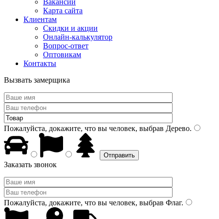
Вакансии
Карта сайта
Клиентам
Скидки и акции
Онлайн-калькулятор
Вопрос-ответ
Оптовикам
Контакты
Вызвать замерщика
Пожалуйста, докажите, что вы человек, выбрав
Дерево
.
Заказать звонок
Пожалуйста, докажите, что вы человек, выбрав
Флаг
.