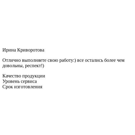
Ирина Криворотова
Отлично выполняете свою работу:) все остались более чем
довольны, респект!)
Качество продукции
Уровень сервиса
Срок изготовления