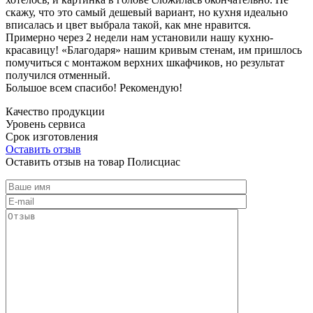
скажу, что это самый дешевый вариант, но кухня идеально
вписалась и цвет выбрала такой, как мне нравится.
Примерно через 2 недели нам установили нашу кухню-
красавицу! «Благодаря» нашим кривым стенам, им пришлось
помучиться с монтажом верхних шкафчиков, но результат
получился отменный.
Большое всем спасибо! Рекомендую!
Качество продукции
Уровень сервиса
Срок изготовления
Оставить отзыв
Оставить отзыв на товар Полисциас