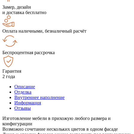
Замер, дизайн
и доставка бесплатно
Оплата наличными, безналичный расчёт
Беспроцентная рассрочка
Гарантия
2 года
Описание
Отделка
Внутреннее наполнение
Информация
Отзывы
Изготовление мебели в прихожую любого размера и
конфигурации
Возможно сочетание нескольких цветов в одном фасаде