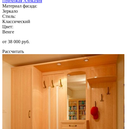
Прихожая Алоказия
Материал фасада:
Зеркало
Стиль:
Классический
Цвет:
Венге
от 38 000 руб.
Рассчитать