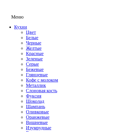
Меню
Кухни
Цвет
Белые
Черные
Желтые
Красные
Зеленые
Серые
Бежевые
Глянцевые
Кофе с молоком
Металлик
Слоновая кость
Фуксия
Шоколад
Шампань
Оливковые
Оранжевые
Вишневые
Изумрудные