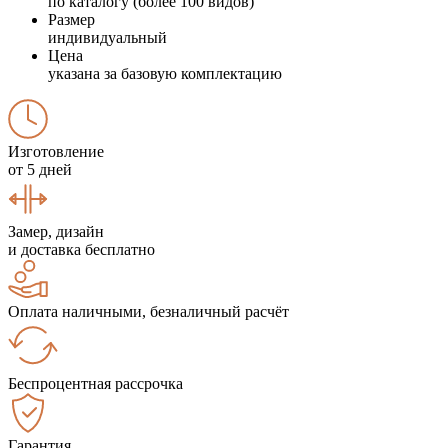
по каталогу (более 100 видов)
Размер
индивидуальный
Цена
указана за базовую комплектацию
Изготовление
от 5 дней
Замер, дизайн
и доставка бесплатно
Оплата наличными, безналичный расчёт
Беспроцентная рассрочка
Гарантия