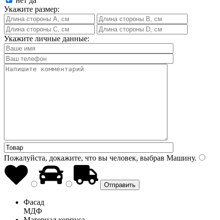
нет
да
Укажите размер:
Укажите личные данные:
Пожалуйста, докажите, что вы человек, выбрав
Машину
.
Фасад
МДФ
Материал корпуса