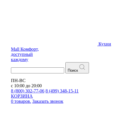
Кухни
Mall
Комфорт,
доступный
каждому
Поиск
ПН-ВС
с 10:00 до 20:00
8 (800) 302-77-06
8 (499) 348-15-11
КОРЗИНА
0 товаров.
Заказать звонок