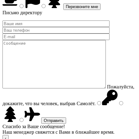
Письмо директору
Пожалуйста,
докажите, что вы человек, выбрав
Самолёт
.
Спасибо за Ваше сообщение!
Наш менеджер свяжется с Вами в ближайшее время.