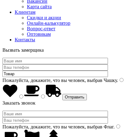
Вакансии
Карта сайта
Клиентам
Скидки и акции
Онлайн-калькулятор
Вопрос-ответ
Оптовикам
Контакты
Вызвать замерщика
Пожалуйста, докажите, что вы человек, выбрав
Чашку
.
Заказать звонок
Пожалуйста, докажите, что вы человек, выбрав
Флаг
.