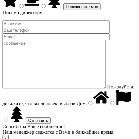
Письмо директору
Пожалуйста,
докажите, что вы человек, выбрав
Дом
.
Спасибо за Ваше сообщение!
Наш менеджер свяжется с Вами в ближайшее время.