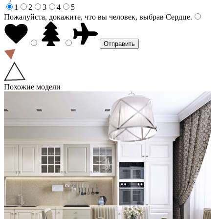
1
2
3
4
5
Пожалуйста, докажите, что вы человек, выбрав
Сердце
.
Похожие модели