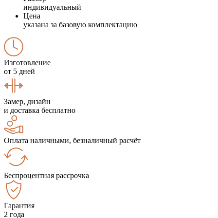
индивидуальный
Цена
указана за базовую комплектацию
Изготовление
от 5 дней
Замер, дизайн
и доставка бесплатно
Оплата наличными, безналичный расчёт
Беспроцентная рассрочка
Гарантия
2 года