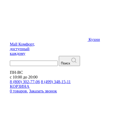
Кухни
Mall
Комфорт,
доступный
каждому
Поиск
ПН-ВС
с 10:00 до 20:00
8 (800) 302-77-06
8 (499) 348-15-11
КОРЗИНА
0 товаров.
Заказать звонок