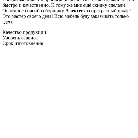
быстро и качественно. К тому же мне ещё скидку сделали!
Огромное спасибо сборщику
Алексею
за прекрасный шкаф!
Это мастер своего дела! Всю мебель буду заказывать только
здесь.
Качество продукции
Уровень сервиса
Срок изготовления