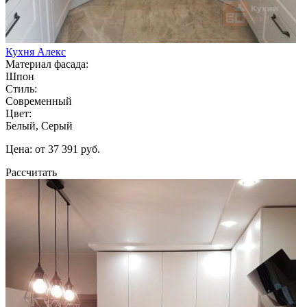
Кухня Алекс
Материал фасада:
Шпон
Стиль:
Современный
Цвет:
Белый, Серый
Цена: от 37 391 руб.
Рассчитать