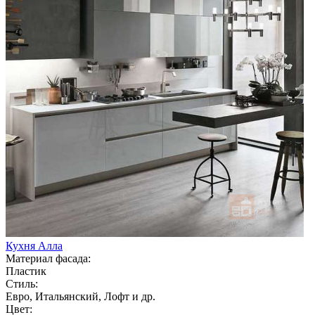
Кухня Алла
Материал фасада:
Пластик
Стиль:
Евро, Итальянский, Лофт и др.
Цвет: