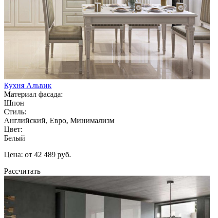
Кухня Альвик
Материал фасада:
Шпон
Стиль:
Английский, Евро, Минимализм
Цвет:
Белый
Цена: от 42 489 руб.
Рассчитать