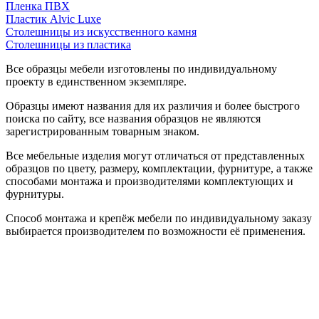
Пленка ПВХ
Пластик Alvic Luxe
Столешницы из искусственного камня
Столешницы из пластика
Все образцы мебели изготовлены по индивидуальному
проекту в единственном экземпляре.
Образцы имеют названия для их различия и более быстрого
поиска по сайту, все названия образцов не являются
зарегистрированным товарным знаком.
Все мебельные изделия могут отличаться от представленных
образцов по цвету, размеру, комплектации, фурнитуре, а также
способами монтажа и производителями комплектующих и
фурнитуры.
Способ монтажа и крепёж мебели по индивидуальному заказу
выбирается производителем по возможности её применения.