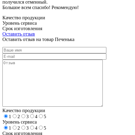
получился отменный.
Большое всем спасибо! Рекомендую!
Качество продукции
Уровень сервиса
Срок изготовления
Оставить отзыв
Оставить отзыв на товар Печенька
Качество продукции
1
2
3
4
5
Уровень сервиса
1
2
3
4
5
Срок изготовления