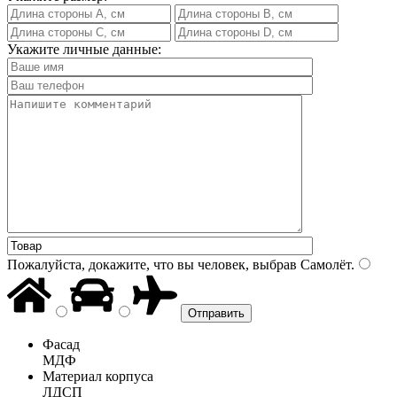
Укажите личные данные:
Пожалуйста, докажите, что вы человек, выбрав
Самолёт
.
Фасад
МДФ
Материал корпуса
ЛДСП