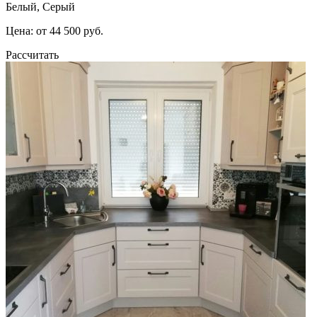
Белый, Серый
Цена: от 44 500 руб.
Рассчитать