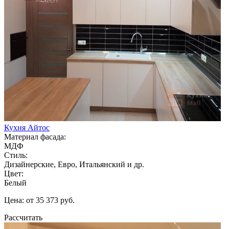
Кухня Айтос
Материал фасада:
МДФ
Стиль:
Дизайнерские, Евро, Итальянский и др.
Цвет:
Белый
Цена: от 35 373 руб.
Рассчитать