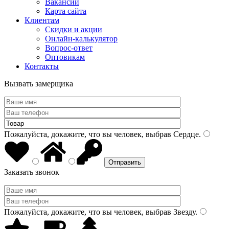
Вакансии
Карта сайта
Клиентам
Скидки и акции
Онлайн-калькулятор
Вопрос-ответ
Оптовикам
Контакты
Вызвать замерщика
Пожалуйста, докажите, что вы человек, выбрав
Сердце
.
Заказать звонок
Пожалуйста, докажите, что вы человек, выбрав
Звезду
.