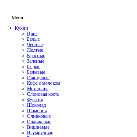
Меню
Кухни
Цвет
Белые
Черные
Желтые
Красные
Зеленые
Серые
Бежевые
Глянцевые
Кофе с молоком
Металлик
Слоновая кость
Фуксия
Шоколад
Шампань
Оливковые
Оранжевые
Вишневые
Изумрудные