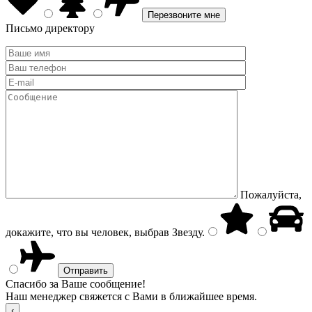
Письмо директору
Пожалуйста,
докажите, что вы человек, выбрав
Звезду
.
Спасибо за Ваше сообщение!
Наш менеджер свяжется с Вами в ближайшее время.