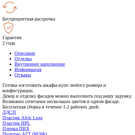
Беспроцентная рассрочка
Гарантия
2 года
Описание
Отделка
Внутреннее наполнение
Информация
Отзывы
Готовы изготовить шкафы-купе любого размера и
конфигурации.
Декор и отделку фасадов можно выполнить под вашу задумку.
Возможно сочетание нескольких цветов в одном фасаде.
Бесплатная сборка в течение 1-2 рабочих дней.
ЛДСП
Пластик Alvic Luxe
Пластик HPL
Пленка ПВХ
Полотно АГТ (МДФ)