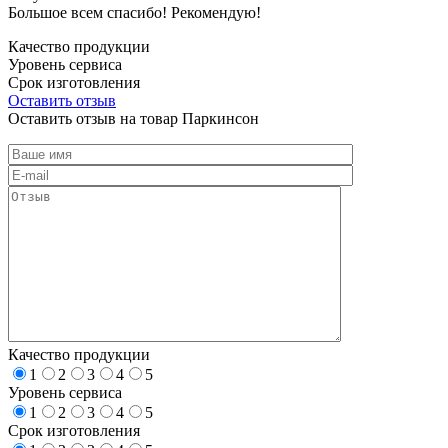
Большое всем спасибо! Рекомендую!
Качество продукции
Уровень сервиса
Срок изготовления
Оставить отзыв
Оставить отзыв на товар Паркинсон
Качество продукции
1
2
3
4
5
Уровень сервиса
1
2
3
4
5
Срок изготовления