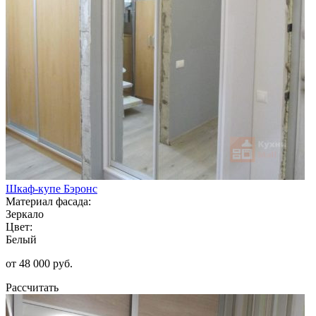
Шкаф-купе Бэронс
Материал фасада:
Зеркало
Цвет:
Белый
от 48 000 руб.
Рассчитать