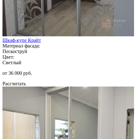
Шкаф-купе Крайт
Материал фасада:
Пескоструй
Цвет:
Светлый
от 36 000 руб.
Рассчитать