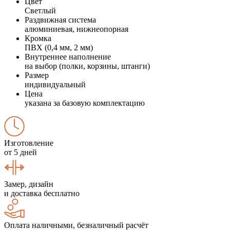
Цвет
Светлый
Раздвижная система
алюминиевая, нижнеопорная
Кромка
ПВХ (0,4 мм, 2 мм)
Внутреннее наполнение
на выбор (полки, корзины, штанги)
Размер
индивидуальный
Цена
указана за базовую комплектацию
Изготовление
от 5 дней
Замер, дизайн
и доставка бесплатно
Оплата наличными, безналичный расчёт