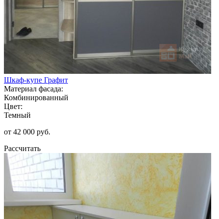
Шкаф-купе Графит
Материал фасада:
Комбинированный
Цвет:
Темный
от 42 000 руб.
Рассчитать