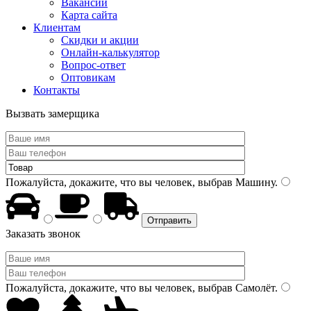
Вакансии
Карта сайта
Клиентам
Скидки и акции
Онлайн-калькулятор
Вопрос-ответ
Оптовикам
Контакты
Вызвать замерщика
Пожалуйста, докажите, что вы человек, выбрав
Машину
.
Заказать звонок
Пожалуйста, докажите, что вы человек, выбрав
Самолёт
.