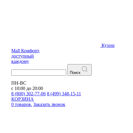
Кухни
Mall
Комфорт,
доступный
каждому
Поиск
ПН-ВС
с 10:00 до 20:00
8 (800) 302-77-06
8 (499) 348-15-11
КОРЗИНА
0 товаров.
Заказать звонок