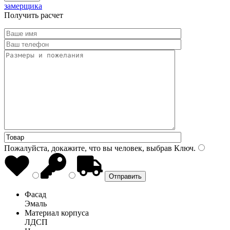
замерщика
Получить расчет
Пожалуйста, докажите, что вы человек, выбрав
Ключ
.
Фасад
Эмаль
Материал корпуса
ЛДСП