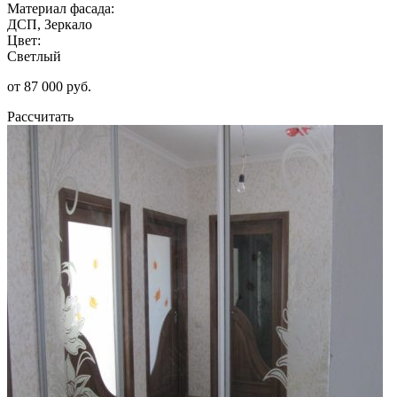
Материал фасада:
ДСП, Зеркало
Цвет:
Светлый
от 87 000 руб.
Рассчитать