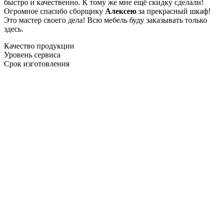
быстро и качественно. К тому же мне ещё скидку сделали!
Огромное спасибо сборщику
Алексею
за прекрасный шкаф!
Это мастер своего дела! Всю мебель буду заказывать только
здесь.
Качество продукции
Уровень сервиса
Срок изготовления