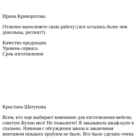
Ирина Криворотова
Отлично выполняете свою работу:) все остались более чем
довольны, респект!)
Качество продукции
Уровень сервиса
Срок изготовления
Кристина Шатунова
Всем, кто еще выбирает компанию для изготовления мебели,
советую Кухни мол! Не пожалеете! Я заказывала шкаф-купе в
спальню. Начиная с обсуждения заказа и заканчивая
монтажом никаких проблем не было. Все было сделано очень