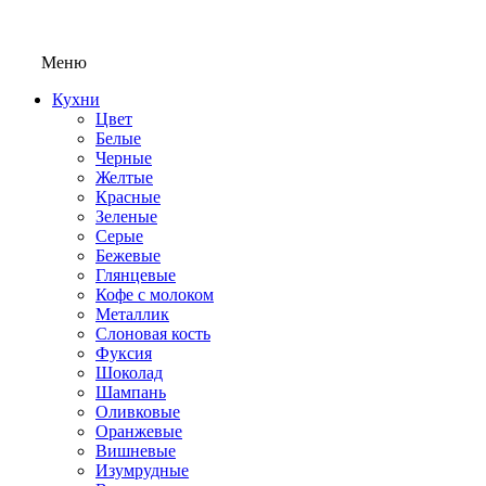
Меню
Кухни
Цвет
Белые
Черные
Желтые
Красные
Зеленые
Серые
Бежевые
Глянцевые
Кофе с молоком
Металлик
Слоновая кость
Фуксия
Шоколад
Шампань
Оливковые
Оранжевые
Вишневые
Изумрудные