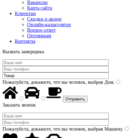
Вакансии
Карта сайта
Клиентам
Скидки и акции
Онлайн-калькулятор
Вопрос-ответ
Оптовикам
Контакты
Вызвать замерщика
Пожалуйста, докажите, что вы человек, выбрав
Дом
.
Заказать звонок
Пожалуйста, докажите, что вы человек, выбрав
Машину
.