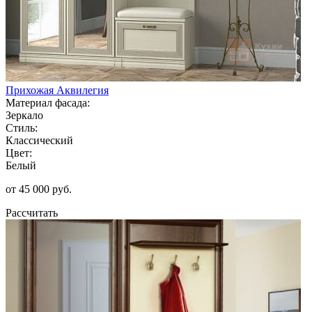
Прихожая Аквилегия
Материал фасада:
Зеркало
Стиль:
Классический
Цвет:
Белый
от 45 000 руб.
Рассчитать