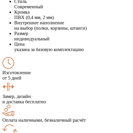
Стиль
Современный
Кромка
ПВХ (0,4 мм, 2 мм)
Внутреннее наполнение
на выбор (полки, корзины, штанги)
Размер
индивидуальный
Цена
указана за базовую комплектацию
Изготовление
от 5 дней
Замер, дизайн
и доставка бесплатно
Оплата наличными, безналичный расчёт