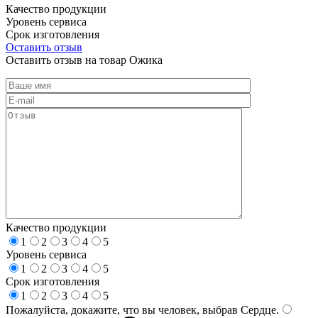
Качество продукции
Уровень сервиса
Срок изготовления
Оставить отзыв
Оставить отзыв на товар Ожика
Качество продукции
1
2
3
4
5
Уровень сервиса
1
2
3
4
5
Срок изготовления
1
2
3
4
5
Пожалуйста, докажите, что вы человек, выбрав
Сердце
.