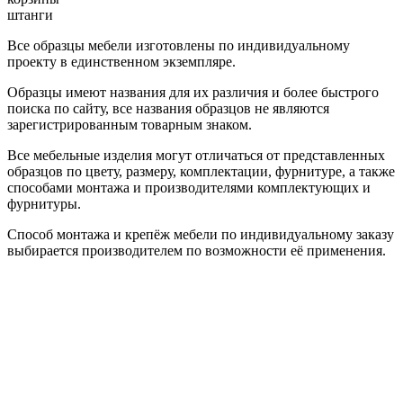
штанги
Все образцы мебели изготовлены по индивидуальному
проекту в единственном экземпляре.
Образцы имеют названия для их различия и более быстрого
поиска по сайту, все названия образцов не являются
зарегистрированным товарным знаком.
Все мебельные изделия могут отличаться от представленных
образцов по цвету, размеру, комплектации, фурнитуре, а также
способами монтажа и производителями комплектующих и
фурнитуры.
Способ монтажа и крепёж мебели по индивидуальному заказу
выбирается производителем по возможности её применения.