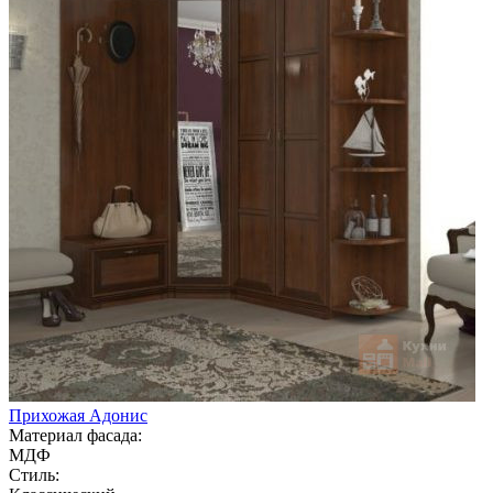
Прихожая Адонис
Материал фасада:
МДФ
Стиль: