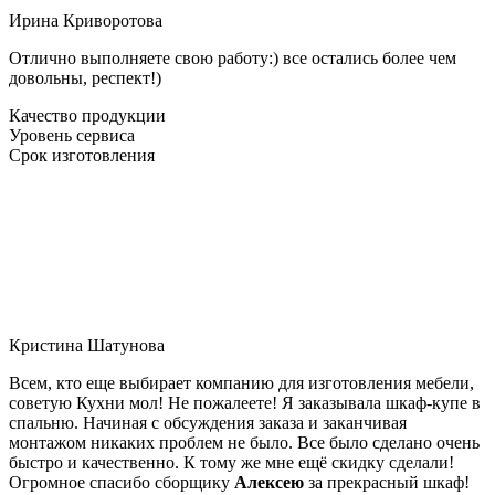
Ирина Криворотова
Отлично выполняете свою работу:) все остались более чем
довольны, респект!)
Качество продукции
Уровень сервиса
Срок изготовления
Кристина Шатунова
Всем, кто еще выбирает компанию для изготовления мебели,
советую Кухни мол! Не пожалеете! Я заказывала шкаф-купе в
спальню. Начиная с обсуждения заказа и заканчивая
монтажом никаких проблем не было. Все было сделано очень
быстро и качественно. К тому же мне ещё скидку сделали!
Огромное спасибо сборщику
Алексею
за прекрасный шкаф!