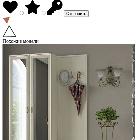
Похожие модели