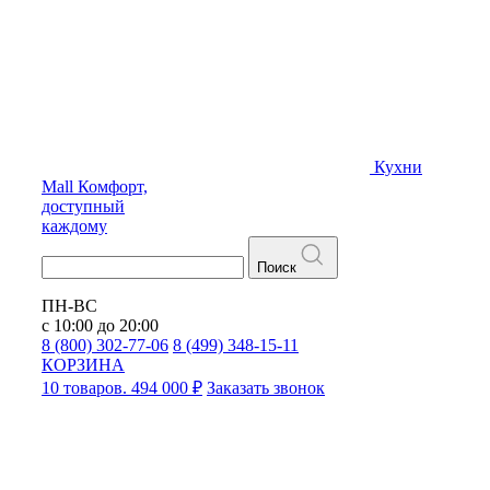
Кухни
Mall
Комфорт,
доступный
каждому
Поиск
ПН-ВС
с 10:00 до 20:00
8 (800) 302-77-06
8 (499) 348-15-11
КОРЗИНА
10 товаров. 494 000 ₽
Заказать звонок