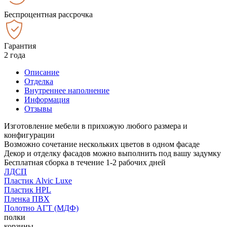
Беспроцентная рассрочка
Гарантия
2 года
Описание
Отделка
Внутреннее наполнение
Информация
Отзывы
Изготовление мебели в прихожую любого размера и
конфигурации
Возможно сочетание нескольких цветов в одном фасаде
Декор и отделку фасадов можно выполнить под вашу задумку
Бесплатная сборка в течение 1-2 рабочих дней
ЛДСП
Пластик Alvic Luxe
Пластик HPL
Пленка ПВХ
Полотно АГТ (МДФ)
полки
корзины