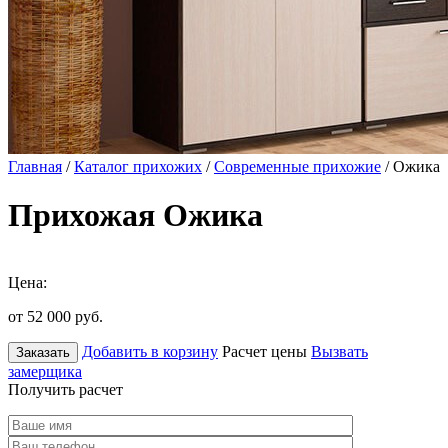
Главная
/
Каталог прихожих
/
Современные прихожие
/ Ожика
Прихожая Ожика
Цена:
от 52 000
руб.
Добавить в корзину
Расчет цены
Вызвать
Заказать
замерщика
Получить расчет