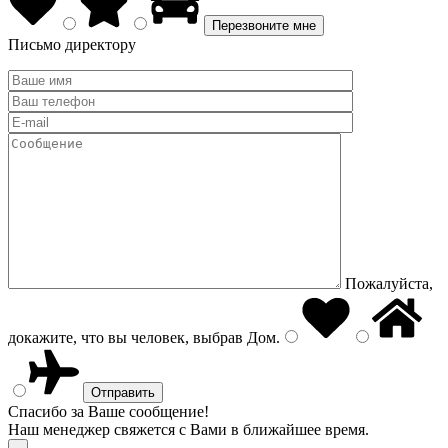
Письмо директору
Пожалуйста,
докажите, что вы человек, выбрав
Дом
.
Спасибо за Ваше сообщение!
Наш менеджер свяжется с Вами в ближайшее время.