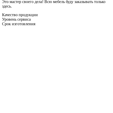
Это мастер своего дела! Всю мебель буду заказывать только
здесь.
Качество продукции
Уровень сервиса
Срок изготовления