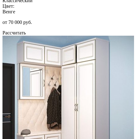
Классический
Цвет:
Венге
от 70 000 руб.
Рассчитать