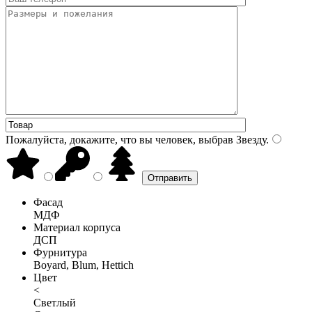
Пожалуйста, докажите, что вы человек, выбрав
Звезду
.
Фасад
МДФ
Материал корпуса
ДСП
Фурнитура
Boyard, Blum, Hettich
Цвет
<
Светлый