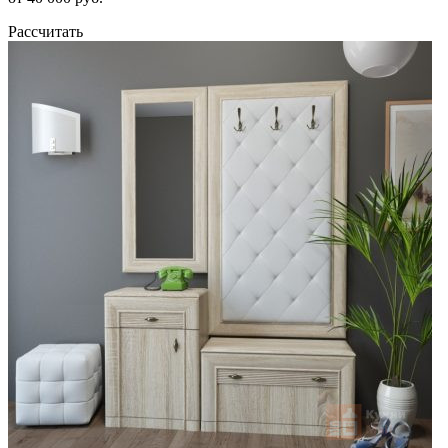
Рассчитать