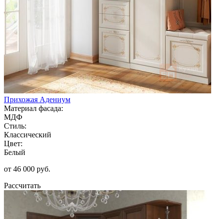
Прихожая Адениум
Материал фасада:
МДФ
Стиль:
Классический
Цвет:
Белый
от 46 000 руб.
Рассчитать