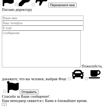
Письмо директору
Пожалуйста,
докажите, что вы человек, выбрав
Флаг
.
Спасибо за Ваше сообщение!
Наш менеджер свяжется с Вами в ближайшее время.