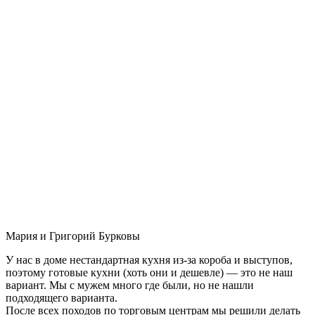
Мария и Григорий Бурковы
У нас в доме нестандартная кухня из-за короба и выступов,
поэтому готовые кухни (хоть они и дешевле) — это не наш
вариант. Мы с мужем много где были, но не нашли
подходящего варианта.
После всех походов по торговым центрам мы решили делать