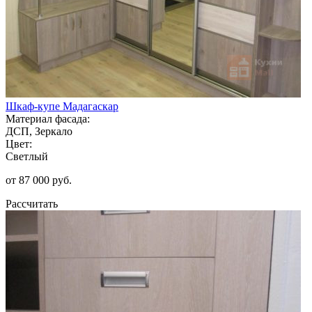
Шкаф-купе Мадагаскар
Материал фасада:
ДСП, Зеркало
Цвет:
Светлый
от 87 000 руб.
Рассчитать