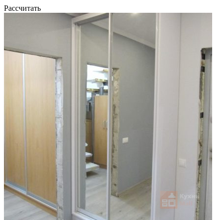
Рассчитать