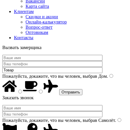
Вакансии
Карта сайта
Клиентам
Скидки и акции
Онлайн-калькулятор
Вопрос-ответ
Оптовикам
Контакты
Вызвать замерщика
Пожалуйста, докажите, что вы человек, выбрав
Дом
.
Заказать звонок
Пожалуйста, докажите, что вы человек, выбрав
Самолёт
.