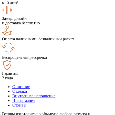
от 5 дней
Замер, дизайн
и доставка бесплатно
Оплата наличными, безналичный расчёт
Беспроцентная рассрочка
Гарантия
2 года
Описание
Отделка
Внутреннее наполнение
Информация
Отзывы
Готовы изготовить шкафы-купе любого размера и