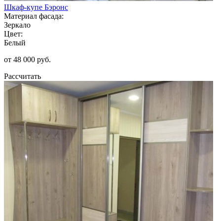
Шкаф-купе Бэронс
Материал фасада:
Зеркало
Цвет:
Белый
от 48 000 руб.
Рассчитать