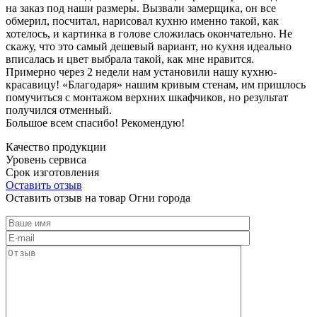
на заказ под наши размеры. Вызвали замерщика, он все
обмерил, посчитал, нарисовал кухню именно такой, как
хотелось, и картинка в голове сложилась окончательно. Не
скажу, что это самый дешевый вариант, но кухня идеально
вписалась и цвет выбрала такой, как мне нравится.
Примерно через 2 недели нам установили нашу кухню-
красавицу! «Благодаря» нашим кривым стенам, им пришлось
помучиться с монтажом верхних шкафчиков, но результат
получился отменный.
Большое всем спасибо! Рекомендую!
Качество продукции
Уровень сервиса
Срок изготовления
Оставить отзыв
Оставить отзыв на товар Огни города