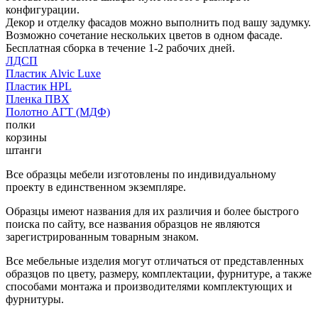
конфигурации.
Декор и отделку фасадов можно выполнить под вашу задумку.
Возможно сочетание нескольких цветов в одном фасаде.
Бесплатная сборка в течение 1-2 рабочих дней.
ЛДСП
Пластик Alvic Luxe
Пластик HPL
Пленка ПВХ
Полотно АГТ (МДФ)
полки
корзины
штанги
Все образцы мебели изготовлены по индивидуальному
проекту в единственном экземпляре.
Образцы имеют названия для их различия и более быстрого
поиска по сайту, все названия образцов не являются
зарегистрированным товарным знаком.
Все мебельные изделия могут отличаться от представленных
образцов по цвету, размеру, комплектации, фурнитуре, а также
способами монтажа и производителями комплектующих и
фурнитуры.