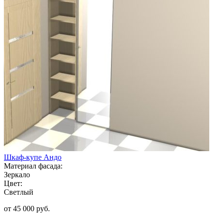
Шкаф-купе Андо
Материал фасада:
Зеркало
Цвет:
Светлый
от 45 000 руб.