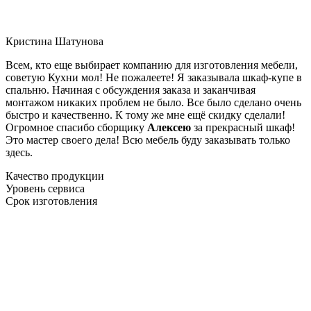
Кристина Шатунова
Всем, кто еще выбирает компанию для изготовления мебели,
советую Кухни мол! Не пожалеете! Я заказывала шкаф-купе в
спальню. Начиная с обсуждения заказа и заканчивая
монтажом никаких проблем не было. Все было сделано очень
быстро и качественно. К тому же мне ещё скидку сделали!
Огромное спасибо сборщику
Алексею
за прекрасный шкаф!
Это мастер своего дела! Всю мебель буду заказывать только
здесь.
Качество продукции
Уровень сервиса
Срок изготовления