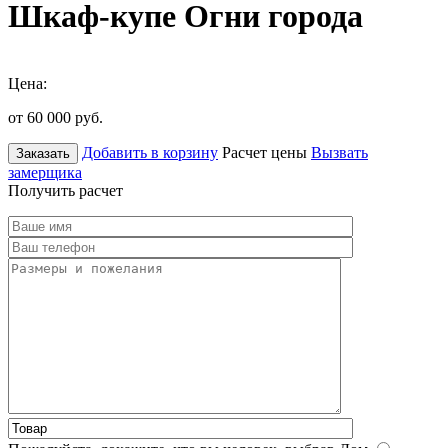
Шкаф-купе Огни города
Цена:
от 60 000
руб.
Добавить в корзину
Расчет цены
Вызвать
Заказать
замерщика
Получить расчет