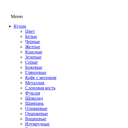
Меню
Кухни
Цвет
Белые
Черные
Желтые
Красные
Зеленые
Серые
Бежевые
Глянцевые
Кофе с молоком
Металлик
Слоновая кость
Фуксия
Шоколад
Шампань
Оливковые
Оранжевые
Вишневые
Изумрудные