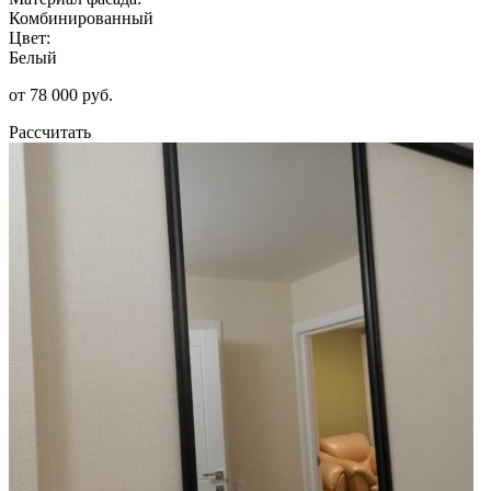
Комбинированный
Цвет:
Белый
от 78 000 руб.
Рассчитать