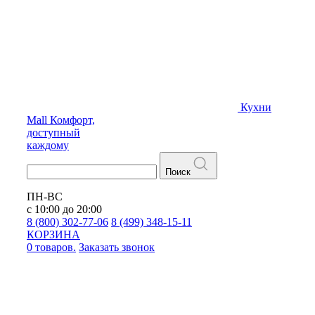
Кухни
Mall
Комфорт,
доступный
каждому
Поиск
ПН-ВС
с 10:00 до 20:00
8 (800) 302-77-06
8 (499) 348-15-11
КОРЗИНА
0 товаров.
Заказать звонок