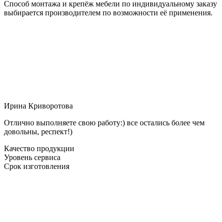
Способ монтажа и крепёж мебели по индивидуальному заказу
выбирается производителем по возможности её применения.
Ирина Криворотова
Отлично выполняете свою работу:) все остались более чем
довольны, респект!)
Качество продукции
Уровень сервиса
Срок изготовления