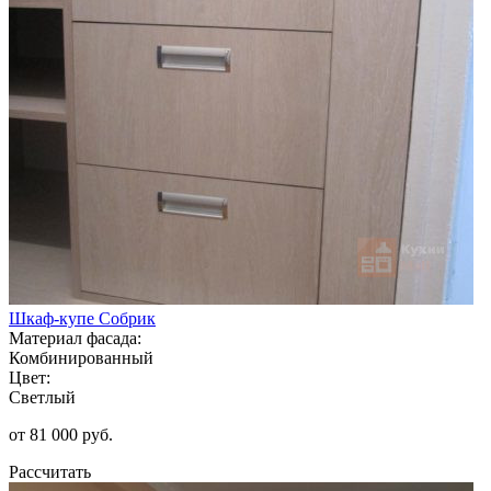
Шкаф-купе Собрик
Материал фасада:
Комбинированный
Цвет:
Светлый
от 81 000 руб.
Рассчитать