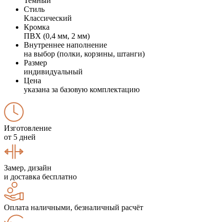
Темный
Стиль
Классический
Кромка
ПВХ (0,4 мм, 2 мм)
Внутреннее наполнение
на выбор (полки, корзины, штанги)
Размер
индивидуальный
Цена
указана за базовую комплектацию
Изготовление
от 5 дней
Замер, дизайн
и доставка бесплатно
Оплата наличными, безналичный расчёт