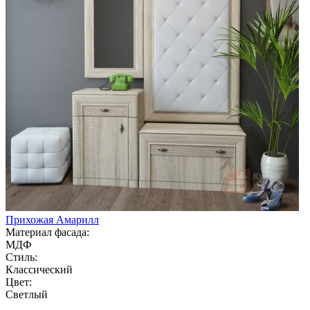
Прихожая Амарилл
Материал фасада:
МДФ
Стиль:
Классический
Цвет:
Светлый