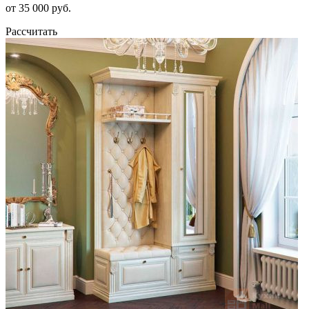
от 35 000 руб.
Рассчитать