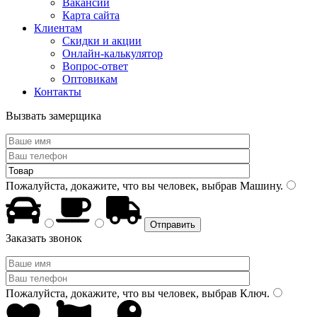
Вакансии
Карта сайта
Клиентам
Скидки и акции
Онлайн-калькулятор
Вопрос-ответ
Оптовикам
Контакты
Вызвать замерщика
Пожалуйста, докажите, что вы человек, выбрав
Машину
.
Заказать звонок
Пожалуйста, докажите, что вы человек, выбрав
Ключ
.