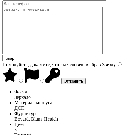
Пожалуйста, докажите, что вы человек, выбрав
Звезду
.
Фасад
Зеркало
Материал корпуса
ДСП
Фурнитура
Boyard, Blum, Hettich
Цвет
<