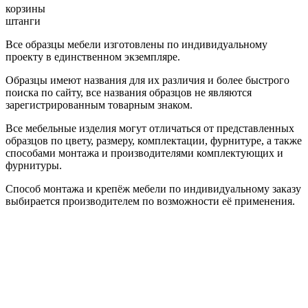
корзины
штанги
Все образцы мебели изготовлены по индивидуальному
проекту в единственном экземпляре.
Образцы имеют названия для их различия и более быстрого
поиска по сайту, все названия образцов не являются
зарегистрированным товарным знаком.
Все мебельные изделия могут отличаться от представленных
образцов по цвету, размеру, комплектации, фурнитуре, а также
способами монтажа и производителями комплектующих и
фурнитуры.
Способ монтажа и крепёж мебели по индивидуальному заказу
выбирается производителем по возможности её применения.