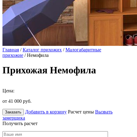
Главная
/
Каталог прихожих
/
Малогабаритные
прихожие
/ Немофила
Прихожая Немофила
Цена:
от 41 000
руб.
Добавить в корзину
Расчет цены
Вызвать
Заказать
замерщика
Получить расчет