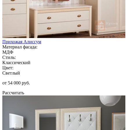
Прихожая Алиссум
Материал фасада:
МДФ
Стиль:
Классический
Цвет:
Светлый
от 54 000 руб.
Рассчитать