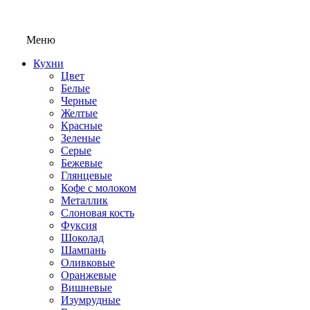
Меню
Кухни
Цвет
Белые
Черные
Желтые
Красные
Зеленые
Серые
Бежевые
Глянцевые
Кофе с молоком
Металлик
Слоновая кость
Фуксия
Шоколад
Шампань
Оливковые
Оранжевые
Вишневые
Изумрудные