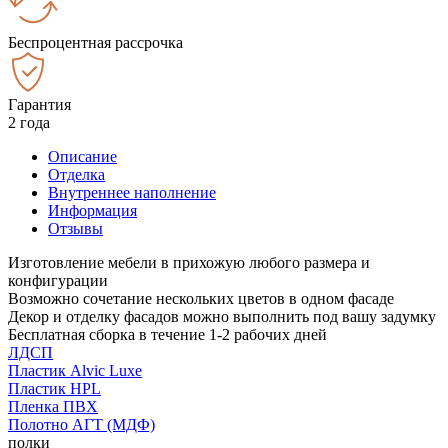
Беспроцентная рассрочка
Гарантия
2 года
Описание
Отделка
Внутреннее наполнение
Информация
Отзывы
Изготовление мебели в прихожую любого размера и
конфигурации
Возможно сочетание нескольких цветов в одном фасаде
Декор и отделку фасадов можно выполнить под вашу задумку
Бесплатная сборка в течение 1-2 рабочих дней
ЛДСП
Пластик Alvic Luxe
Пластик HPL
Пленка ПВХ
Полотно АГТ (МДФ)
полки