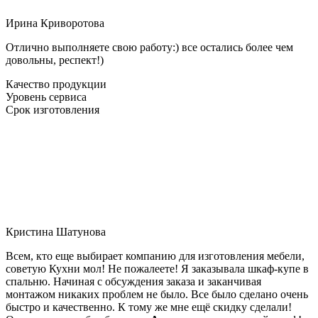
Ирина Криворотова
Отлично выполняете свою работу:) все остались более чем
довольны, респект!)
Качество продукции
Уровень сервиса
Срок изготовления
Кристина Шатунова
Всем, кто еще выбирает компанию для изготовления мебели,
советую Кухни мол! Не пожалеете! Я заказывала шкаф-купе в
спальню. Начиная с обсуждения заказа и заканчивая
монтажом никаких проблем не было. Все было сделано очень
быстро и качественно. К тому же мне ещё скидку сделали!