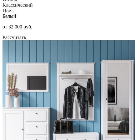
Классический
Цвет:
Белый
от 32 000 руб.
Рассчитать