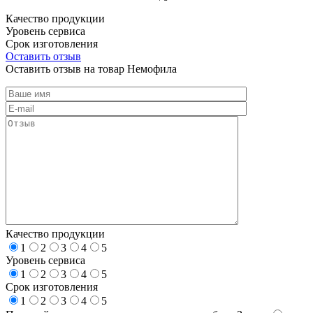
Качество продукции
Уровень сервиса
Срок изготовления
Оставить отзыв
Оставить отзыв на товар Немофила
Качество продукции
1
2
3
4
5
Уровень сервиса
1
2
3
4
5
Срок изготовления
1
2
3
4
5