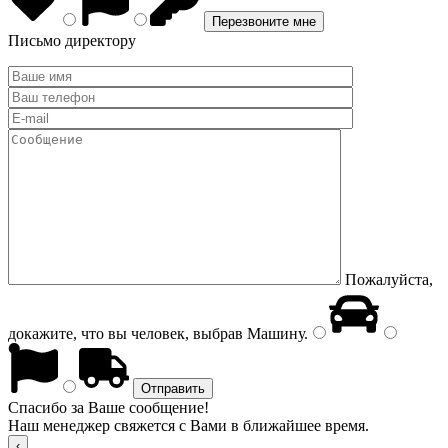
Письмо директору
Пожалуйста,
докажите, что вы человек, выбрав
Машину
.
Спасибо за Ваше сообщение!
Наш менеджер свяжется с Вами в ближайшее время.