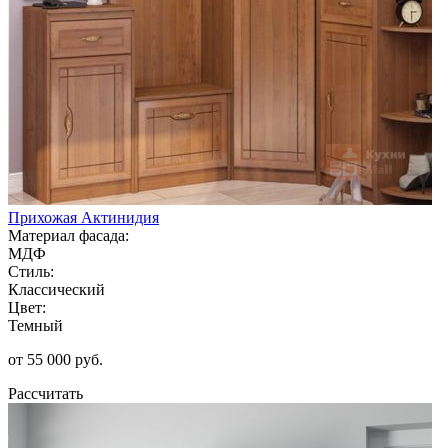
Прихожая Актинидия
Материал фасада:
МДФ
Стиль:
Классический
Цвет:
Темный
от 55 000 руб.
Рассчитать