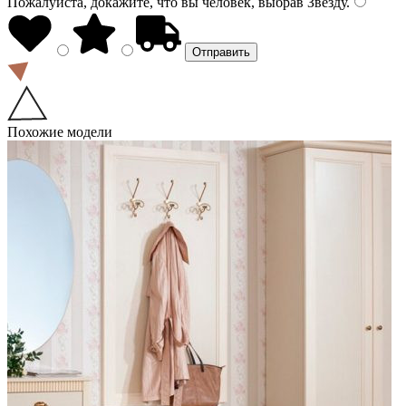
Пожалуйста, докажите, что вы человек, выбрав
Звезду
.
Похожие модели