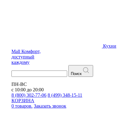
Кухни
Mall
Комфорт,
доступный
каждому
Поиск
ПН-ВС
с 10:00 до 20:00
8 (800) 302-77-06
8 (499) 348-15-11
КОРЗИНА
0 товаров.
Заказать звонок