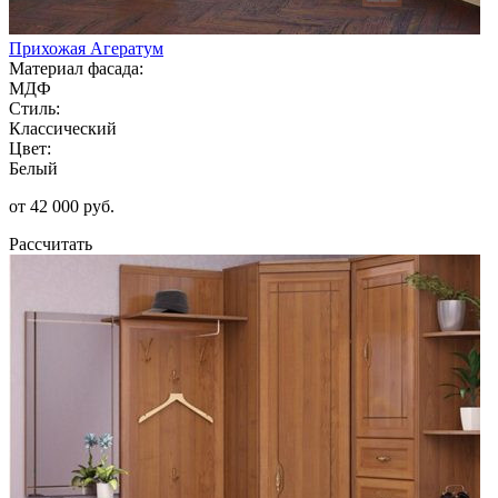
Прихожая Агератум
Материал фасада:
МДФ
Стиль:
Классический
Цвет:
Белый
от 42 000 руб.
Рассчитать