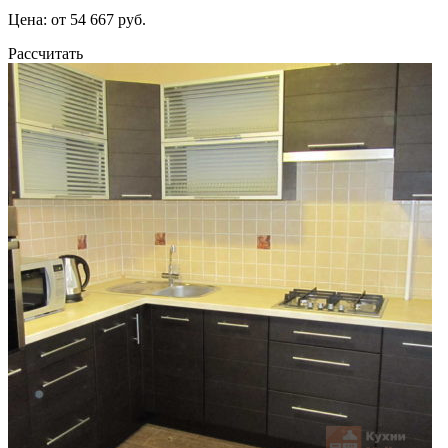
Цена: от 54 667 руб.
Рассчитать