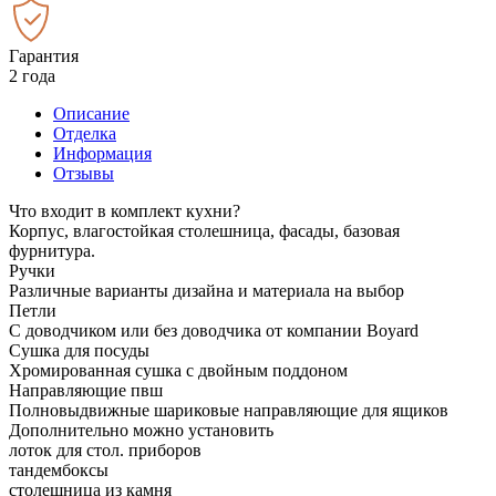
Гарантия
2 года
Описание
Отделка
Информация
Отзывы
Что входит в комплект кухни?
Корпус, влагостойкая столешница, фасады, базовая
фурнитура.
Ручки
Различные варианты дизайна и материала на выбор
Петли
С доводчиком или без доводчика от компании Boyard
Сушка для посуды
Хромированная сушка с двойным поддоном
Направляющие пвш
Полновыдвижные шариковые направляющие для ящиков
Дополнительно можно установить
лоток для стол. приборов
тандембоксы
столешница из камня