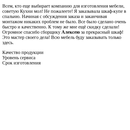
Всем, кто еще выбирает компанию для изготовления мебели,
советую Кухни мол! Не пожалеете! Я заказывала шкаф-купе в
спальню. Начиная с обсуждения заказа и заканчивая
монтажом никаких проблем не было. Все было сделано очень
быстро и качественно. К тому же мне ещё скидку сделали!
Огромное спасибо сборщику
Алексею
за прекрасный шкаф!
Это мастер своего дела! Всю мебель буду заказывать только
здесь.
Качество продукции
Уровень сервиса
Срок изготовления