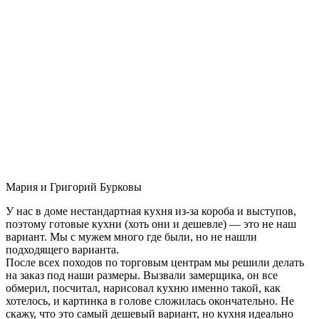
Мария и Григорий Бурковы
У нас в доме нестандартная кухня из-за короба и выступов,
поэтому готовые кухни (хоть они и дешевле) — это не наш
вариант. Мы с мужем много где были, но не нашли
подходящего варианта.
После всех походов по торговым центрам мы решили делать
на заказ под наши размеры. Вызвали замерщика, он все
обмерил, посчитал, нарисовал кухню именно такой, как
хотелось, и картинка в голове сложилась окончательно. Не
скажу, что это самый дешевый вариант, но кухня идеально