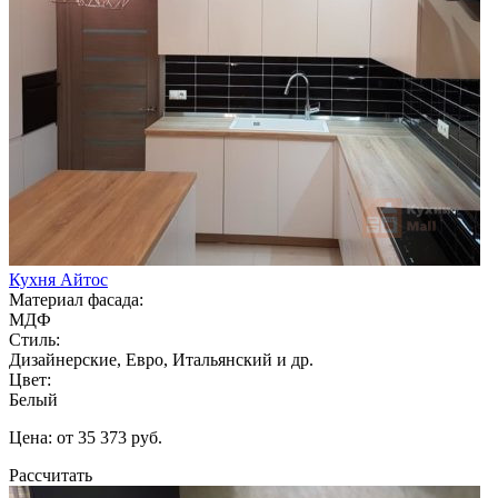
Кухня Айтос
Материал фасада:
МДФ
Стиль:
Дизайнерские, Евро, Итальянский и др.
Цвет:
Белый
Цена: от 35 373 руб.
Рассчитать