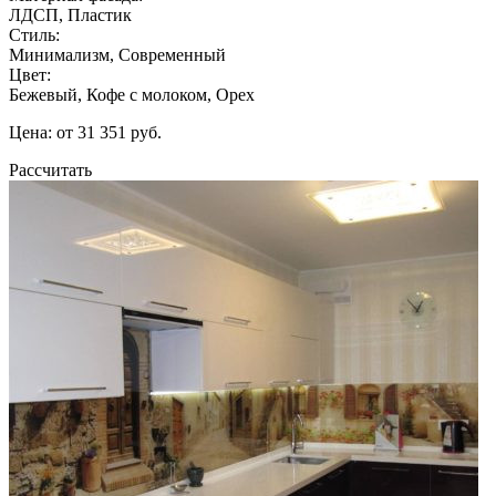
ЛДСП, Пластик
Стиль:
Минимализм, Современный
Цвет:
Бежевый, Кофе с молоком, Орех
Цена: от 31 351 руб.
Рассчитать