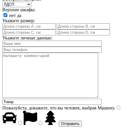
Верхние шкафы:
нет
да
Укажите размер:
Укажите личные данные:
Пожалуйста, докажите, что вы человек, выбрав
Машину
.