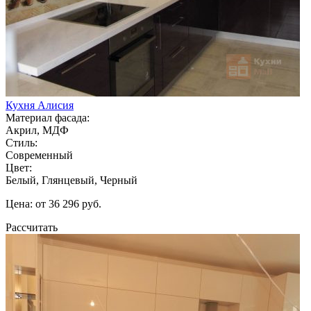
Кухня Алисия
Материал фасада:
Акрил, МДФ
Стиль:
Современный
Цвет:
Белый, Глянцевый, Черный
Цена: от 36 296 руб.
Рассчитать