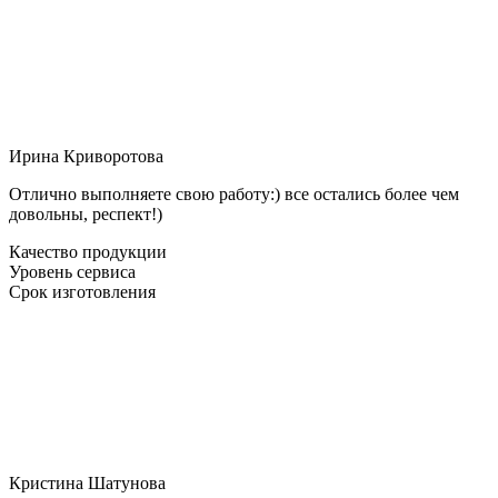
Ирина Криворотова
Отлично выполняете свою работу:) все остались более чем
довольны, респект!)
Качество продукции
Уровень сервиса
Срок изготовления
Кристина Шатунова