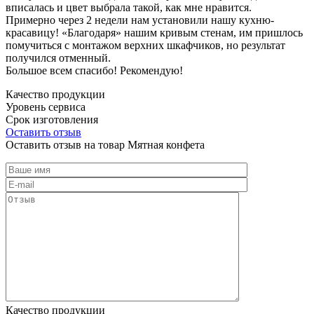
вписалась и цвет выбрала такой, как мне нравится.
Примерно через 2 недели нам установили нашу кухню-
красавицу! «Благодаря» нашим кривым стенам, им пришлось
помучиться с монтажом верхних шкафчиков, но результат
получился отменный.
Большое всем спасибо! Рекомендую!
Качество продукции
Уровень сервиса
Срок изготовления
Оставить отзыв
Оставить отзыв на товар Мятная конфета
Качество продукции