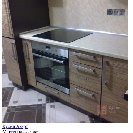
Кухня Азарт
Материал фасада: