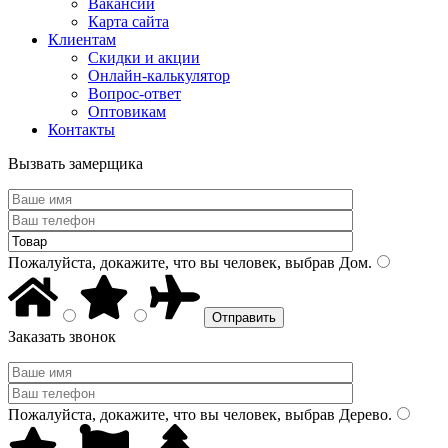
Вакансии
Карта сайта
Клиентам
Скидки и акции
Онлайн-калькулятор
Вопрос-ответ
Оптовикам
Контакты
Вызвать замерщика
Пожалуйста, докажите, что вы человек, выбрав
Дом
.
Заказать звонок
Пожалуйста, докажите, что вы человек, выбрав
Дерево
.