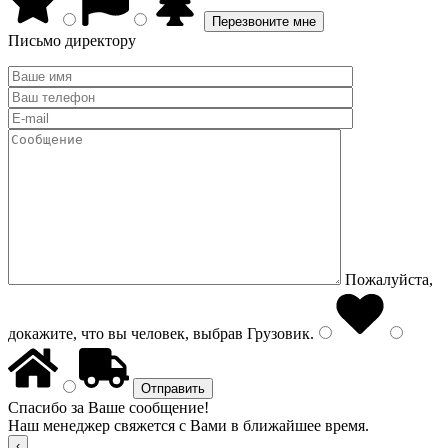
Письмо директору
Пожалуйста,
докажите, что вы человек, выбрав
Грузовик
.
Спасибо за Ваше сообщение!
Наш менеджер свяжется с Вами в ближайшее время.