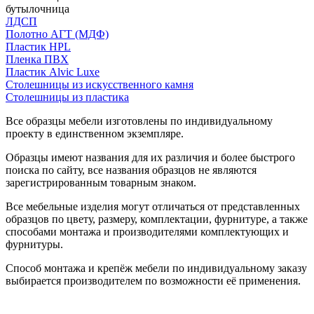
бутылочница
ЛДСП
Полотно АГТ (МДФ)
Пластик HPL
Пленка ПВХ
Пластик Alvic Luxe
Столешницы из искусственного камня
Столешницы из пластика
Все образцы мебели изготовлены по индивидуальному
проекту в единственном экземпляре.
Образцы имеют названия для их различия и более быстрого
поиска по сайту, все названия образцов не являются
зарегистрированным товарным знаком.
Все мебельные изделия могут отличаться от представленных
образцов по цвету, размеру, комплектации, фурнитуре, а также
способами монтажа и производителями комплектующих и
фурнитуры.
Способ монтажа и крепёж мебели по индивидуальному заказу
выбирается производителем по возможности её применения.