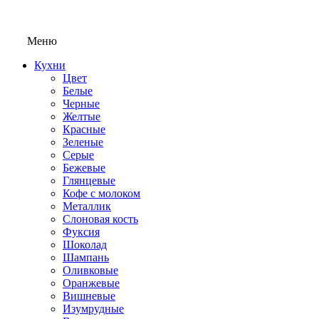
Меню
Кухни
Цвет
Белые
Черные
Желтые
Красные
Зеленые
Серые
Бежевые
Глянцевые
Кофе с молоком
Металлик
Слоновая кость
Фуксия
Шоколад
Шампань
Оливковые
Оранжевые
Вишневые
Изумрудные