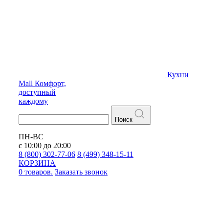
Кухни
Mall
Комфорт,
доступный
каждому
Поиск
ПН-ВС
с 10:00 до 20:00
8 (800) 302-77-06
8 (499) 348-15-11
КОРЗИНА
0 товаров.
Заказать звонок