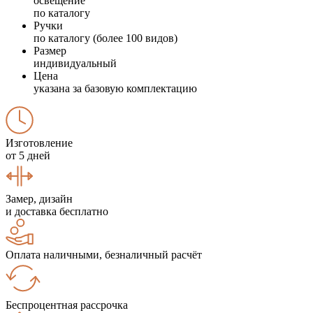
освещение
по каталогу
Ручки
по каталогу (более 100 видов)
Размер
индивидуальный
Цена
указана за базовую комплектацию
Изготовление
от 5 дней
Замер, дизайн
и доставка бесплатно
Оплата наличными, безналичный расчёт
Беспроцентная рассрочка