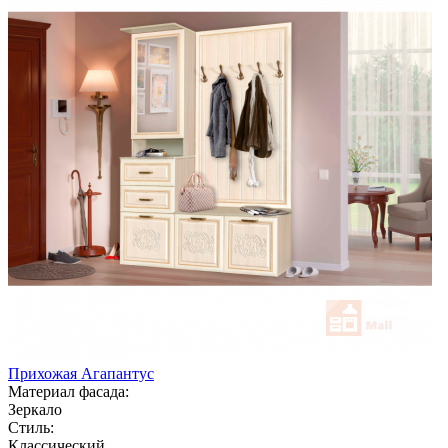
Прихожая Агапантус
Материал фасада:
Зеркало
Стиль:
Классический