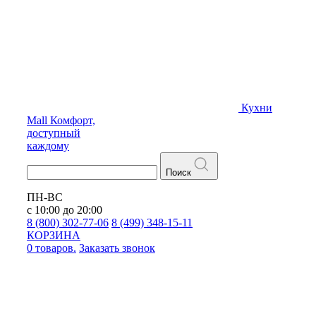
Кухни
Mall
Комфорт,
доступный
каждому
Поиск
ПН-ВС
с 10:00 до 20:00
8 (800) 302-77-06
8 (499) 348-15-11
КОРЗИНА
0 товаров.
Заказать звонок