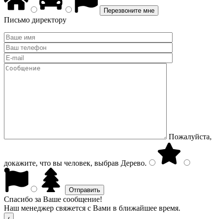
Письмо директору
Пожалуйста,
докажите, что вы человек, выбрав
Дерево
.
Спасибо за Ваше сообщение!
Наш менеджер свяжется с Вами в ближайшее время.