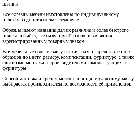
штанги
Все образцы мебели изготовлены по индивидуальному
проекту в единственном экземпляре.
Образцы имеют названия для их различия и более быстрого
поиска по сайту, все названия образцов не являются
зарегистрированным товарным знаком.
Все мебельные изделия могут отличаться от представленных
образцов по цвету, размеру, комплектации, фурнитуре, а также
способами монтажа и производителями комплектующих и
фурнитуры.
Способ монтажа и крепёж мебели по индивидуальному заказу
выбирается производителем по возможности её применения.