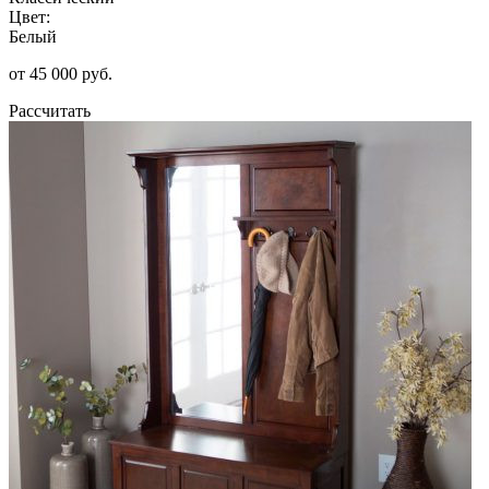
Цвет:
Белый
от 45 000 руб.
Рассчитать