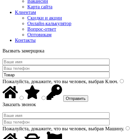
Вакансии
Карта сайта
Клиентам
Скидки и акции
Онлайн-калькулятор
Вопрос-ответ
Оптовикам
Контакты
Вызвать замерщика
Пожалуйста, докажите, что вы человек, выбрав
Ключ
.
Заказать звонок
Пожалуйста, докажите, что вы человек, выбрав
Машину
.