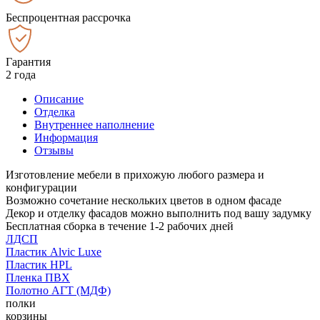
Беспроцентная рассрочка
Гарантия
2 года
Описание
Отделка
Внутреннее наполнение
Информация
Отзывы
Изготовление мебели в прихожую любого размера и
конфигурации
Возможно сочетание нескольких цветов в одном фасаде
Декор и отделку фасадов можно выполнить под вашу задумку
Бесплатная сборка в течение 1-2 рабочих дней
ЛДСП
Пластик Alvic Luxe
Пластик HPL
Пленка ПВХ
Полотно АГТ (МДФ)
полки
корзины