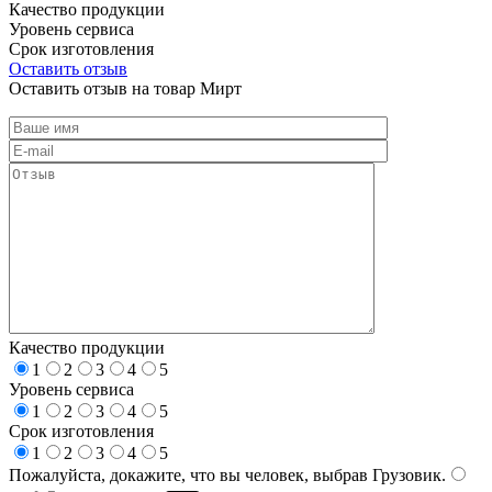
Качество продукции
Уровень сервиса
Срок изготовления
Оставить отзыв
Оставить отзыв на товар Мирт
Качество продукции
1
2
3
4
5
Уровень сервиса
1
2
3
4
5
Срок изготовления
1
2
3
4
5
Пожалуйста, докажите, что вы человек, выбрав
Грузовик
.