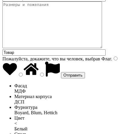
Пожалуйста, докажите, что вы человек, выбрав
Флаг
.
Фасад
МДФ
Материал корпуса
ДСП
Фурнитура
Boyard, Blum, Hettich
Цвет
<
Белый