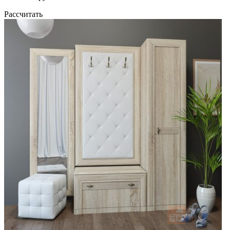
Рассчитать