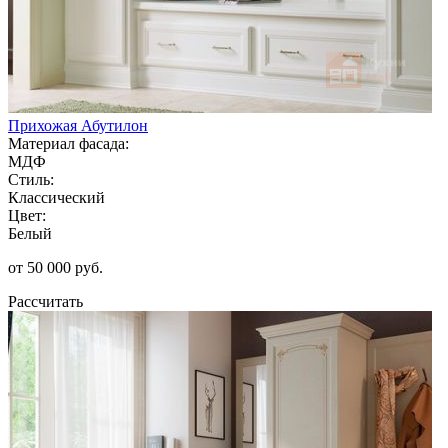
Прихожая Абутилон
Материал фасада:
МДФ
Стиль:
Классический
Цвет:
Белый
от 50 000 руб.
Рассчитать