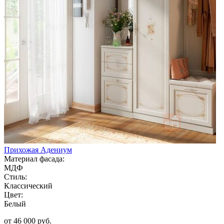
Прихожая Адениум
Материал фасада:
МДФ
Стиль:
Классический
Цвет:
Белый
от 46 000 руб.