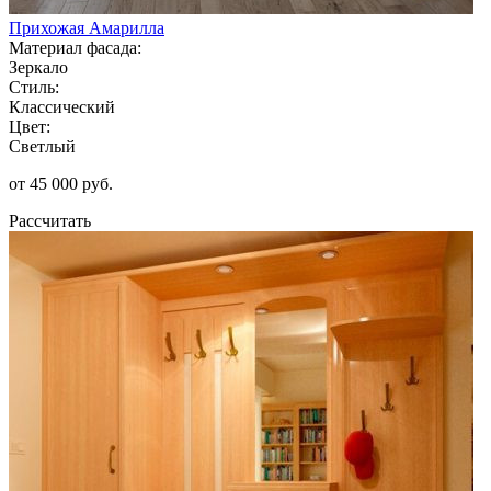
Прихожая Амарилла
Материал фасада:
Зеркало
Стиль:
Классический
Цвет:
Светлый
от 45 000 руб.
Рассчитать