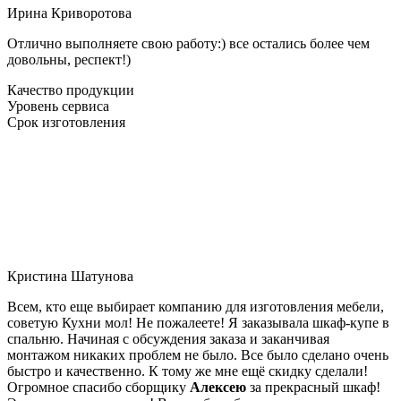
Ирина Криворотова
Отлично выполняете свою работу:) все остались более чем
довольны, респект!)
Качество продукции
Уровень сервиса
Срок изготовления
Кристина Шатунова
Всем, кто еще выбирает компанию для изготовления мебели,
советую Кухни мол! Не пожалеете! Я заказывала шкаф-купе в
спальню. Начиная с обсуждения заказа и заканчивая
монтажом никаких проблем не было. Все было сделано очень
быстро и качественно. К тому же мне ещё скидку сделали!
Огромное спасибо сборщику
Алексею
за прекрасный шкаф!