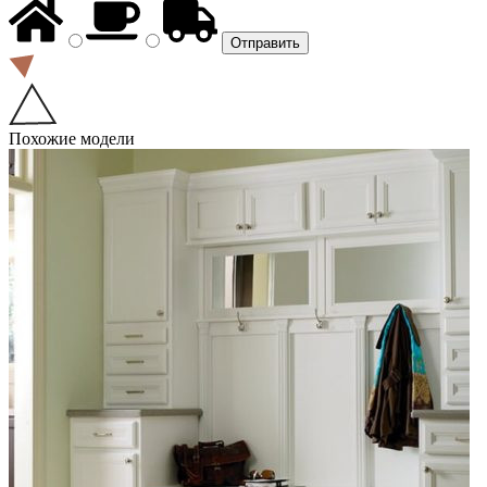
Похожие модели