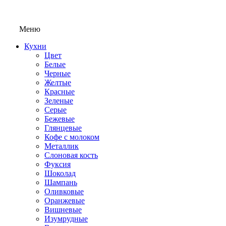
Меню
Кухни
Цвет
Белые
Черные
Желтые
Красные
Зеленые
Серые
Бежевые
Глянцевые
Кофе с молоком
Металлик
Слоновая кость
Фуксия
Шоколад
Шампань
Оливковые
Оранжевые
Вишневые
Изумрудные