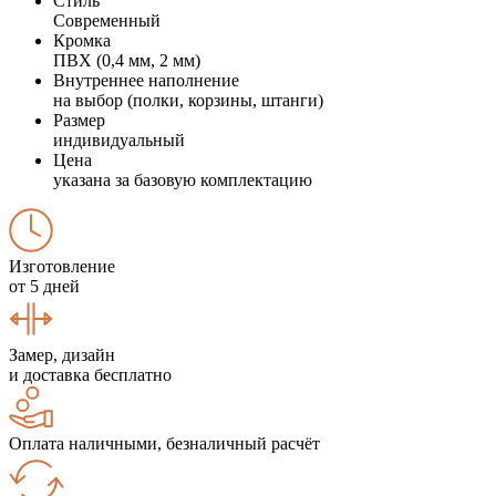
Стиль
Современный
Кромка
ПВХ (0,4 мм, 2 мм)
Внутреннее наполнение
на выбор (полки, корзины, штанги)
Размер
индивидуальный
Цена
указана за базовую комплектацию
Изготовление
от 5 дней
Замер, дизайн
и доставка бесплатно
Оплата наличными, безналичный расчёт