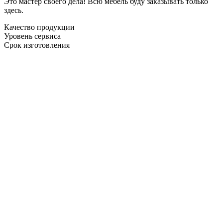
Это мастер своего дела! Всю мебель буду заказывать только
здесь.
Качество продукции
Уровень сервиса
Срок изготовления