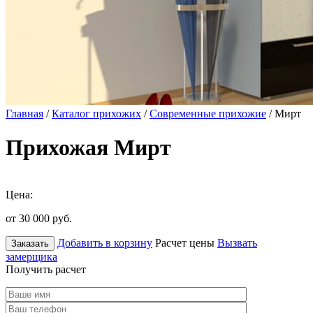
Главная
/
Каталог прихожих
/
Современные прихожие
/ Мирт
Прихожая Мирт
Цена:
от 30 000
руб.
Добавить в корзину
Расчет цены
Вызвать
Заказать
замерщика
Получить расчет