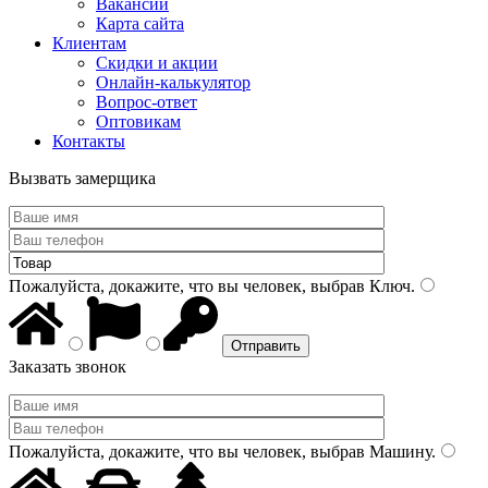
Вакансии
Карта сайта
Клиентам
Скидки и акции
Онлайн-калькулятор
Вопрос-ответ
Оптовикам
Контакты
Вызвать замерщика
Пожалуйста, докажите, что вы человек, выбрав
Ключ
.
Заказать звонок
Пожалуйста, докажите, что вы человек, выбрав
Машину
.