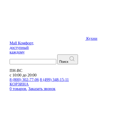
Кухни
Mall
Комфорт,
доступный
каждому
Поиск
ПН-ВС
с 10:00 до 20:00
8 (800) 302-77-06
8 (499) 348-15-11
КОРЗИНА
0 товаров.
Заказать звонок