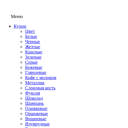
Меню
Кухни
Цвет
Белые
Черные
Желтые
Красные
Зеленые
Серые
Бежевые
Глянцевые
Кофе с молоком
Металлик
Слоновая кость
Фуксия
Шоколад
Шампань
Оливковые
Оранжевые
Вишневые
Изумрудные