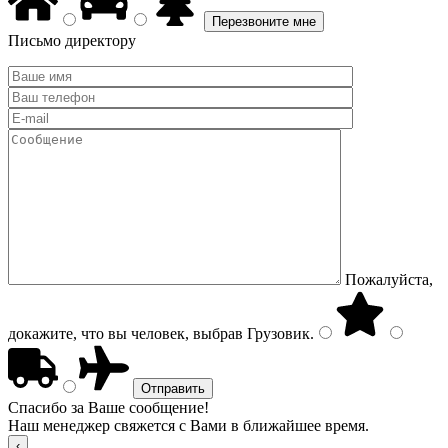
Письмо директору
Пожалуйста,
докажите, что вы человек, выбрав
Грузовик
.
Спасибо за Ваше сообщение!
Наш менеджер свяжется с Вами в ближайшее время.