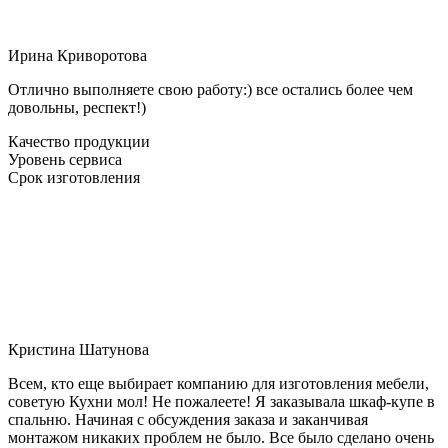
Ирина Криворотова
Отлично выполняете свою работу:) все остались более чем
довольны, респект!)
Качество продукции
Уровень сервиса
Срок изготовления
Кристина Шатунова
Всем, кто еще выбирает компанию для изготовления мебели,
советую Кухни мол! Не пожалеете! Я заказывала шкаф-купе в
спальню. Начиная с обсуждения заказа и заканчивая
монтажом никаких проблем не было. Все было сделано очень