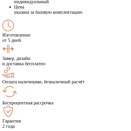
индивидуальный
Цена
указана за базовую комплектацию
Изготовление
от 5 дней
Замер, дизайн
и доставка бесплатно
Оплата наличными, безналичный расчёт
Беспроцентная рассрочка
Гарантия
2 года