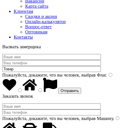
Вакансии
Карта сайта
Клиентам
Скидки и акции
Онлайн-калькулятор
Вопрос-ответ
Оптовикам
Контакты
Вызвать замерщика
Пожалуйста, докажите, что вы человек, выбрав
Флаг
.
Заказать звонок
Пожалуйста, докажите, что вы человек, выбрав
Машину
.