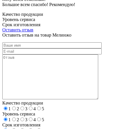
Большое всем спасибо! Рекомендую!
Качество продукции
Уровень сервиса
Срок изготовления
Оставить отзыв
Оставить отзыв на товар Мелинжо
Качество продукции
1
2
3
4
5
Уровень сервиса
1
2
3
4
5
Срок изготовления