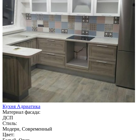
Кухня Адриатика
Материал фасада:
ДСП
Стиль:
Модерн, Современный
Цвет: