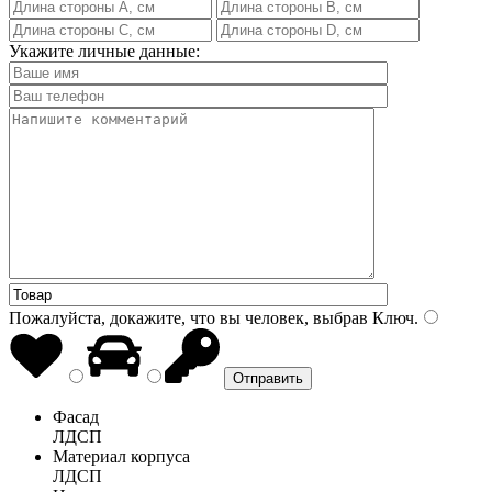
Укажите личные данные:
Пожалуйста, докажите, что вы человек, выбрав
Ключ
.
Фасад
ЛДСП
Материал корпуса
ЛДСП