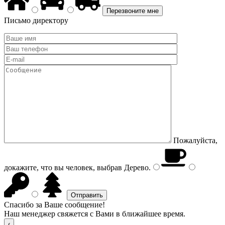
Письмо директору
Пожалуйста,
докажите, что вы человек, выбрав
Дерево
.
Спасибо за Ваше сообщение!
Наш менеджер свяжется с Вами в ближайшее время.