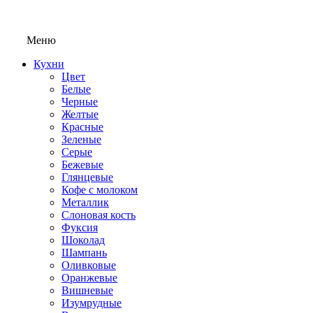
Меню
Кухни
Цвет
Белые
Черные
Желтые
Красные
Зеленые
Серые
Бежевые
Глянцевые
Кофе с молоком
Металлик
Слоновая кость
Фуксия
Шоколад
Шампань
Оливковые
Оранжевые
Вишневые
Изумрудные