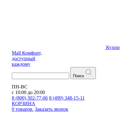
Кухни
Mall
Комфорт,
доступный
каждому
Поиск
ПН-ВС
с 10:00 до 20:00
8 (800) 302-77-06
8 (499) 348-15-11
КОРЗИНА
0 товаров.
Заказать звонок