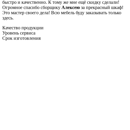
быстро и качественно. К тому же мне ещё скидку сделали!
Огромное спасибо сборщику
Алексею
за прекрасный шкаф!
Это мастер своего дела! Всю мебель буду заказывать только
здесь.
Качество продукции
Уровень сервиса
Срок изготовления