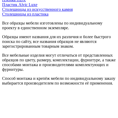
Пластик Alvic Luxe
Столешницы из искусственного камня
Столешницы из пластика
Все образцы мебели изготовлены по индивидуальному
проекту в единственном экземпляре.
Образцы имеют названия для их различия и более быстрого
поиска по сайту, все названия образцов не являются
зарегистрированным товарным знаком.
Все мебельные изделия могут отличаться от представленных
образцов по цвету, размеру, комплектации, фурнитуре, а также
способами монтажа и производителями комплектующих и
фурнитуры.
Способ монтажа и крепёж мебели по индивидуальному заказу
выбирается производителем по возможности её применения.