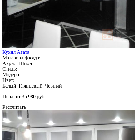
Кухня Агата
Материал фасада:
Акрил, Шпон
Стиль:
Модерн
Цвет:
Белый, Глянцевый, Черный
Цена: от 35 980 руб.
Рассчитать