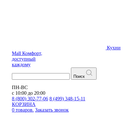
Кухни
Mall
Комфорт,
доступный
каждому
Поиск
ПН-ВС
с 10:00 до 20:00
8 (800) 302-77-06
8 (499) 348-15-11
КОРЗИНА
0 товаров.
Заказать звонок