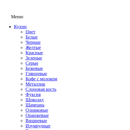
Меню
Кухни
Цвет
Белые
Черные
Желтые
Красные
Зеленые
Серые
Бежевые
Глянцевые
Кофе с молоком
Металлик
Слоновая кость
Фуксия
Шоколад
Шампань
Оливковые
Оранжевые
Вишневые
Изумрудные