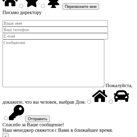
Письмо директору
Пожалуйста,
докажите, что вы человек, выбрав
Дом
.
Спасибо за Ваше сообщение!
Наш менеджер свяжется с Вами в ближайшее время.