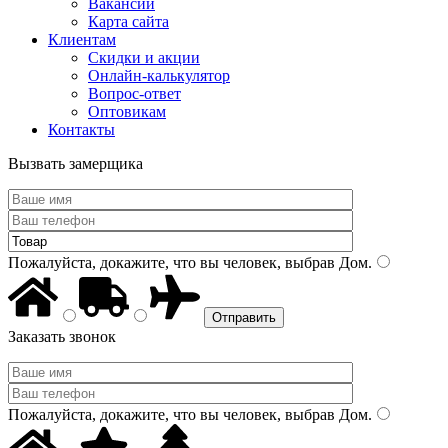
Вакансии
Карта сайта
Клиентам
Скидки и акции
Онлайн-калькулятор
Вопрос-ответ
Оптовикам
Контакты
Вызвать замерщика
Пожалуйста, докажите, что вы человек, выбрав
Дом
.
Заказать звонок
Пожалуйста, докажите, что вы человек, выбрав
Дом
.