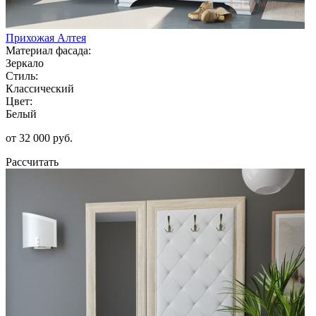
Прихожая Алтея
Материал фасада:
Зеркало
Стиль:
Классический
Цвет:
Белый
от 32 000 руб.
Рассчитать