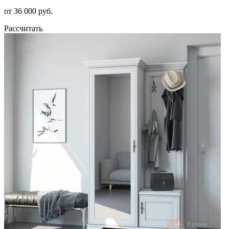
от 36 000 руб.
Рассчитать