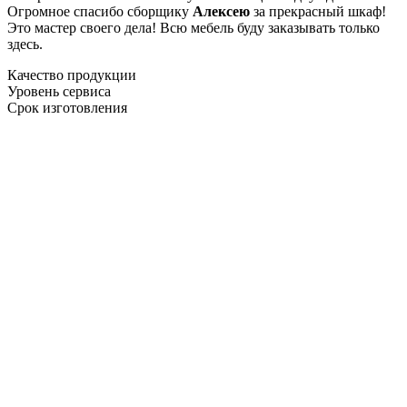
Огромное спасибо сборщику
Алексею
за прекрасный шкаф!
Это мастер своего дела! Всю мебель буду заказывать только
здесь.
Качество продукции
Уровень сервиса
Срок изготовления