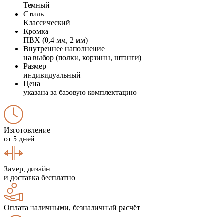
Темный
Стиль
Классический
Кромка
ПВХ (0,4 мм, 2 мм)
Внутреннее наполнение
на выбор (полки, корзины, штанги)
Размер
индивидуальный
Цена
указана за базовую комплектацию
Изготовление
от 5 дней
Замер, дизайн
и доставка бесплатно
Оплата наличными, безналичный расчёт