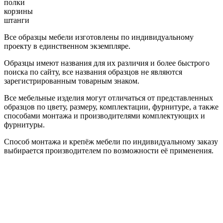
полки
корзины
штанги
Все образцы мебели изготовлены по индивидуальному
проекту в единственном экземпляре.
Образцы имеют названия для их различия и более быстрого
поиска по сайту, все названия образцов не являются
зарегистрированным товарным знаком.
Все мебельные изделия могут отличаться от представленных
образцов по цвету, размеру, комплектации, фурнитуре, а также
способами монтажа и производителями комплектующих и
фурнитуры.
Способ монтажа и крепёж мебели по индивидуальному заказу
выбирается производителем по возможности её применения.