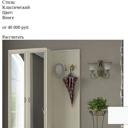
Стиль:
Классический
Цвет:
Венге
от 40 000 руб.
Рассчитать