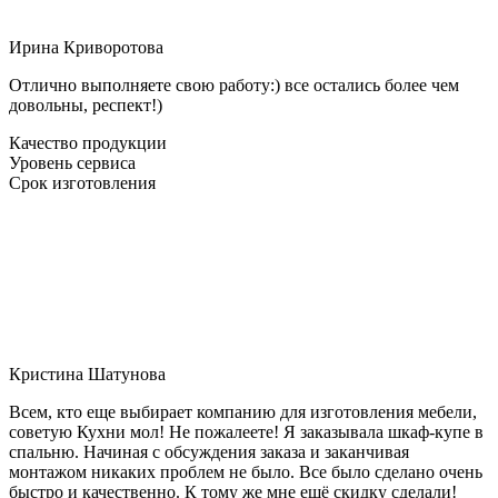
Ирина Криворотова
Отлично выполняете свою работу:) все остались более чем
довольны, респект!)
Качество продукции
Уровень сервиса
Срок изготовления
Кристина Шатунова
Всем, кто еще выбирает компанию для изготовления мебели,
советую Кухни мол! Не пожалеете! Я заказывала шкаф-купе в
спальню. Начиная с обсуждения заказа и заканчивая
монтажом никаких проблем не было. Все было сделано очень
быстро и качественно. К тому же мне ещё скидку сделали!