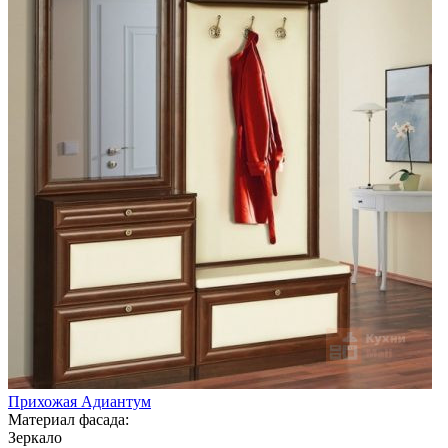
Прихожая Адиантум
Материал фасада:
Зеркало