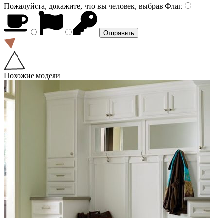
Пожалуйста, докажите, что вы человек, выбрав
Флаг
.
Похожие модели