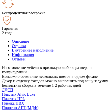
Беспроцентная рассрочка
Гарантия
2 года
Описание
Отделка
Внутреннее наполнение
Информация
Отзывы
Изготовление мебели в прихожую любого размера и
конфигурации
Возможно сочетание нескольких цветов в одном фасаде
Декор и отделку фасадов можно выполнить под вашу задумку
Бесплатная сборка в течение 1-2 рабочих дней
ЛДСП
Пластик Alvic Luxe
Пластик HPL
Пленка ПВХ
Полотно АГТ (МДФ)