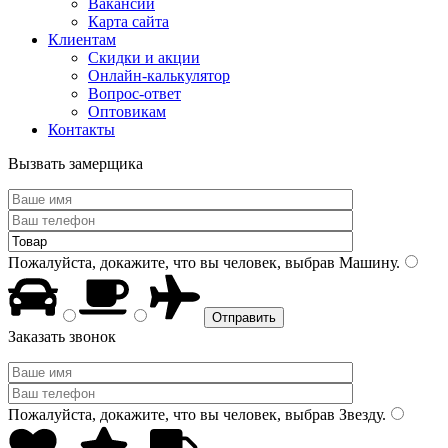
Вакансии
Карта сайта
Клиентам
Скидки и акции
Онлайн-калькулятор
Вопрос-ответ
Оптовикам
Контакты
Вызвать замерщика
Пожалуйста, докажите, что вы человек, выбрав
Машину
.
Заказать звонок
Пожалуйста, докажите, что вы человек, выбрав
Звезду
.