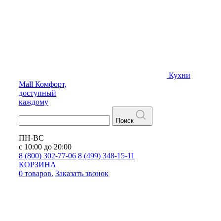
Кухни
Mall
Комфорт,
доступный
каждому
Поиск
ПН-ВС
с 10:00 до 20:00
8 (800) 302-77-06
8 (499) 348-15-11
КОРЗИНА
0 товаров.
Заказать звонок