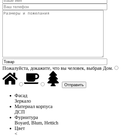
Пожалуйста, докажите, что вы человек, выбрав
Дом
.
Фасад
Зеркало
Материал корпуса
ДСП
Фурнитура
Boyard, Blum, Hettich
Цвет
<