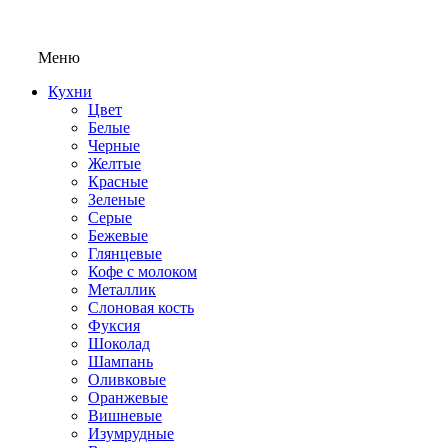
Меню
Кухни
Цвет
Белые
Черные
Желтые
Красные
Зеленые
Серые
Бежевые
Глянцевые
Кофе с молоком
Металлик
Слоновая кость
Фуксия
Шоколад
Шампань
Оливковые
Оранжевые
Вишневые
Изумрудные