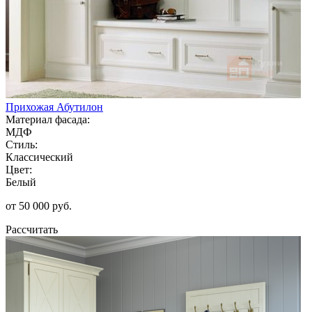
Прихожая Абутилон
Материал фасада:
МДФ
Стиль:
Классический
Цвет:
Белый
от 50 000 руб.
Рассчитать