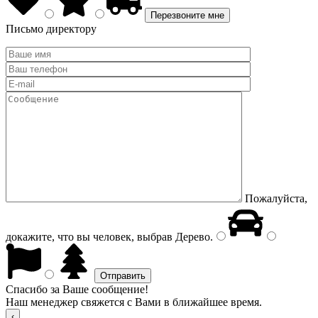
Письмо директору
Пожалуйста,
докажите, что вы человек, выбрав
Дерево
.
Спасибо за Ваше сообщение!
Наш менеджер свяжется с Вами в ближайшее время.