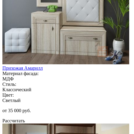
Прихожая Амарилл
Материал фасада:
МДФ
Стиль:
Классический
Цвет:
Светлый
от 35 000 руб.
Рассчитать