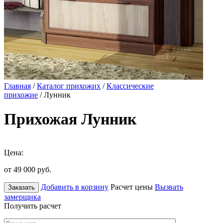
Главная
/
Каталог прихожих
/
Классические
прихожие
/ Лунник
Прихожая Лунник
Цена:
от 49 000
руб.
Добавить в корзину
Расчет цены
Вызвать
Заказать
замерщика
Получить расчет