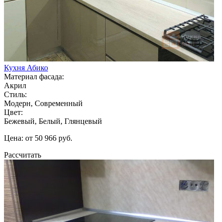
Кухня Абико
Материал фасада:
Акрил
Стиль:
Модерн, Современный
Цвет:
Бежевый, Белый, Глянцевый
Цена: от 50 966 руб.
Рассчитать