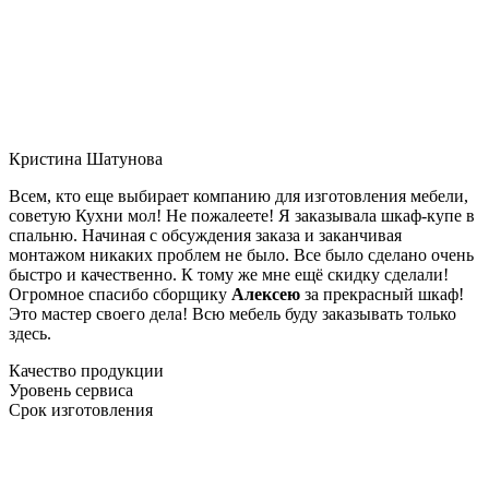
Кристина Шатунова
Всем, кто еще выбирает компанию для изготовления мебели,
советую Кухни мол! Не пожалеете! Я заказывала шкаф-купе в
спальню. Начиная с обсуждения заказа и заканчивая
монтажом никаких проблем не было. Все было сделано очень
быстро и качественно. К тому же мне ещё скидку сделали!
Огромное спасибо сборщику
Алексею
за прекрасный шкаф!
Это мастер своего дела! Всю мебель буду заказывать только
здесь.
Качество продукции
Уровень сервиса
Срок изготовления