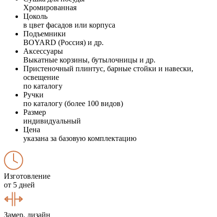
Хромированная
Цоколь
в цвет фасадов или корпуса
Подъемники
BOYARD (Россия) и др.
Аксессуары
Выкатные корзины, бутылочницы и др.
Пристеночный плинтус, барные стойки и навески,
освещение
по каталогу
Ручки
по каталогу (более 100 видов)
Размер
индивидуальный
Цена
указана за базовую комплектацию
Изготовление
от 5 дней
Замер, дизайн