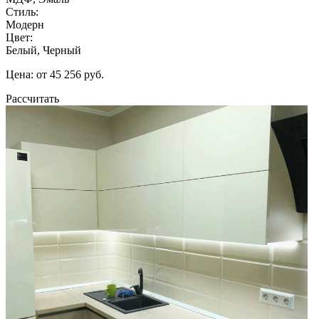
Стиль:
Модерн
Цвет:
Белый, Черный
Цена: от 45 256 руб.
Рассчитать