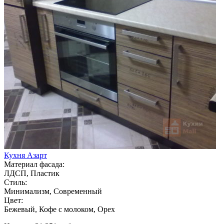
Кухня Азарт
Материал фасада:
ЛДСП, Пластик
Стиль:
Минимализм, Современный
Цвет:
Бежевый, Кофе с молоком, Орех