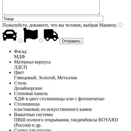
Пожалуйста, докажите, что вы человек, выбрав
Машину
.
Фасад
МДФ
Материал корпуса
ЛДСП
Цвет
Глянцевый, Золотой, Металлик
Стиль
Дизайнерские
Стеновая панель
ХДФ в цвет столешницы или с фотопечатью
Столешница
пластиковая; из искусственного камня
Выкатные системы
ПВШ полного открывания, тандембоксы BOYARD
(Россия) и др.
Сушка для посуды