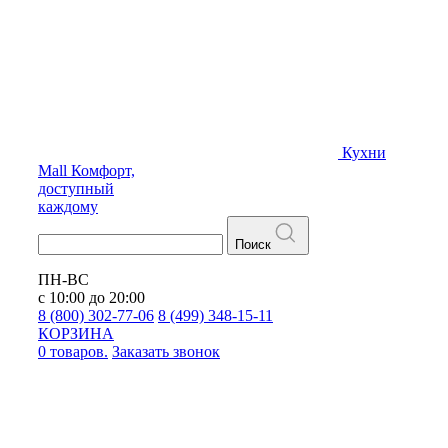
Кухни
Mall
Комфорт,
доступный
каждому
Поиск
ПН-ВС
с 10:00 до 20:00
8 (800) 302-77-06
8 (499) 348-15-11
КОРЗИНА
0 товаров.
Заказать звонок