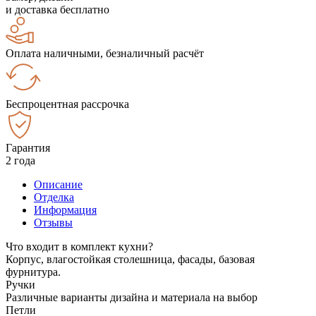
и доставка бесплатно
Оплата наличными, безналичный расчёт
Беспроцентная рассрочка
Гарантия
2 года
Описание
Отделка
Информация
Отзывы
Что входит в комплект кухни?
Корпус, влагостойкая столешница, фасады, базовая
фурнитура.
Ручки
Различные варианты дизайна и материала на выбор
Петли