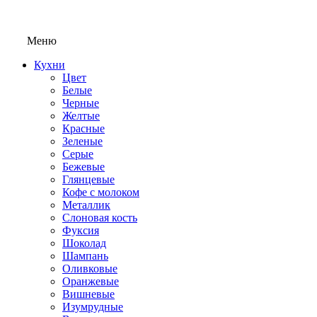
Меню
Кухни
Цвет
Белые
Черные
Желтые
Красные
Зеленые
Серые
Бежевые
Глянцевые
Кофе с молоком
Металлик
Слоновая кость
Фуксия
Шоколад
Шампань
Оливковые
Оранжевые
Вишневые
Изумрудные