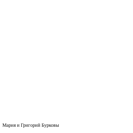
Мария и Григорий Бурковы