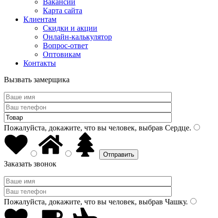
Вакансии
Карта сайта
Клиентам
Скидки и акции
Онлайн-калькулятор
Вопрос-ответ
Оптовикам
Контакты
Вызвать замерщика
Пожалуйста, докажите, что вы человек, выбрав
Сердце
.
Заказать звонок
Пожалуйста, докажите, что вы человек, выбрав
Чашку
.