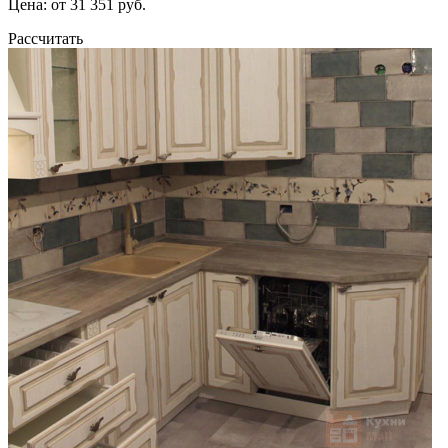
Цена: от 31 351 руб.
Рассчитать