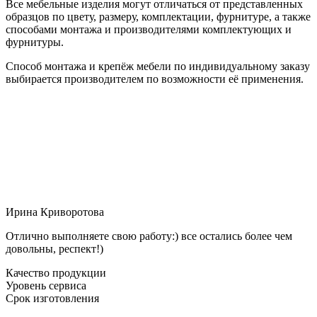
Все мебельные изделия могут отличаться от представленных
образцов по цвету, размеру, комплектации, фурнитуре, а также
способами монтажа и производителями комплектующих и
фурнитуры.
Способ монтажа и крепёж мебели по индивидуальному заказу
выбирается производителем по возможности её применения.
Ирина Криворотова
Отлично выполняете свою работу:) все остались более чем
довольны, респект!)
Качество продукции
Уровень сервиса
Срок изготовления