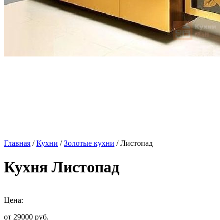
Главная
/
Кухни
/
Золотые кухни
/ Листопад
Кухня Листопад
Цена:
от 29000
руб.