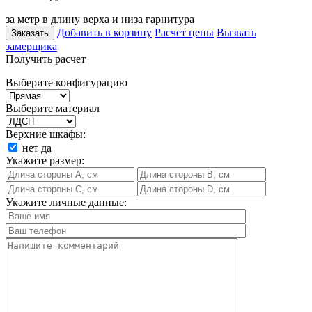
за метр в длину верха и низа гарнитура
Добавить в корзину
Расчет цены
Вызвать
Заказать
замерщика
Получить расчет
Выберите конфигурацию
Выберите материал
Верхние шкафы:
нет
да
Укажите размер:
Укажите личные данные: