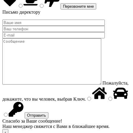
Письмо директору
Пожалуйста,
докажите, что вы человек, выбрав
Ключ
.
Спасибо за Ваше сообщение!
Наш менеджер свяжется с Вами в ближайшее время.