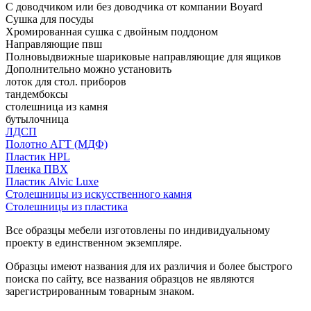
С доводчиком или без доводчика от компании Boyard
Сушка для посуды
Хромированная сушка с двойным поддоном
Направляющие пвш
Полновыдвижные шариковые направляющие для ящиков
Дополнительно можно установить
лоток для стол. приборов
тандембоксы
столешница из камня
бутылочница
ЛДСП
Полотно АГТ (МДФ)
Пластик HPL
Пленка ПВХ
Пластик Alvic Luxe
Столешницы из искусственного камня
Столешницы из пластика
Все образцы мебели изготовлены по индивидуальному
проекту в единственном экземпляре.
Образцы имеют названия для их различия и более быстрого
поиска по сайту, все названия образцов не являются
зарегистрированным товарным знаком.