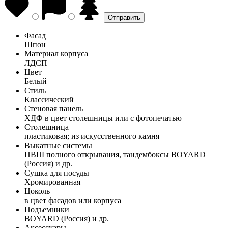
Фасад
Шпон
Материал корпуса
ЛДСП
Цвет
Белый
Стиль
Классический
Стеновая панель
ХДФ в цвет столешницы или с фотопечатью
Столешница
пластиковая; из искусственного камня
Выкатные системы
ПВШ полного открывания, тандембоксы BOYARD
(Россия) и др.
Сушка для посуды
Хромированная
Цоколь
в цвет фасадов или корпуса
Подъемники
BOYARD (Россия) и др.
Аксессуары