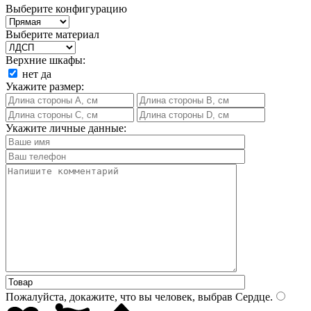
Выберите конфигурацию
Выберите материал
Верхние шкафы:
нет
да
Укажите размер:
Укажите личные данные:
Пожалуйста, докажите, что вы человек, выбрав
Сердце
.