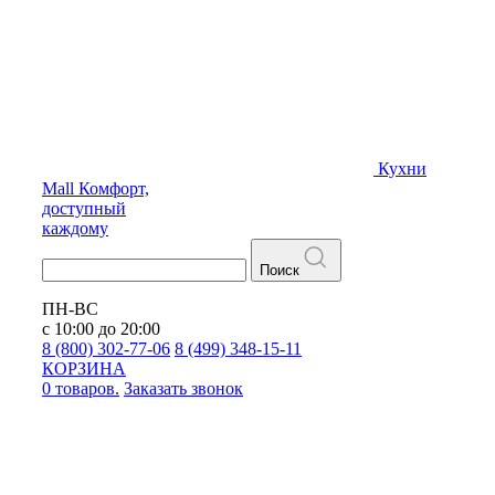
Кухни
Mall
Комфорт,
доступный
каждому
Поиск
ПН-ВС
с 10:00 до 20:00
8 (800) 302-77-06
8 (499) 348-15-11
КОРЗИНА
0 товаров.
Заказать звонок