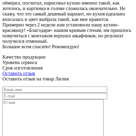
обмерил, посчитал, нарисовал кухню именно такой, как
хотелось, и картинка в голове сложилась окончательно. Не
скажу, что это самый дешевый вариант, но кухня идеально
вписалась и цвет выбрала такой, как мне нравится.
Примерно через 2 недели нам установили нашу кухню-
красавицу! «Благодаря» нашим кривым стенам, им пришлось
помучиться с монтажом верхних шкафчиков, но результат
получился отменный.
Большое всем спасибо! Рекомендую!
Качество продукции
Уровень сервиса
Срок изготовления
Оставить отзыв
Оставить отзыв на товар Лилия