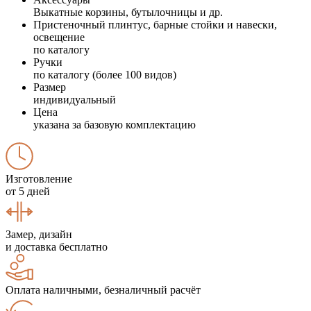
Выкатные корзины, бутылочницы и др.
Пристеночный плинтус, барные стойки и навески,
освещение
по каталогу
Ручки
по каталогу (более 100 видов)
Размер
индивидуальный
Цена
указана за базовую комплектацию
Изготовление
от 5 дней
Замер, дизайн
и доставка бесплатно
Оплата наличными, безналичный расчёт