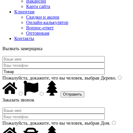
Вакансии
Карта сайта
Клиентам
Скидки и акции
Онлайн-калькулятор
Вопрос-ответ
Оптовикам
Контакты
Вызвать замерщика
Пожалуйста, докажите, что вы человек, выбрав
Дерево
.
Заказать звонок
Пожалуйста, докажите, что вы человек, выбрав
Дом
.