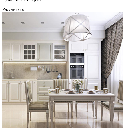
Рассчитать