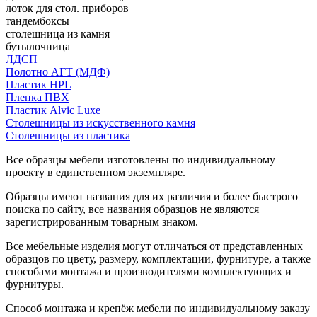
лоток для стол. приборов
тандембоксы
столешница из камня
бутылочница
ЛДСП
Полотно АГТ (МДФ)
Пластик HPL
Пленка ПВХ
Пластик Alvic Luxe
Столешницы из искусственного камня
Столешницы из пластика
Все образцы мебели изготовлены по индивидуальному
проекту в единственном экземпляре.
Образцы имеют названия для их различия и более быстрого
поиска по сайту, все названия образцов не являются
зарегистрированным товарным знаком.
Все мебельные изделия могут отличаться от представленных
образцов по цвету, размеру, комплектации, фурнитуре, а также
способами монтажа и производителями комплектующих и
фурнитуры.
Способ монтажа и крепёж мебели по индивидуальному заказу