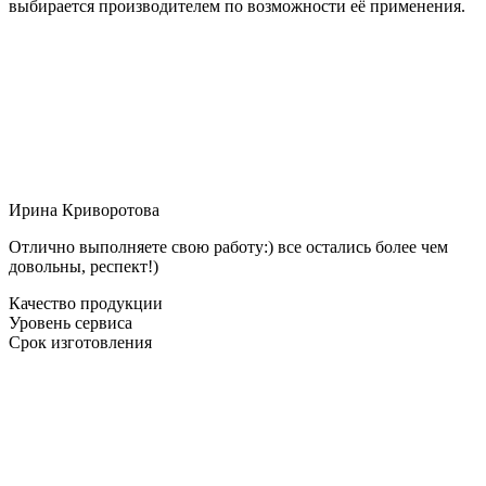
выбирается производителем по возможности её применения.
Ирина Криворотова
Отлично выполняете свою работу:) все остались более чем
довольны, респект!)
Качество продукции
Уровень сервиса
Срок изготовления