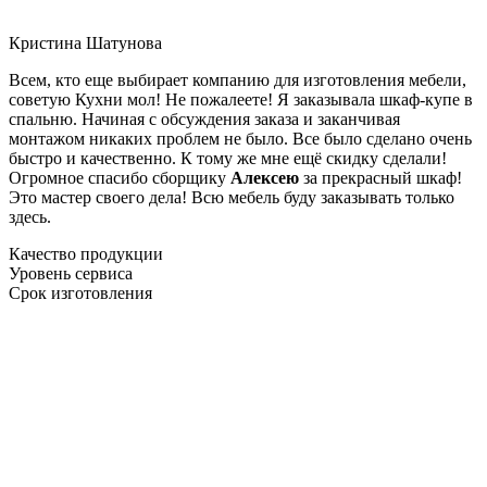
Кристина Шатунова
Всем, кто еще выбирает компанию для изготовления мебели,
советую Кухни мол! Не пожалеете! Я заказывала шкаф-купе в
спальню. Начиная с обсуждения заказа и заканчивая
монтажом никаких проблем не было. Все было сделано очень
быстро и качественно. К тому же мне ещё скидку сделали!
Огромное спасибо сборщику
Алексею
за прекрасный шкаф!
Это мастер своего дела! Всю мебель буду заказывать только
здесь.
Качество продукции
Уровень сервиса
Срок изготовления