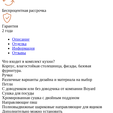
Беспроцентная рассрочка
Гарантия
2 года
Описание
Отделка
Информация
Отзывы
Что входит в комплект кухни?
Корпус, влагостойкая столешница, фасады, базовая
фурнитура.
Ручки
Различные варианты дизайна и материала на выбор
Петли
С доводчиком или без доводчика от компании Boyard
Сушка для посуды
Хромированная сушка с двойным поддоном
Направляющие пвш
Полновыдвижные шариковые направляющие для ящиков
Дополнительно можно установить