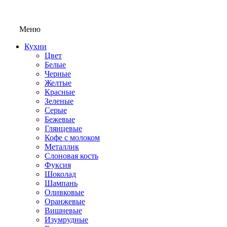
Меню
Кухни
Цвет
Белые
Черные
Желтые
Красные
Зеленые
Серые
Бежевые
Глянцевые
Кофе с молоком
Металлик
Слоновая кость
Фуксия
Шоколад
Шампань
Оливковые
Оранжевые
Вишневые
Изумрудные