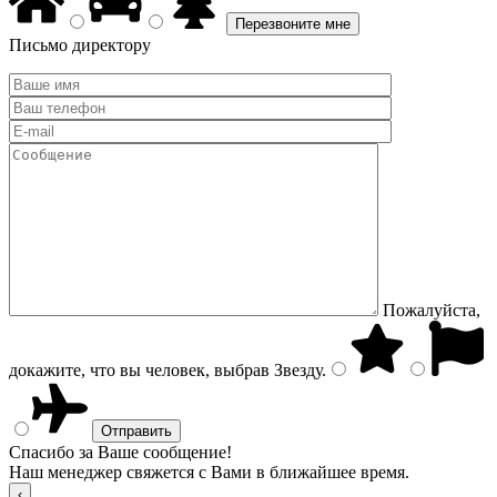
Письмо директору
Пожалуйста,
докажите, что вы человек, выбрав
Звезду
.
Спасибо за Ваше сообщение!
Наш менеджер свяжется с Вами в ближайшее время.