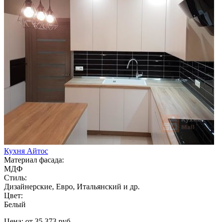
Кухня Айтос
Материал фасада:
МДФ
Стиль:
Дизайнерские, Евро, Итальянский и др.
Цвет:
Белый
Цена: от 35 373 руб.