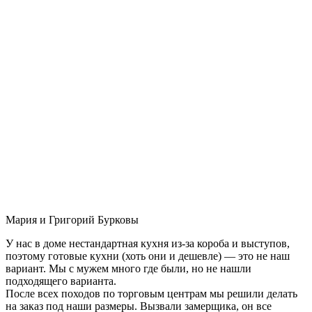
Мария и Григорий Бурковы
У нас в доме нестандартная кухня из-за короба и выступов,
поэтому готовые кухни (хоть они и дешевле) — это не наш
вариант. Мы с мужем много где были, но не нашли
подходящего варианта.
После всех походов по торговым центрам мы решили делать
на заказ под наши размеры. Вызвали замерщика, он все