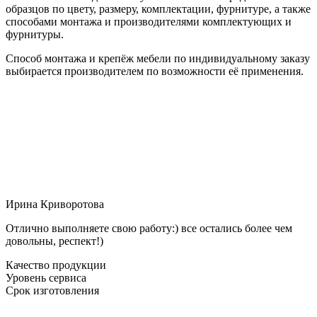
образцов по цвету, размеру, комплектации, фурнитуре, а также
способами монтажа и производителями комплектующих и
фурнитуры.
Способ монтажа и крепёж мебели по индивидуальному заказу
выбирается производителем по возможности её применения.
Ирина Криворотова
Отлично выполняете свою работу:) все остались более чем
довольны, респект!)
Качество продукции
Уровень сервиса
Срок изготовления