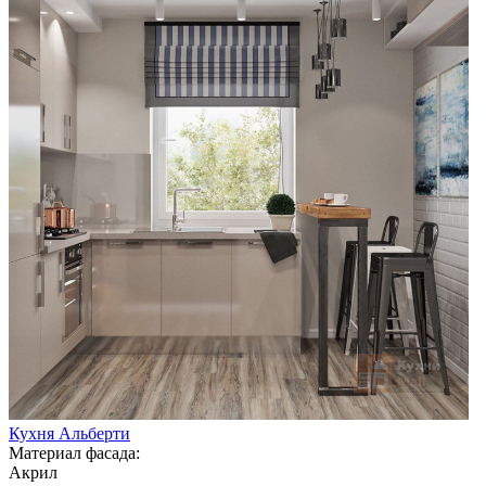
Кухня Альберти
Материал фасада:
Акрил