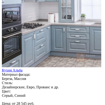
Кухня Альба
Материал фасада:
Береза, Массив
Стиль:
Дизайнерские, Евро, Прованс и др.
Цвет:
Серый, Синий
Цена: от 28 545 руб.