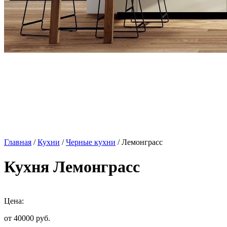
Главная
/
Кухни
/
Черные кухни
/ Лемонграсс
Кухня Лемонграсс
Цена:
от 40000
руб.