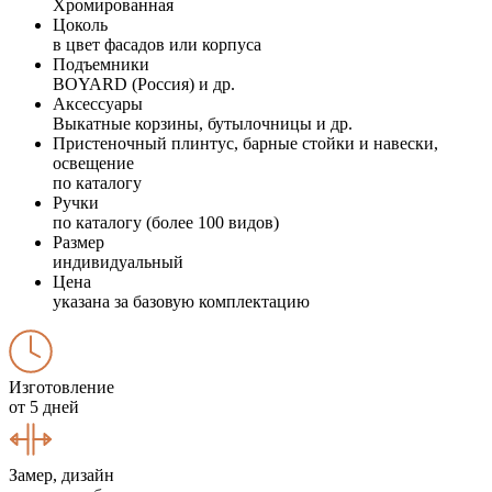
Хромированная
Цоколь
в цвет фасадов или корпуса
Подъемники
BOYARD (Россия) и др.
Аксессуары
Выкатные корзины, бутылочницы и др.
Пристеночный плинтус, барные стойки и навески,
освещение
по каталогу
Ручки
по каталогу (более 100 видов)
Размер
индивидуальный
Цена
указана за базовую комплектацию
Изготовление
от 5 дней
Замер, дизайн