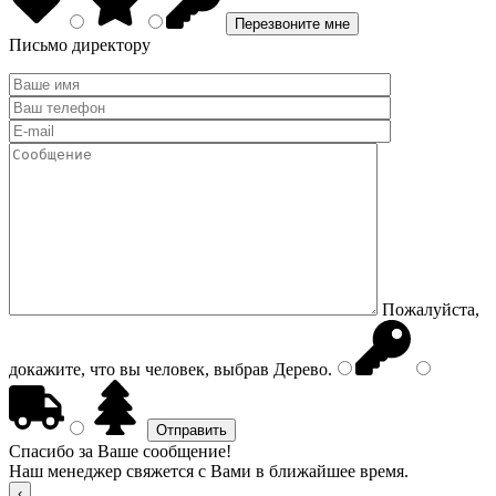
Письмо директору
Пожалуйста,
докажите, что вы человек, выбрав
Дерево
.
Спасибо за Ваше сообщение!
Наш менеджер свяжется с Вами в ближайшее время.