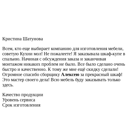
Кристина Шатунова
Всем, кто еще выбирает компанию для изготовления мебели,
советую Кухни мол! Не пожалеете! Я заказывала шкаф-купе в
спальню. Начиная с обсуждения заказа и заканчивая
монтажом никаких проблем не было. Все было сделано очень
быстро и качественно. К тому же мне ещё скидку сделали!
Огромное спасибо сборщику
Алексею
за прекрасный шкаф!
Это мастер своего дела! Всю мебель буду заказывать только
здесь.
Качество продукции
Уровень сервиса
Срок изготовления