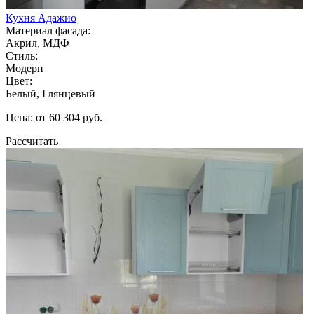
Кухня Адажио
Материал фасада:
Акрил, МДФ
Стиль:
Модерн
Цвет:
Белый, Глянцевый
Цена: от 60 304 руб.
Рассчитать