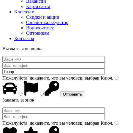
Вакансии
Карта сайта
Клиентам
Скидки и акции
Онлайн-калькулятор
Вопрос-ответ
Оптовикам
Контакты
Вызвать замерщика
Пожалуйста, докажите, что вы человек, выбрав
Ключ
.
Заказать звонок
Пожалуйста, докажите, что вы человек, выбрав
Ключ
.