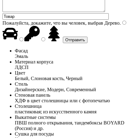
Пожалуйста, докажите, что вы человек, выбрав
Дерево
.
Фасад
Эмаль
Материал корпуса
ЛДСП
Цвет
Белый, Слоновая кость, Черный
Стиль
Дизайнерские, Модерн, Современный
Стеновая панель
ХДФ в цвет столешницы или с фотопечатью
Столешница
пластиковая; из искусственного камня
Выкатные системы
ПВШ полного открывания, тандембоксы BOYARD
(Россия) и др.
Сушка для посуды