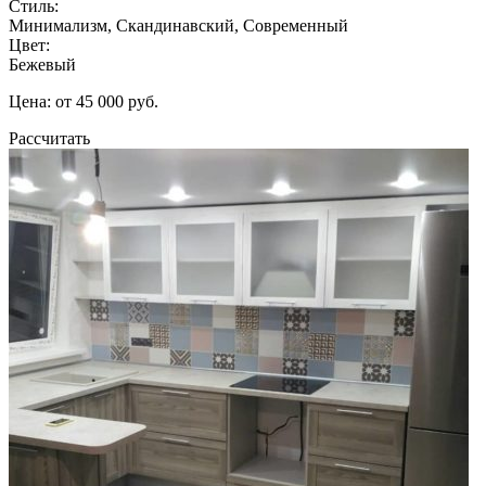
Стиль:
Минимализм, Скандинавский, Современный
Цвет:
Бежевый
Цена: от 45 000 руб.
Рассчитать