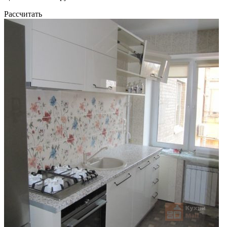
Рассчитать