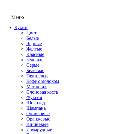
Меню
Кухни
Цвет
Белые
Черные
Желтые
Красные
Зеленые
Серые
Бежевые
Глянцевые
Кофе с молоком
Металлик
Слоновая кость
Фуксия
Шоколад
Шампань
Оливковые
Оранжевые
Вишневые
Изумрудные