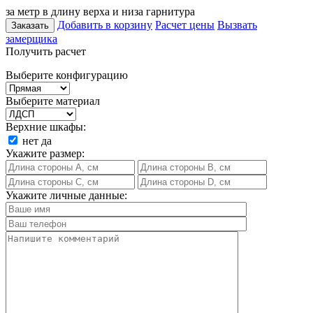
за метр в длину верха и низа гарнитура
Добавить в корзину
Расчет цены
Вызвать
Заказать
замерщика
Получить расчет
Выберите конфигурацию
Выберите материал
Верхние шкафы:
нет
да
Укажите размер:
Укажите личные данные: