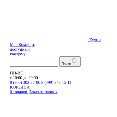
Кухни
Mall
Комфорт,
доступный
каждому
Поиск
ПН-ВС
с 10:00 до 20:00
8 (800) 302-77-06
8 (499) 348-15-11
КОРЗИНА
0 товаров.
Заказать звонок