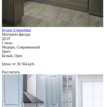
Кухня Адриатика
Материал фасада:
ДСП
Стиль:
Модерн, Современный
Цвет:
Белый, Орех
Цена: от 36 564 руб.
Рассчитать