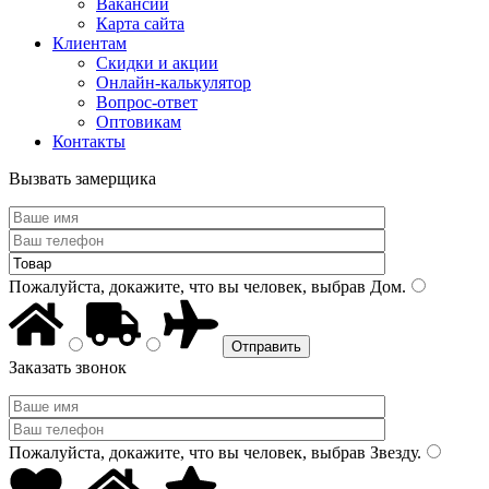
Вакансии
Карта сайта
Клиентам
Скидки и акции
Онлайн-калькулятор
Вопрос-ответ
Оптовикам
Контакты
Вызвать замерщика
Пожалуйста, докажите, что вы человек, выбрав
Дом
.
Заказать звонок
Пожалуйста, докажите, что вы человек, выбрав
Звезду
.