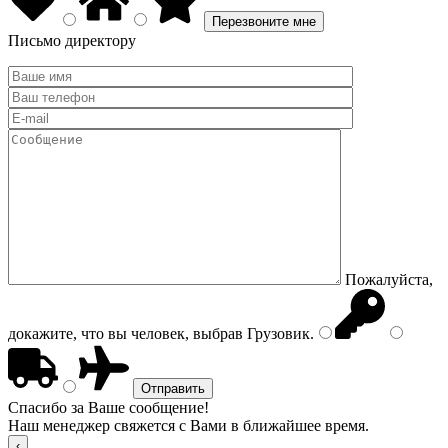
Письмо директору
Пожалуйста,
докажите, что вы человек, выбрав
Грузовик
.
Спасибо за Ваше сообщение!
Наш менеджер свяжется с Вами в ближайшее время.