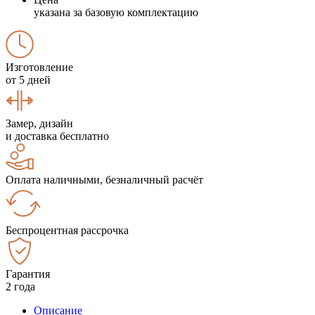
указана за базовую комплектацию
Изготовление
от 5 дней
Замер, дизайн
и доставка бесплатно
Оплата наличными, безналичный расчёт
Беспроцентная рассрочка
Гарантия
2 года
Описание