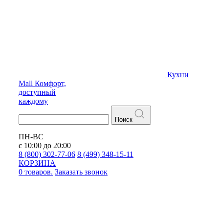
Кухни
Mall
Комфорт,
доступный
каждому
Поиск
ПН-ВС
с 10:00 до 20:00
8 (800) 302-77-06
8 (499) 348-15-11
КОРЗИНА
0 товаров.
Заказать звонок