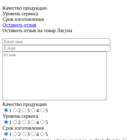
Качество продукции
Уровень сервиса
Срок изготовления
Оставить отзыв
Оставить отзыв на товар Лагуна
Качество продукции
1
2
3
4
5
Уровень сервиса
1
2
3
4
5
Срок изготовления
1
2
3
4
5