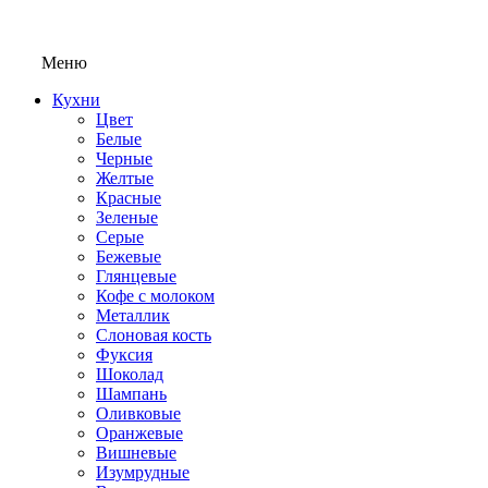
Меню
Кухни
Цвет
Белые
Черные
Желтые
Красные
Зеленые
Серые
Бежевые
Глянцевые
Кофе с молоком
Металлик
Слоновая кость
Фуксия
Шоколад
Шампань
Оливковые
Оранжевые
Вишневые
Изумрудные