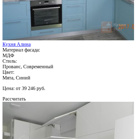
Кухня Алина
Материал фасада:
МДФ
Стиль:
Прованс, Современный
Цвет:
Мята, Синий
Цена: от 39 246 руб.
Рассчитать