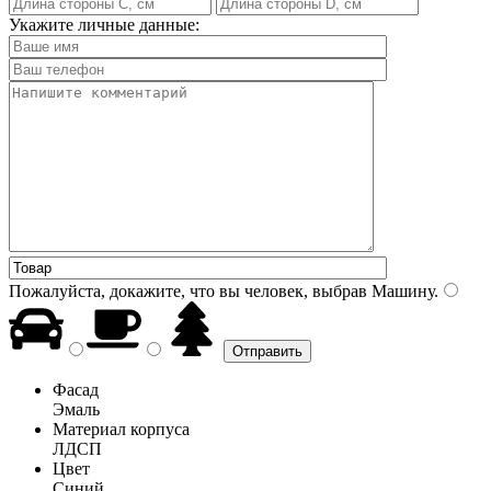
Укажите личные данные:
Пожалуйста, докажите, что вы человек, выбрав
Машину
.
Фасад
Эмаль
Материал корпуса
ЛДСП
Цвет
Синий