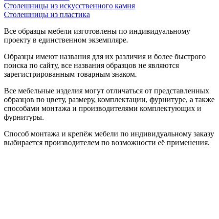
Столешницы из искусственного камня
Столешницы из пластика
Все образцы мебели изготовлены по индивидуальному
проекту в единственном экземпляре.
Образцы имеют названия для их различия и более быстрого
поиска по сайту, все названия образцов не являются
зарегистрированным товарным знаком.
Все мебельные изделия могут отличаться от представленных
образцов по цвету, размеру, комплектации, фурнитуре, а также
способами монтажа и производителями комплектующих и
фурнитуры.
Способ монтажа и крепёж мебели по индивидуальному заказу
выбирается производителем по возможности её применения.