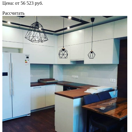
Цена: от 56 523 руб.
Рассчитать