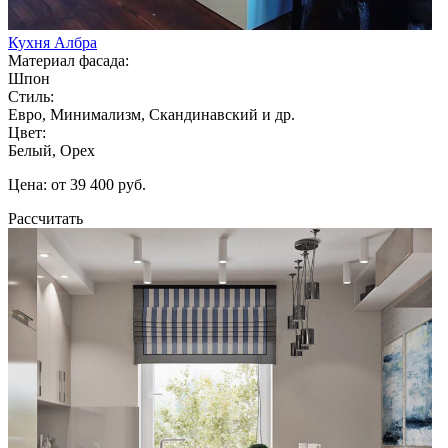
Кухня Албра
Материал фасада:
Шпон
Стиль:
Евро, Минимализм, Скандинавский и др.
Цвет:
Белый, Орех
Цена: от 39 400 руб.
Рассчитать