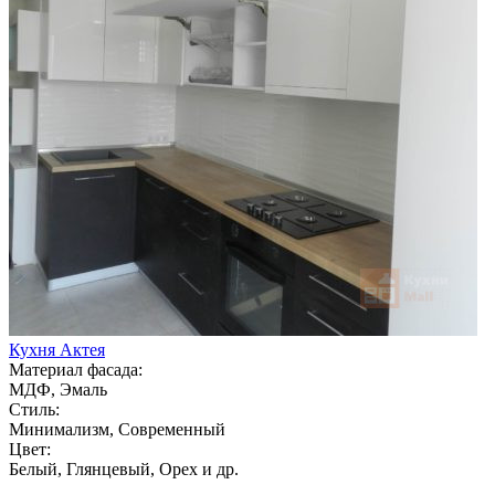
Кухня Актея
Материал фасада:
МДФ, Эмаль
Стиль:
Минимализм, Современный
Цвет:
Белый, Глянцевый, Орех и др.