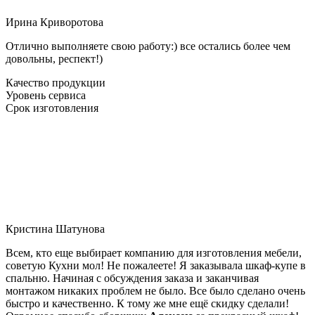
Ирина Криворотова
Отлично выполняете свою работу:) все остались более чем
довольны, респект!)
Качество продукции
Уровень сервиса
Срок изготовления
Кристина Шатунова
Всем, кто еще выбирает компанию для изготовления мебели,
советую Кухни мол! Не пожалеете! Я заказывала шкаф-купе в
спальню. Начиная с обсуждения заказа и заканчивая
монтажом никаких проблем не было. Все было сделано очень
быстро и качественно. К тому же мне ещё скидку сделали!