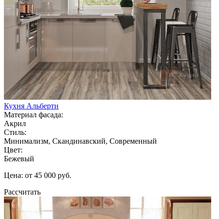
Кухня Альберти
Материал фасада:
Акрил
Стиль:
Минимализм, Скандинавский, Современный
Цвет:
Бежевый
Цена: от 45 000 руб.
Рассчитать