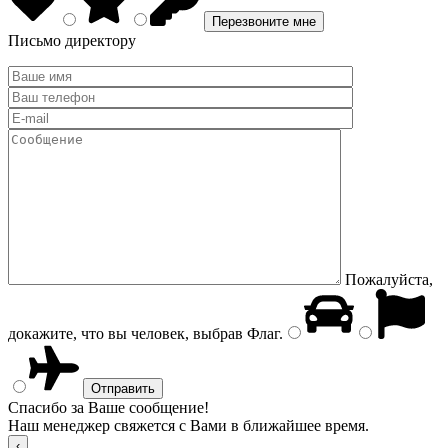
Письмо директору
Пожалуйста,
докажите, что вы человек, выбрав
Флаг
.
Спасибо за Ваше сообщение!
Наш менеджер свяжется с Вами в ближайшее время.