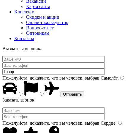
Вакансии
Карта сайта
Клиентам
Скидки и акции
Онлайн-калькулятор
Вопрос-ответ
Оптовикам
Контакты
Вызвать замерщика
Пожалуйста, докажите, что вы человек, выбрав
Самолёт
.
Заказать звонок
Пожалуйста, докажите, что вы человек, выбрав
Сердце
.