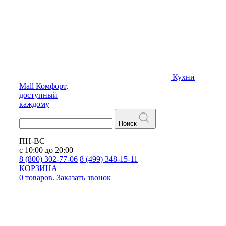
Кухни
Mall
Комфорт,
доступный
каждому
Поиск
ПН-ВС
с 10:00 до 20:00
8 (800) 302-77-06
8 (499) 348-15-11
КОРЗИНА
0 товаров.
Заказать звонок