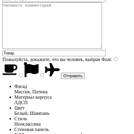
Пожалуйста, докажите, что вы человек, выбрав
Флаг
.
Фасад
Массив, Патина
Материал корпуса
ЛДСП
Цвет
Белый, Шампань
Стиль
Неоклассика
Стеновая панель