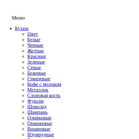
Меню
Кухни
Цвет
Белые
Черные
Желтые
Красные
Зеленые
Серые
Бежевые
Глянцевые
Кофе с молоком
Металлик
Слоновая кость
Фуксия
Шоколад
Шампань
Оливковые
Оранжевые
Вишневые
Изумрудные