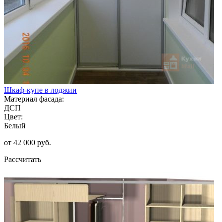
Шкаф-купе в лоджии
Материал фасада:
ДСП
Цвет:
Белый
от 42 000 руб.
Рассчитать