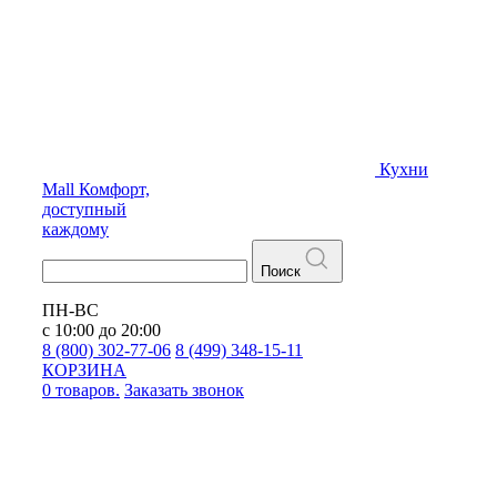
Кухни
Mall
Комфорт,
доступный
каждому
Поиск
ПН-ВС
с 10:00 до 20:00
8 (800) 302-77-06
8 (499) 348-15-11
КОРЗИНА
0 товаров.
Заказать звонок