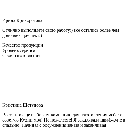
Ирина Криворотова
Отлично выполняете свою работу:) все остались более чем
довольны, респект!)
Качество продукции
Уровень сервиса
Срок изготовления
Кристина Шатунова
Всем, кто еще выбирает компанию для изготовления мебели,
советую Кухни мол! Не пожалеете! Я заказывала шкаф-купе в
спальню. Начиная с обсуждения заказа и заканчивая