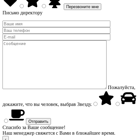
Письмо директору
Пожалуйста,
докажите, что вы человек, выбрав
Звезду
.
Спасибо за Ваше сообщение!
Наш менеджер свяжется с Вами в ближайшее время.