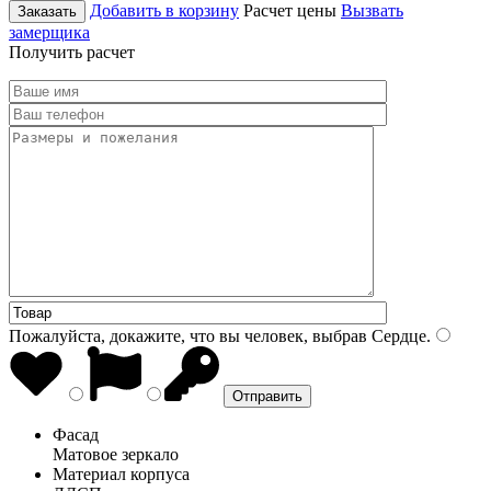
Добавить в корзину
Расчет цены
Вызвать
Заказать
замерщика
Получить расчет
Пожалуйста, докажите, что вы человек, выбрав
Сердце
.
Фасад
Матовое зеркало
Материал корпуса