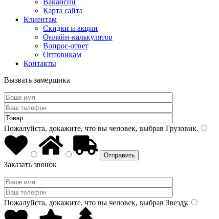
Вакансии
Карта сайта
Клиентам
Скидки и акции
Онлайн-калькулятор
Вопрос-ответ
Оптовикам
Контакты
Вызвать замерщика
Пожалуйста, докажите, что вы человек, выбрав
Грузовик
.
Заказать звонок
Пожалуйста, докажите, что вы человек, выбрав
Звезду
.