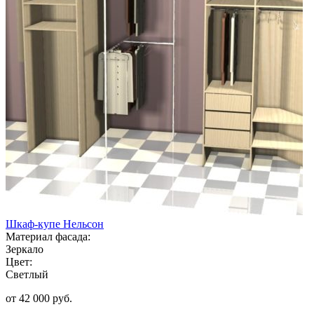
Шкаф-купе Нельсон
Материал фасада:
Зеркало
Цвет:
Светлый
от 42 000 руб.