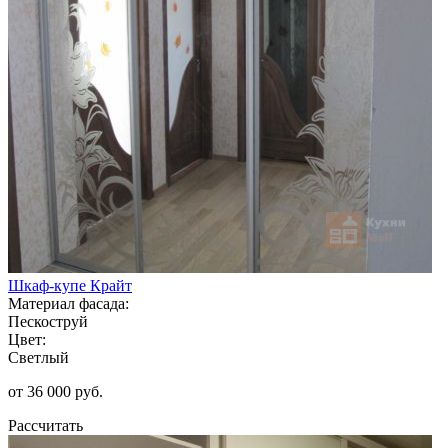
Шкаф-купе Крайт
Материал фасада:
Пескоструй
Цвет:
Светлый
от 36 000 руб.
Рассчитать