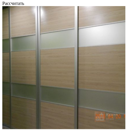
Рассчитать