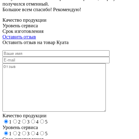
получился отменный.
Большое всем спасибо! Рекомендую!
Качество продукции
Уровень сервиса
Срок изготовления
Оставить отзыв
Оставить отзыв на товар Куата
Качество продукции
1
2
3
4
5
Уровень сервиса
1
2
3
4
5