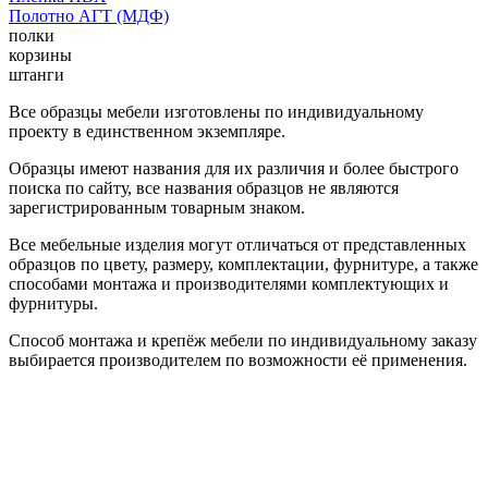
Полотно АГТ (МДФ)
полки
корзины
штанги
Все образцы мебели изготовлены по индивидуальному
проекту в единственном экземпляре.
Образцы имеют названия для их различия и более быстрого
поиска по сайту, все названия образцов не являются
зарегистрированным товарным знаком.
Все мебельные изделия могут отличаться от представленных
образцов по цвету, размеру, комплектации, фурнитуре, а также
способами монтажа и производителями комплектующих и
фурнитуры.
Способ монтажа и крепёж мебели по индивидуальному заказу
выбирается производителем по возможности её применения.