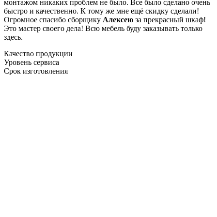
монтажом никаких проблем не было. Все было сделано очень
быстро и качественно. К тому же мне ещё скидку сделали!
Огромное спасибо сборщику
Алексею
за прекрасный шкаф!
Это мастер своего дела! Всю мебель буду заказывать только
здесь.
Качество продукции
Уровень сервиса
Срок изготовления