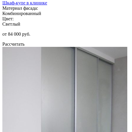
Шкаф-купе в клинике
Материал фасада:
Комбинированный
Цвет:
Светлый
от 84 000 руб.
Рассчитать