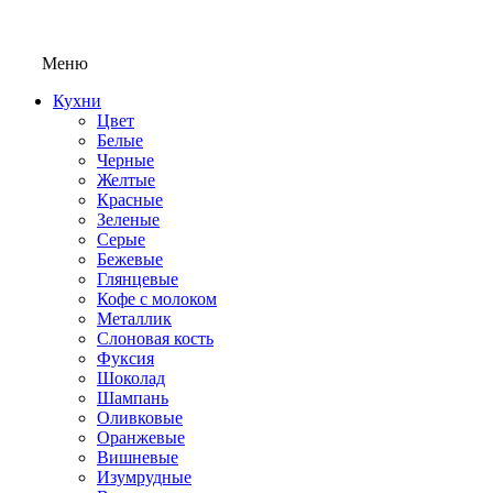
Меню
Кухни
Цвет
Белые
Черные
Желтые
Красные
Зеленые
Серые
Бежевые
Глянцевые
Кофе с молоком
Металлик
Слоновая кость
Фуксия
Шоколад
Шампань
Оливковые
Оранжевые
Вишневые
Изумрудные