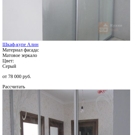
Шкаф-купе Алин
Материал фасада:
Матовое зеркало
Цвет:
Серый
от 78 000 руб.
Рассчитать