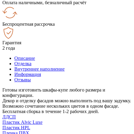
Оплата наличными, безналичный расчёт
Беспроцентная рассрочка
Гарантия
2 года
Описание
Отделка
Внутреннее наполнение
Информация
Отзывы
Готовы изготовить шкафы-купе любого размера и
конфигурации.
Декор и отделку фасадов можно выполнить под вашу задумку.
Возможно сочетание нескольких цветов в одном фасаде.
Бесплатная сборка в течение 1-2 рабочих дней.
ЛДСП
Пластик Alvic Luxe
Пластик HPL
Пленка ПВХ