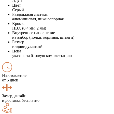
ЛДСП
Цвет
Серый
Раздвижная система
алюминиевая, нижнеопорная
Кромка
ПВХ (0,4 мм, 2 мм)
Внутреннее наполнение
на выбор (полки, корзины, штанги)
Размер
индивидуальный
Цена
указана за базовую комплектацию
Изготовление
от 5 дней
Замер, дизайн
и доставка бесплатно