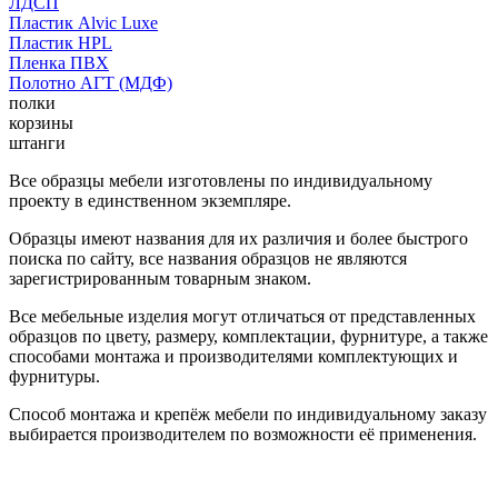
ЛДСП
Пластик Alvic Luxe
Пластик HPL
Пленка ПВХ
Полотно АГТ (МДФ)
полки
корзины
штанги
Все образцы мебели изготовлены по индивидуальному
проекту в единственном экземпляре.
Образцы имеют названия для их различия и более быстрого
поиска по сайту, все названия образцов не являются
зарегистрированным товарным знаком.
Все мебельные изделия могут отличаться от представленных
образцов по цвету, размеру, комплектации, фурнитуре, а также
способами монтажа и производителями комплектующих и
фурнитуры.
Способ монтажа и крепёж мебели по индивидуальному заказу
выбирается производителем по возможности её применения.