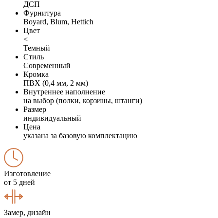
ДСП
Фурнитура
Boyard, Blum, Hettich
Цвет
<
Темный
Стиль
Современный
Кромка
ПВХ (0,4 мм, 2 мм)
Внутреннее наполнение
на выбор (полки, корзины, штанги)
Размер
индивидуальный
Цена
указана за базовую комплектацию
Изготовление
от 5 дней
Замер, дизайн