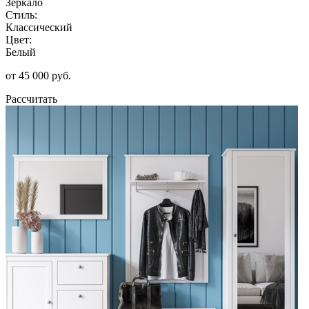
Зеркало
Стиль:
Классический
Цвет:
Белый
от 45 000 руб.
Рассчитать