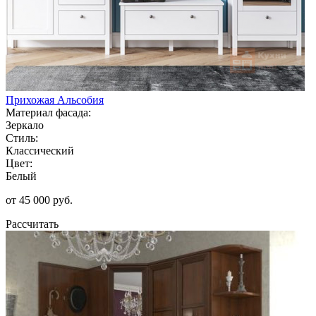
Прихожая Альсобия
Материал фасада:
Зеркало
Стиль:
Классический
Цвет:
Белый
от 45 000 руб.
Рассчитать