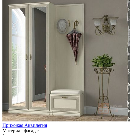
Прихожая Аквилегия
Материал фасада: