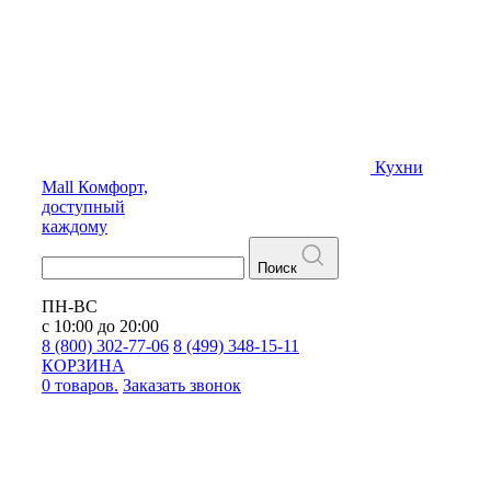
Кухни
Mall
Комфорт,
доступный
каждому
Поиск
ПН-ВС
с 10:00 до 20:00
8 (800) 302-77-06
8 (499) 348-15-11
КОРЗИНА
0 товаров.
Заказать звонок