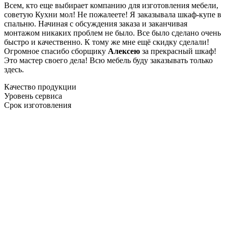
Всем, кто еще выбирает компанию для изготовления мебели,
советую Кухни мол! Не пожалеете! Я заказывала шкаф-купе в
спальню. Начиная с обсуждения заказа и заканчивая
монтажом никаких проблем не было. Все было сделано очень
быстро и качественно. К тому же мне ещё скидку сделали!
Огромное спасибо сборщику
Алексею
за прекрасный шкаф!
Это мастер своего дела! Всю мебель буду заказывать только
здесь.
Качество продукции
Уровень сервиса
Срок изготовления