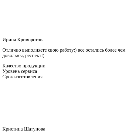
Ирина Криворотова
Отлично выполняете свою работу:) все остались более чем
довольны, респект!)
Качество продукции
Уровень сервиса
Срок изготовления
Кристина Шатунова