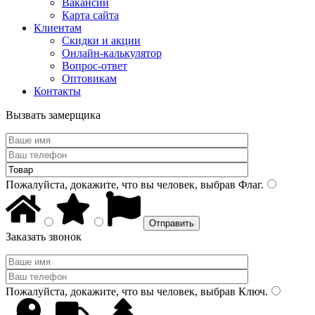
Вакансии
Карта сайта
Клиентам
Скидки и акции
Онлайн-калькулятор
Вопрос-ответ
Оптовикам
Контакты
Вызвать замерщика
Пожалуйста, докажите, что вы человек, выбрав
Флаг
.
Заказать звонок
Пожалуйста, докажите, что вы человек, выбрав
Ключ
.