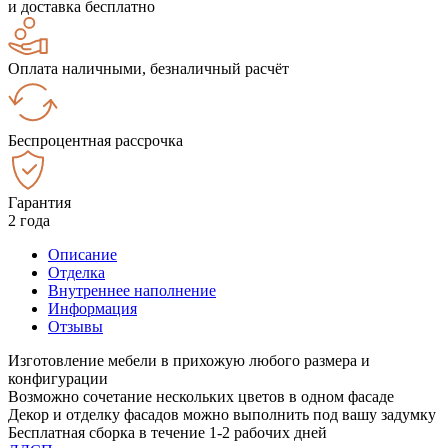
и доставка бесплатно
Оплата наличными, безналичный расчёт
Беспроцентная рассрочка
Гарантия
2 года
Описание
Отделка
Внутреннее наполнение
Информация
Отзывы
Изготовление мебели в прихожую любого размера и
конфигурации
Возможно сочетание нескольких цветов в одном фасаде
Декор и отделку фасадов можно выполнить под вашу задумку
Бесплатная сборка в течение 1-2 рабочих дней