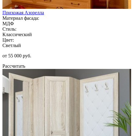
Прихожая Азорелла
Материал фасада:
МДФ
Стиль:
Классический
Цвет:
Светлый
от 55 000 руб.
Рассчитать