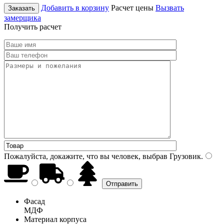
Добавить в корзину
Расчет цены
Вызвать
Заказать
замерщика
Получить расчет
Пожалуйста, докажите, что вы человек, выбрав
Грузовик
.
Фасад
МДФ
Материал корпуса