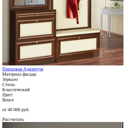
Прихожая Адиантум
Материал фасада:
Зеркало
Стиль:
Классический
Цвет:
Венге
от 40 000 руб.
Рассчитать