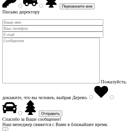
Письмо директору
Пожалуйста,
докажите, что вы человек, выбрав
Дерево
.
Спасибо за Ваше сообщение!
Наш менеджер свяжется с Вами в ближайшее время.