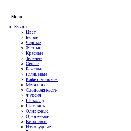
Меню
Кухни
Цвет
Белые
Черные
Желтые
Красные
Зеленые
Серые
Бежевые
Глянцевые
Кофе с молоком
Металлик
Слоновая кость
Фуксия
Шоколад
Шампань
Оливковые
Оранжевые
Вишневые
Изумрудные