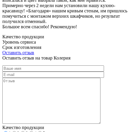
вписалась и цвет выбрала такой, как мне нравится.
Примерно через 2 недели нам установили нашу кухню-
красавицу! «Благодаря» нашим кривым стенам, им пришлось
помучиться с монтажом верхних шкафчиков, но результат
получился отменный.
Большое всем спасибо! Рекомендую!
Качество продукции
Уровень сервиса
Срок изготовления
Оставить отзыв
Оставить отзыв на товар Колерия
Качество продукции