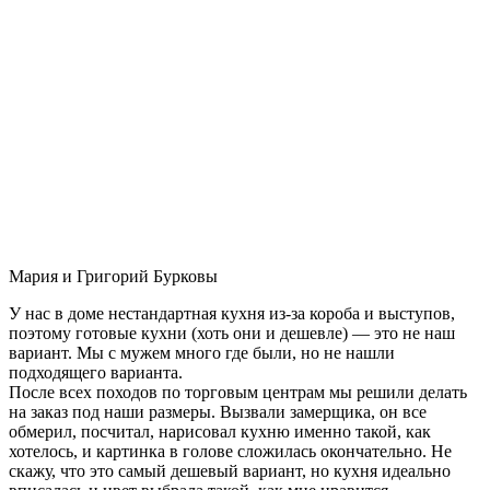
Мария и Григорий Бурковы
У нас в доме нестандартная кухня из-за короба и выступов,
поэтому готовые кухни (хоть они и дешевле) — это не наш
вариант. Мы с мужем много где были, но не нашли
подходящего варианта.
После всех походов по торговым центрам мы решили делать
на заказ под наши размеры. Вызвали замерщика, он все
обмерил, посчитал, нарисовал кухню именно такой, как
хотелось, и картинка в голове сложилась окончательно. Не
скажу, что это самый дешевый вариант, но кухня идеально