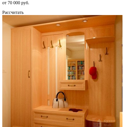
от 70 000 руб.
Рассчитать