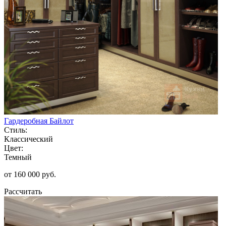
Гардеробная Байлот
Стиль:
Классический
Цвет:
Темный
от 160 000 руб.
Рассчитать