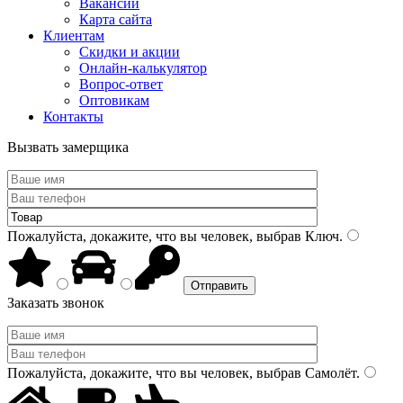
Вакансии
Карта сайта
Клиентам
Скидки и акции
Онлайн-калькулятор
Вопрос-ответ
Оптовикам
Контакты
Вызвать замерщика
Пожалуйста, докажите, что вы человек, выбрав
Ключ
.
Заказать звонок
Пожалуйста, докажите, что вы человек, выбрав
Самолёт
.