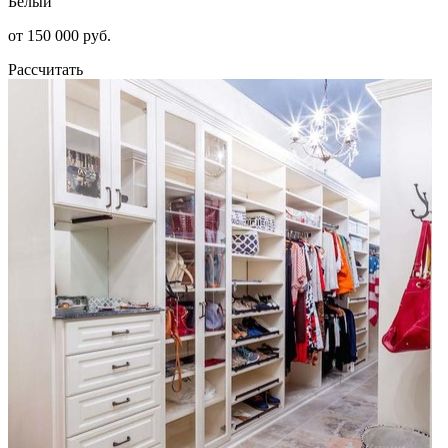
Белый
от 150 000 руб.
Рассчитать