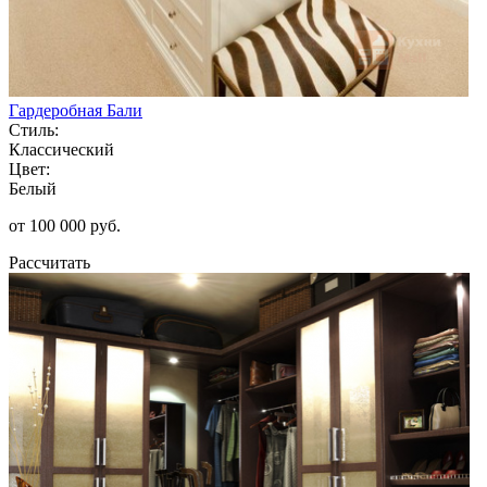
Гардеробная Бали
Стиль:
Классический
Цвет:
Белый
от 100 000 руб.
Рассчитать