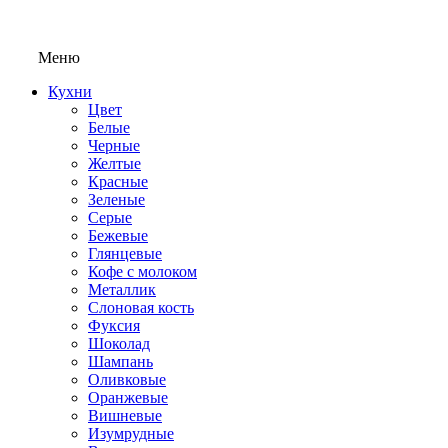
Меню
Кухни
Цвет
Белые
Черные
Желтые
Красные
Зеленые
Серые
Бежевые
Глянцевые
Кофе с молоком
Металлик
Слоновая кость
Фуксия
Шоколад
Шампань
Оливковые
Оранжевые
Вишневые
Изумрудные