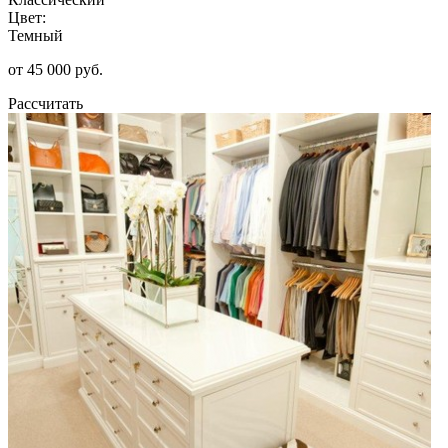
Цвет:
Темный
от 45 000 руб.
Рассчитать