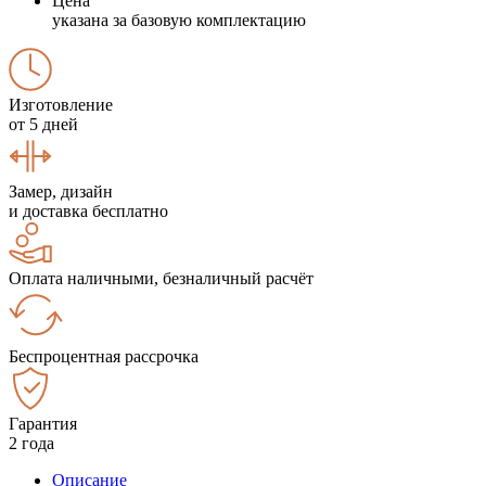
Цена
указана за базовую комплектацию
Изготовление
от 5 дней
Замер, дизайн
и доставка бесплатно
Оплата наличными, безналичный расчёт
Беспроцентная рассрочка
Гарантия
2 года
Описание