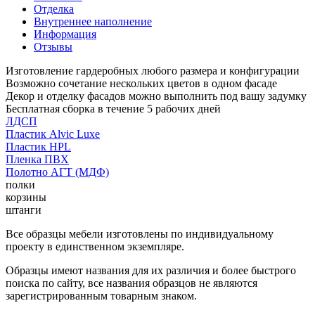
Отделка
Внутреннее наполнение
Информация
Отзывы
Изготовление гардеробных любого размера и конфигурации
Возможно сочетание нескольких цветов в одном фасаде
Декор и отделку фасадов можно выполнить под вашу задумку
Бесплатная сборка в течение 5 рабочих дней
ЛДСП
Пластик Alvic Luxe
Пластик HPL
Пленка ПВХ
Полотно АГТ (МДФ)
полки
корзины
штанги
Все образцы мебели изготовлены по индивидуальному
проекту в единственном экземпляре.
Образцы имеют названия для их различия и более быстрого
поиска по сайту, все названия образцов не являются
зарегистрированным товарным знаком.