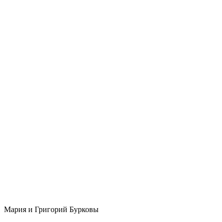
Мария и Григорий Бурковы