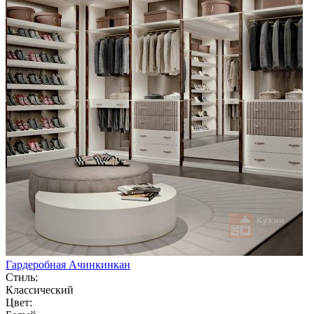
Гардеробная Ачинкинкан
Стиль:
Классический
Цвет: