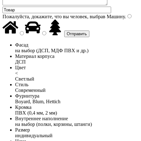
Пожалуйста, докажите, что вы человек, выбрав
Машину
.
Фасад
на выбор (ДСП, МДФ ПВХ и др.)
Материал корпуса
ДСП
Цвет
<
Светлый
Стиль
Современный
Фурнитура
Boyard, Blum, Hettich
Кромка
ПВХ (0,4 мм, 2 мм)
Внутреннее наполнение
на выбор (полки, корзины, штанги)
Размер
индивидуальный