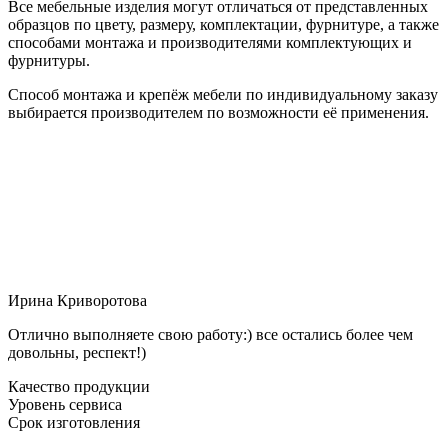
Все мебельные изделия могут отличаться от представленных
образцов по цвету, размеру, комплектации, фурнитуре, а также
способами монтажа и производителями комплектующих и
фурнитуры.
Способ монтажа и крепёж мебели по индивидуальному заказу
выбирается производителем по возможности её применения.
Ирина Криворотова
Отлично выполняете свою работу:) все остались более чем
довольны, респект!)
Качество продукции
Уровень сервиса
Срок изготовления