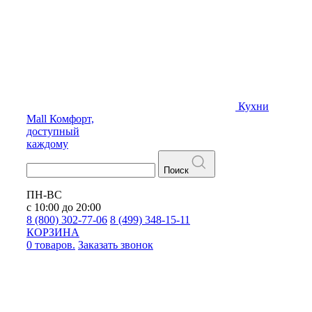
Кухни
Mall
Комфорт,
доступный
каждому
Поиск
ПН-ВС
с 10:00 до 20:00
8 (800) 302-77-06
8 (499) 348-15-11
КОРЗИНА
0 товаров.
Заказать звонок