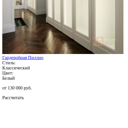
Гардеробная Пиллио
Стиль:
Классический
Цвет:
Белый
от 130 000 руб.
Рассчитать