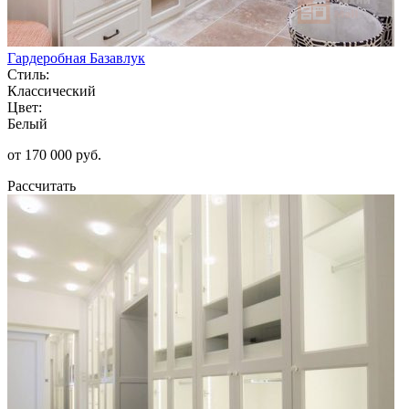
Гардеробная Базавлук
Стиль:
Классический
Цвет:
Белый
от 170 000 руб.
Рассчитать