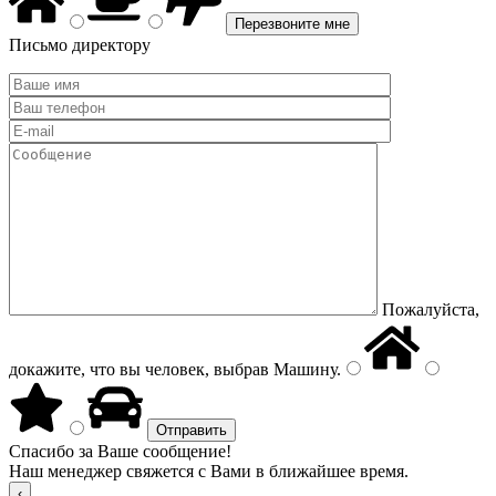
Письмо директору
Пожалуйста,
докажите, что вы человек, выбрав
Машину
.
Спасибо за Ваше сообщение!
Наш менеджер свяжется с Вами в ближайшее время.