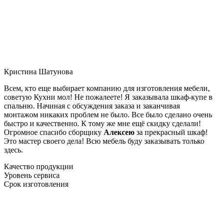
Кристина Шатунова
Всем, кто еще выбирает компанию для изготовления мебели,
советую Кухни мол! Не пожалеете! Я заказывала шкаф-купе в
спальню. Начиная с обсуждения заказа и заканчивая
монтажом никаких проблем не было. Все было сделано очень
быстро и качественно. К тому же мне ещё скидку сделали!
Огромное спасибо сборщику
Алексею
за прекрасный шкаф!
Это мастер своего дела! Всю мебель буду заказывать только
здесь.
Качество продукции
Уровень сервиса
Срок изготовления