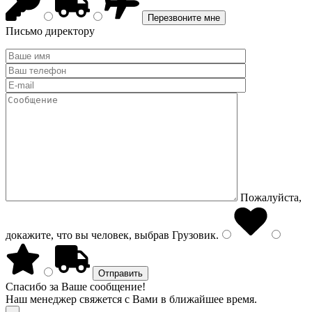
Письмо директору
Пожалуйста,
докажите, что вы человек, выбрав
Грузовик
.
Спасибо за Ваше сообщение!
Наш менеджер свяжется с Вами в ближайшее время.