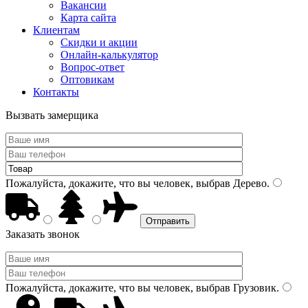
Вакансии
Карта сайта
Клиентам
Скидки и акции
Онлайн-калькулятор
Вопрос-ответ
Оптовикам
Контакты
Вызвать замерщика
Пожалуйста, докажите, что вы человек, выбрав
Дерево
.
Заказать звонок
Пожалуйста, докажите, что вы человек, выбрав
Грузовик
.