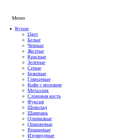
Меню
Кухни
Цвет
Белые
Черные
Желтые
Красные
Зеленые
Серые
Бежевые
Глянцевые
Кофе с молоком
Металлик
Слоновая кость
Фуксия
Шоколад
Шампань
Оливковые
Оранжевые
Вишневые
Изумрудные