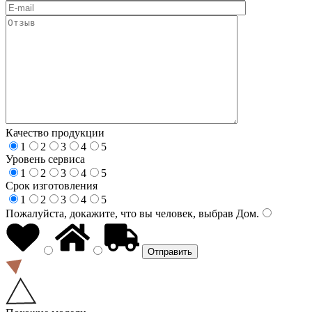
Качество продукции
1
2
3
4
5
Уровень сервиса
1
2
3
4
5
Срок изготовления
1
2
3
4
5
Пожалуйста, докажите, что вы человек, выбрав
Дом
.