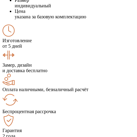
Размер
индивидуальный
Цена
указана за базовую комплектацию
Изготовление
от 5 дней
Замер, дизайн
и доставка бесплатно
Оплата наличными, безналичный расчёт
Беспроцентная рассрочка
Гарантия
2 года