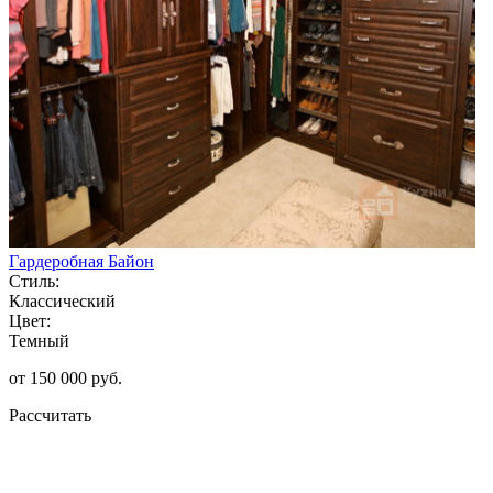
Гардеробная Байон
Стиль:
Классический
Цвет:
Темный
от 150 000 руб.
Рассчитать