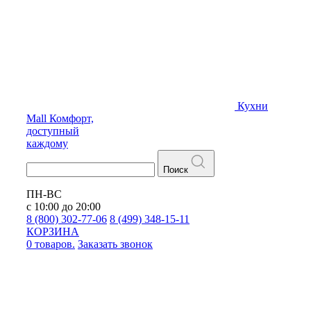
Кухни
Mall
Комфорт,
доступный
каждому
Поиск
ПН-ВС
с 10:00 до 20:00
8 (800) 302-77-06
8 (499) 348-15-11
КОРЗИНА
0 товаров.
Заказать звонок