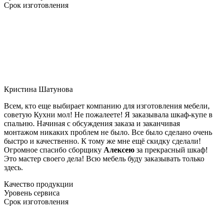
Срок изготовления
Кристина Шатунова
Всем, кто еще выбирает компанию для изготовления мебели,
советую Кухни мол! Не пожалеете! Я заказывала шкаф-купе в
спальню. Начиная с обсуждения заказа и заканчивая
монтажом никаких проблем не было. Все было сделано очень
быстро и качественно. К тому же мне ещё скидку сделали!
Огромное спасибо сборщику
Алексею
за прекрасный шкаф!
Это мастер своего дела! Всю мебель буду заказывать только
здесь.
Качество продукции
Уровень сервиса
Срок изготовления