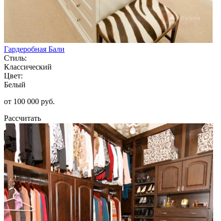
Гардеробная Бали
Стиль:
Классический
Цвет:
Белый
от 100 000 руб.
Рассчитать