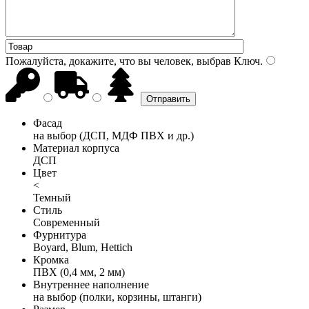
Пожалуйста, докажите, что вы человек, выбрав
Ключ
.
Фасад
на выбор (ДСП, МДФ ПВХ и др.)
Материал корпуса
ДСП
Цвет
<
Темный
Стиль
Современный
Фурнитура
Boyard, Blum, Hettich
Кромка
ПВХ (0,4 мм, 2 мм)
Внутреннее наполнение
на выбор (полки, корзины, штанги)