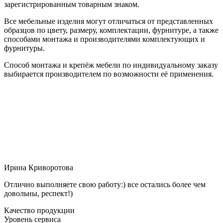
зарегистрированным товарным знаком.
Все мебельные изделия могут отличаться от представленных
образцов по цвету, размеру, комплектации, фурнитуре, а также
способами монтажа и производителями комплектующих и
фурнитуры.
Способ монтажа и крепёж мебели по индивидуальному заказу
выбирается производителем по возможности её применения.
Ирина Криворотова
Отлично выполняете свою работу:) все остались более чем
довольны, респект!)
Качество продукции
Уровень сервиса