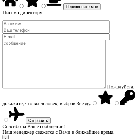
Письмо директору
Пожалуйста,
докажите, что вы человек, выбрав
Звезду
.
Спасибо за Ваше сообщение!
Наш менеджер свяжется с Вами в ближайшее время.