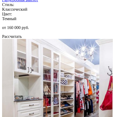
Стиль:
Классический
Цвет:
Темный
от 160 000 руб.
Рассчитать