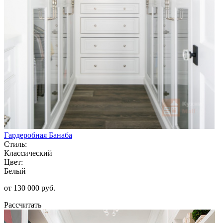
Гардеробная Банаба
Стиль:
Классический
Цвет:
Белый
от 130 000 руб.
Рассчитать