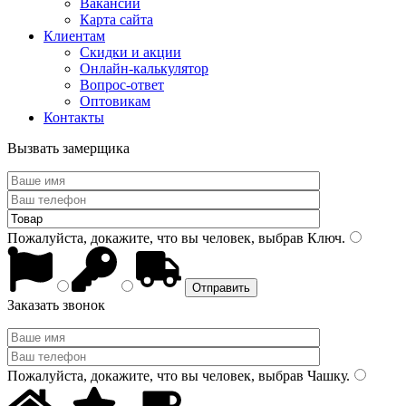
Вакансии
Карта сайта
Клиентам
Скидки и акции
Онлайн-калькулятор
Вопрос-ответ
Оптовикам
Контакты
Вызвать замерщика
Пожалуйста, докажите, что вы человек, выбрав
Ключ
.
Заказать звонок
Пожалуйста, докажите, что вы человек, выбрав
Чашку
.