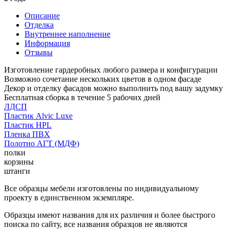
Описание
Отделка
Внутреннее наполнение
Информация
Отзывы
Изготовление гардеробных любого размера и конфигурации
Возможно сочетание нескольких цветов в одном фасаде
Декор и отделку фасадов можно выполнить под вашу задумку
Бесплатная сборка в течение 5 рабочих дней
ЛДСП
Пластик Alvic Luxe
Пластик HPL
Пленка ПВХ
Полотно АГТ (МДФ)
полки
корзины
штанги
Все образцы мебели изготовлены по индивидуальному
проекту в единственном экземпляре.
Образцы имеют названия для их различия и более быстрого
поиска по сайту, все названия образцов не являются