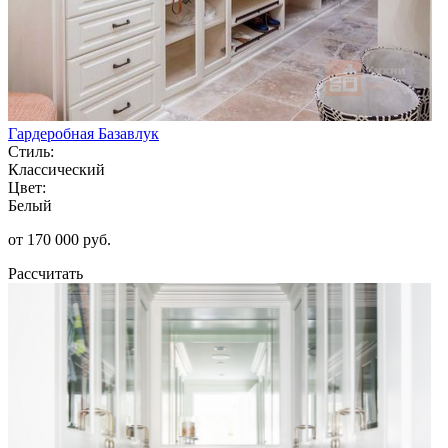
Гардеробная Базавлук
Стиль:
Классический
Цвет:
Белый
от 170 000 руб.
Рассчитать