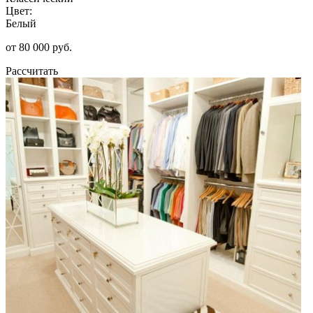
Цвет:
Белый
от 80 000 руб.
Рассчитать