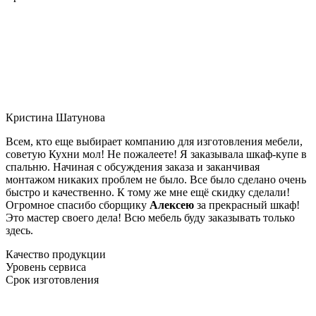
Кристина Шатунова
Всем, кто еще выбирает компанию для изготовления мебели,
советую Кухни мол! Не пожалеете! Я заказывала шкаф-купе в
спальню. Начиная с обсуждения заказа и заканчивая
монтажом никаких проблем не было. Все было сделано очень
быстро и качественно. К тому же мне ещё скидку сделали!
Огромное спасибо сборщику
Алексею
за прекрасный шкаф!
Это мастер своего дела! Всю мебель буду заказывать только
здесь.
Качество продукции
Уровень сервиса
Срок изготовления