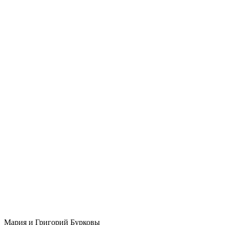
Мария и Григорий Бурковы