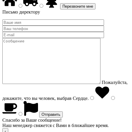
Письмо директору
Пожалуйста,
докажите, что вы человек, выбрав
Сердце
.
Спасибо за Ваше сообщение!
Наш менеджер свяжется с Вами в ближайшее время.