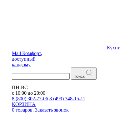
Кухни
Mall
Комфорт,
доступный
каждому
Поиск
ПН-ВС
с 10:00 до 20:00
8 (800) 302-77-06
8 (499) 348-15-11
КОРЗИНА
0 товаров.
Заказать звонок