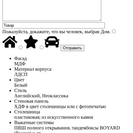
Пожалуйста, докажите, что вы человек, выбрав
Дом
.
Фасад
МДФ
Материал корпуса
ЛДСП
Цвет
Белый
Стиль
Английский, Неоклассика
Стеновая панель
ХДФ в цвет столешницы или с фотопечатью
Столешница
пластиковая; из искусственного камня
Выкатные системы
ПВШ полного открывания, тандембоксы BOYARD