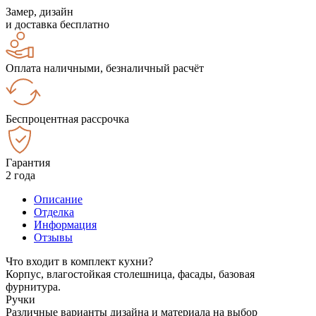
Замер, дизайн
и доставка бесплатно
Оплата наличными, безналичный расчёт
Беспроцентная рассрочка
Гарантия
2 года
Описание
Отделка
Информация
Отзывы
Что входит в комплект кухни?
Корпус, влагостойкая столешница, фасады, базовая
фурнитура.
Ручки
Различные варианты дизайна и материала на выбор