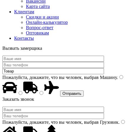
Вакансии
Карта сайта
Клиентам
Скидки и акции
Онлайн-калькулятор
Вопрос-ответ
Оптовикам
Контакты
Вызвать замерщика
Пожалуйста, докажите, что вы человек, выбрав
Машину
.
Заказать звонок
Пожалуйста, докажите, что вы человек, выбрав
Грузовик
.