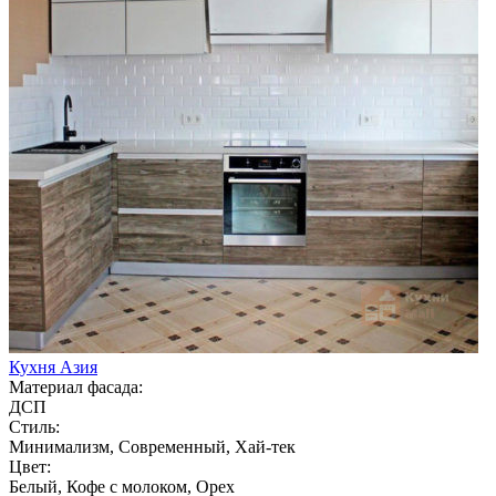
Кухня Азия
Материал фасада:
ДСП
Стиль:
Минимализм, Современный, Хай-тек
Цвет:
Белый, Кофе с молоком, Орех