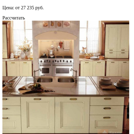
Цена: от 27 235 руб.
Рассчитать