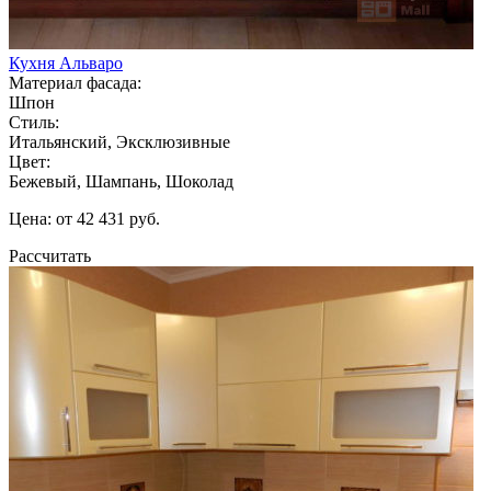
Кухня Альваро
Материал фасада:
Шпон
Стиль:
Итальянский, Эксклюзивные
Цвет:
Бежевый, Шампань, Шоколад
Цена: от 42 431 руб.
Рассчитать