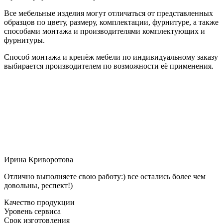
Все мебельные изделия могут отличаться от представленных
образцов по цвету, размеру, комплектации, фурнитуре, а также
способами монтажа и производителями комплектующих и
фурнитуры.
Способ монтажа и крепёж мебели по индивидуальному заказу
выбирается производителем по возможности её применения.
Ирина Криворотова
Отлично выполняете свою работу:) все остались более чем
довольны, респект!)
Качество продукции
Уровень сервиса
Срок изготовления