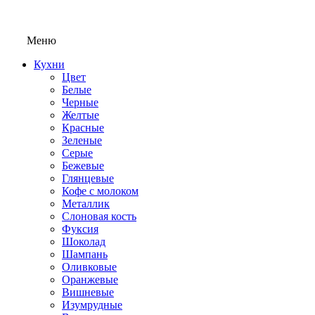
Меню
Кухни
Цвет
Белые
Черные
Желтые
Красные
Зеленые
Серые
Бежевые
Глянцевые
Кофе с молоком
Металлик
Слоновая кость
Фуксия
Шоколад
Шампань
Оливковые
Оранжевые
Вишневые
Изумрудные