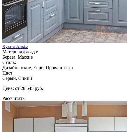
Кухня Альба
Материал фасада:
Береза, Массив
Стиль:
Дизайнерские, Евро, Прованс и др.
Цвет:
Серый, Синий
Цена: от 28 545 руб.
Рассчитать