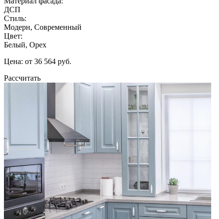
Материал фасада:
ДСП
Стиль:
Модерн, Современный
Цвет:
Белый, Орех
Цена: от 36 564 руб.
Рассчитать