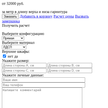
от 32000
руб.
за метр в длину верха и низа гарнитура
Добавить в корзину
Расчет цены
Вызвать
Заказать
замерщика
Получить расчет
Выберите конфигурацию
Выберите материал
Верхние шкафы:
нет
да
Укажите размер:
Укажите личные данные: