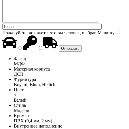
Пожалуйста, докажите, что вы человек, выбрав
Машину
.
Фасад
МДФ
Материал корпуса
ДСП
Фурнитура
Boyard, Blum, Hettich
Цвет
<
Белый
Стиль
Модерн
Кромка
ПВХ (0,4 мм, 2 мм)
Внутреннее наполнение