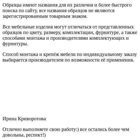
Образцы имеют названия для их различия и более быстрого
поиска по сайту, все названия образцов не являются
зарегистрированным товарным знаком.
Все мебельные изделия могут отличаться от представленных
образцов по цвету, размеру, комплектации, фурнитуре, а также
способами монтажа и производителями комплектующих и
фурнитуры.
Способ монтажа и крепёж мебели по индивидуальному заказу
выбирается производителем по возможности её применения.
Ирина Криворотова
Отлично выполняете свою работу:) все остались более чем
довольны, респект!)