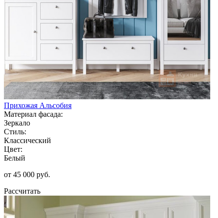
Прихожая Альсобия
Материал фасада:
Зеркало
Стиль:
Классический
Цвет:
Белый
от 45 000 руб.
Рассчитать