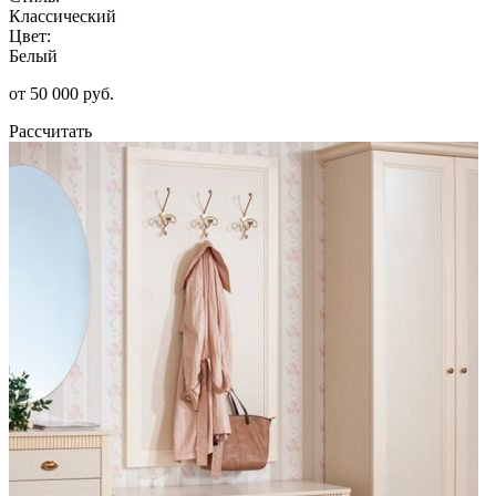
Классический
Цвет:
Белый
от 50 000 руб.
Рассчитать