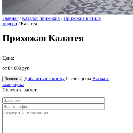
Главная
/
Каталог прихожих
/
Прихожие в стиле
модерн
/ Калатея
Прихожая Калатея
Цена:
от 84 000
руб.
Добавить в корзину
Расчет цены
Вызвать
Заказать
замерщика
Получить расчет