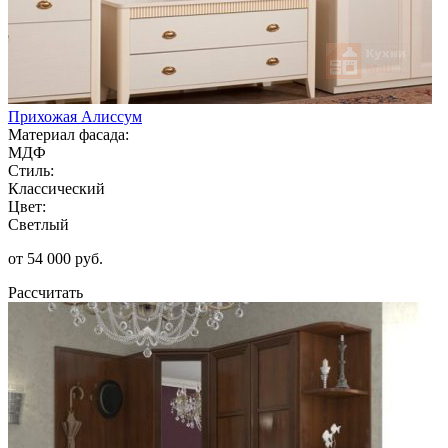
Прихожая Алиссум
Материал фасада:
МДФ
Стиль:
Классический
Цвет:
Светлый
от 54 000 руб.
Рассчитать