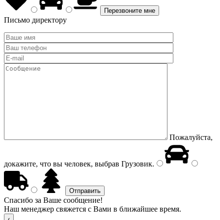
Письмо директору
Пожалуйста,
докажите, что вы человек, выбрав
Грузовик
.
Спасибо за Ваше сообщение!
Наш менеджер свяжется с Вами в ближайшее время.