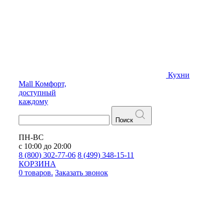
Кухни
Mall
Комфорт,
доступный
каждому
Поиск
ПН-ВС
с 10:00 до 20:00
8 (800) 302-77-06
8 (499) 348-15-11
КОРЗИНА
0 товаров.
Заказать звонок