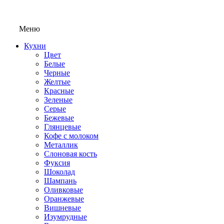
Меню
Кухни
Цвет
Белые
Черные
Желтые
Красные
Зеленые
Серые
Бежевые
Глянцевые
Кофе с молоком
Металлик
Слоновая кость
Фуксия
Шоколад
Шампань
Оливковые
Оранжевые
Вишневые
Изумрудные