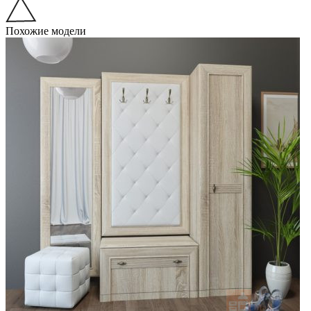
Похожие модели