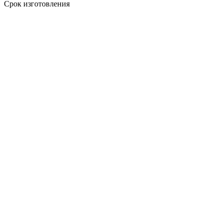
Срок изготовления