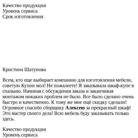
Качество продукции
Уровень сервиса
Срок изготовления
Кристина Шатунова
Всем, кто еще выбирает компанию для изготовления мебели,
советую Кухни мол! Не пожалеете! Я заказывала шкаф-купе в
спальню. Начиная с обсуждения заказа и заканчивая
монтажом никаких проблем не было. Все было сделано очень
быстро и качественно. К тому же мне ещё скидку сделали!
Огромное спасибо сборщику
Алексею
за прекрасный шкаф!
Это мастер своего дела! Всю мебель буду заказывать только
здесь.
Качество продукции
Уровень сервиса