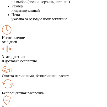
на выбор (полки, корзины, штанги)
Размер
индивидуальный
Цена
указана за базовую комплектацию
Изготовление
от 5 дней
Замер, дизайн
и доставка бесплатно
Оплата наличными, безналичный расчёт
Беспроцентная рассрочка