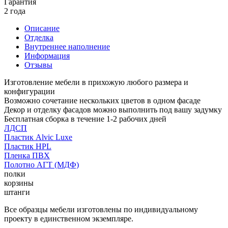
Гарантия
2 года
Описание
Отделка
Внутреннее наполнение
Информация
Отзывы
Изготовление мебели в прихожую любого размера и
конфигурации
Возможно сочетание нескольких цветов в одном фасаде
Декор и отделку фасадов можно выполнить под вашу задумку
Бесплатная сборка в течение 1-2 рабочих дней
ЛДСП
Пластик Alvic Luxe
Пластик HPL
Пленка ПВХ
Полотно АГТ (МДФ)
полки
корзины
штанги
Все образцы мебели изготовлены по индивидуальному
проекту в единственном экземпляре.