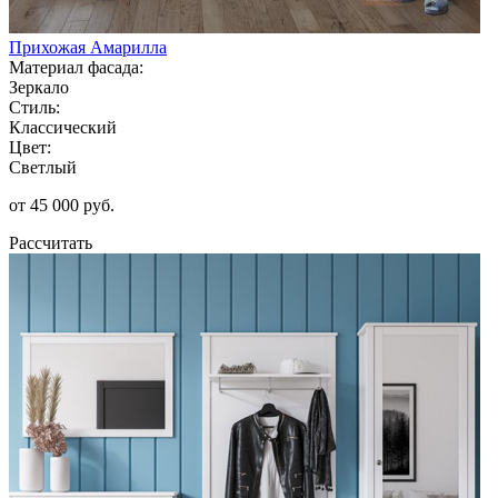
Прихожая Амарилла
Материал фасада:
Зеркало
Стиль:
Классический
Цвет:
Светлый
от 45 000 руб.
Рассчитать