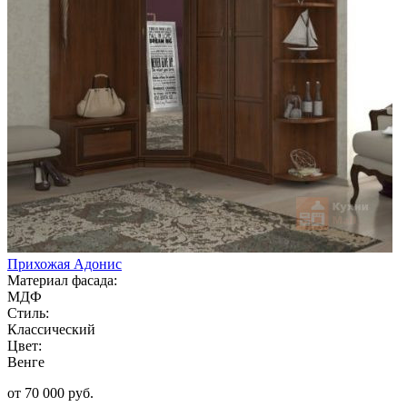
Прихожая Адонис
Материал фасада:
МДФ
Стиль:
Классический
Цвет:
Венге
от 70 000 руб.