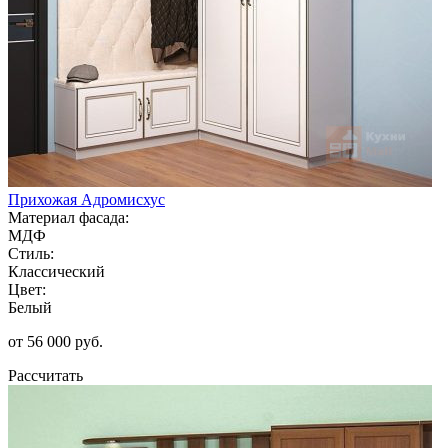
Прихожая Адромисхус
Материал фасада:
МДФ
Стиль:
Классический
Цвет:
Белый
от 56 000 руб.
Рассчитать