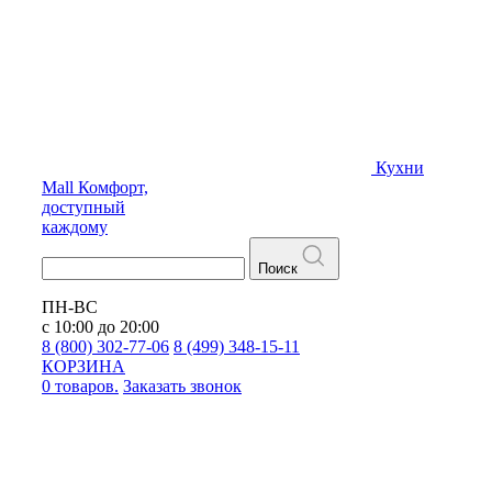
Кухни
Mall
Комфорт,
доступный
каждому
Поиск
ПН-ВС
с 10:00 до 20:00
8 (800) 302-77-06
8 (499) 348-15-11
КОРЗИНА
0 товаров.
Заказать звонок