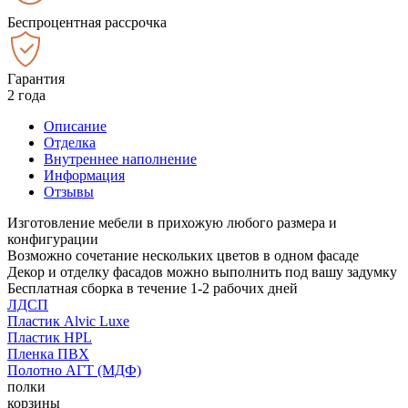
Беспроцентная рассрочка
Гарантия
2 года
Описание
Отделка
Внутреннее наполнение
Информация
Отзывы
Изготовление мебели в прихожую любого размера и
конфигурации
Возможно сочетание нескольких цветов в одном фасаде
Декор и отделку фасадов можно выполнить под вашу задумку
Бесплатная сборка в течение 1-2 рабочих дней
ЛДСП
Пластик Alvic Luxe
Пластик HPL
Пленка ПВХ
Полотно АГТ (МДФ)
полки
корзины