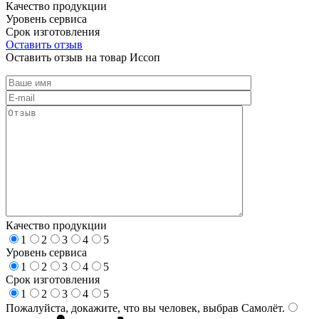
Качество продукции
Уровень сервиса
Срок изготовления
Оставить отзыв
Оставить отзыв на товар Иссоп
Качество продукции
1
2
3
4
5
Уровень сервиса
1
2
3
4
5
Срок изготовления
1
2
3
4
5
Пожалуйста, докажите, что вы человек, выбрав
Самолёт
.