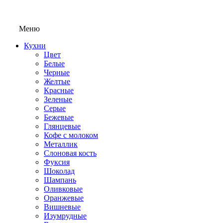
Меню
Кухни
Цвет
Белые
Черные
Желтые
Красные
Зеленые
Серые
Бежевые
Глянцевые
Кофе с молоком
Металлик
Слоновая кость
Фуксия
Шоколад
Шампань
Оливковые
Оранжевые
Вишневые
Изумрудные