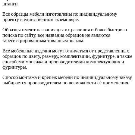
штанги
Все образцы мебели изготовлены по индивидуальному
проекту в единственном экземпляре.
Образцы имеют названия для их различия и более быстрого
поиска по сайту, все названия образцов не являются
зарегистрированным товарным знаком.
Все мебельные изделия могут отличаться от представленных
образцов по цвету, размеру, комплектации, фурнитуре, а также
способами монтажа и производителями комплектующих и
фурнитуры.
Способ монтажа и крепёж мебели по индивидуальному заказу
выбирается производителем по возможности её применения.