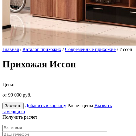
Главная
/
Каталог прихожих
/
Современные прихожие
/ Иссоп
Прихожая Иссоп
Цена:
от 99 000
руб.
Добавить в корзину
Расчет цены
Вызвать
Заказать
замерщика
Получить расчет