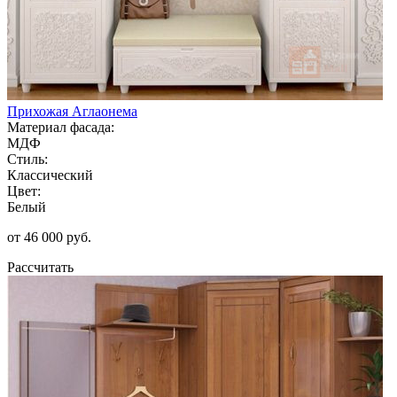
Прихожая Аглаонема
Материал фасада:
МДФ
Стиль:
Классический
Цвет:
Белый
от 46 000 руб.
Рассчитать