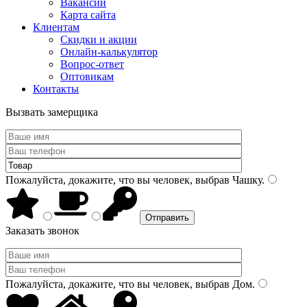
Вакансии
Карта сайта
Клиентам
Скидки и акции
Онлайн-калькулятор
Вопрос-ответ
Оптовикам
Контакты
Вызвать замерщика
Пожалуйста, докажите, что вы человек, выбрав
Чашку
.
Заказать звонок
Пожалуйста, докажите, что вы человек, выбрав
Дом
.