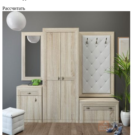
Рассчитать