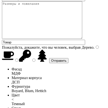
Пожалуйста, докажите, что вы человек, выбрав
Дерево
.
Фасад
МДФ
Материал корпуса
ДСП
Фурнитура
Boyard, Blum, Hettich
Цвет
<
Темный