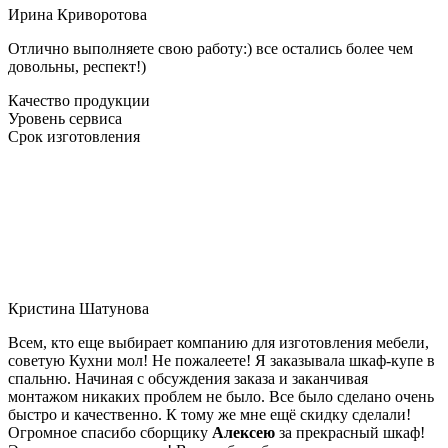
Ирина Криворотова
Отлично выполняете свою работу:) все остались более чем
довольны, респект!)
Качество продукции
Уровень сервиса
Срок изготовления
Кристина Шатунова
Всем, кто еще выбирает компанию для изготовления мебели,
советую Кухни мол! Не пожалеете! Я заказывала шкаф-купе в
спальню. Начиная с обсуждения заказа и заканчивая
монтажом никаких проблем не было. Все было сделано очень
быстро и качественно. К тому же мне ещё скидку сделали!
Огромное спасибо сборщику
Алексею
за прекрасный шкаф!