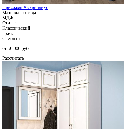
Прихожая Амариллиус
Материал фасада:
МДФ
Стиль:
Классический
Цвет:
Светлый
от 50 000 руб.
Рассчитать