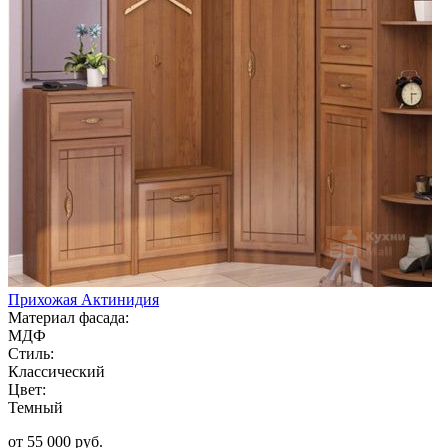
Прихожая Актинидия
Материал фасада:
МДФ
Стиль:
Классический
Цвет:
Темный
от 55 000 руб.