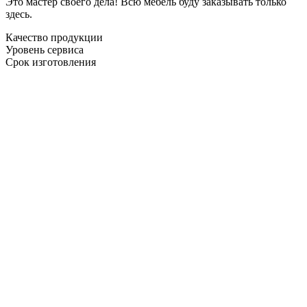
Это мастер своего дела! Всю мебель буду заказывать только
здесь.
Качество продукции
Уровень сервиса
Срок изготовления