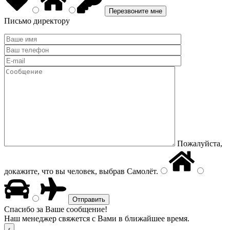
Письмо директору
Пожалуйста,
докажите, что вы человек, выбрав
Самолёт
.
Спасибо за Ваше сообщение!
Наш менеджер свяжется с Вами в ближайшее время.