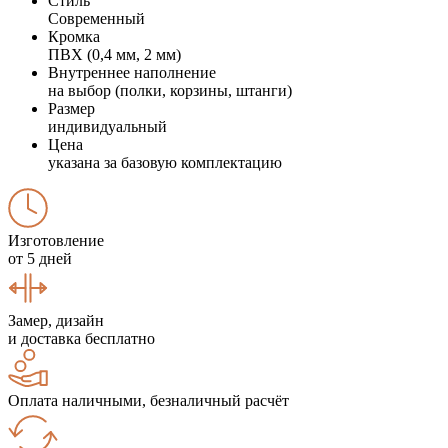
Стиль
Современный
Кромка
ПВХ (0,4 мм, 2 мм)
Внутреннее наполнение
на выбор (полки, корзины, штанги)
Размер
индивидуальный
Цена
указана за базовую комплектацию
Изготовление
от 5 дней
Замер, дизайн
и доставка бесплатно
Оплата наличными, безналичный расчёт