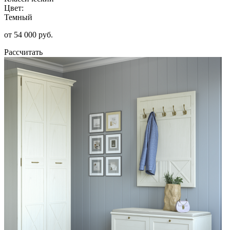
Цвет:
Темный
от 54 000 руб.
Рассчитать