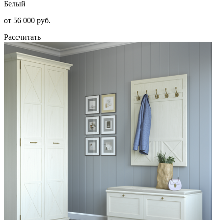
Белый
от 56 000 руб.
Рассчитать