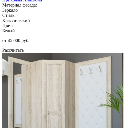
Материал фасада:
Зеркало
Стиль:
Классический
Цвет:
Белый
от 45 000 руб.
Рассчитать