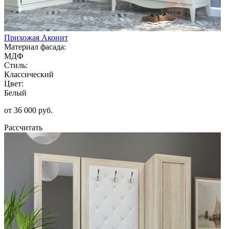
Прихожая Аконит
Материал фасада:
МДФ
Стиль:
Классический
Цвет:
Белый
от 36 000 руб.
Рассчитать