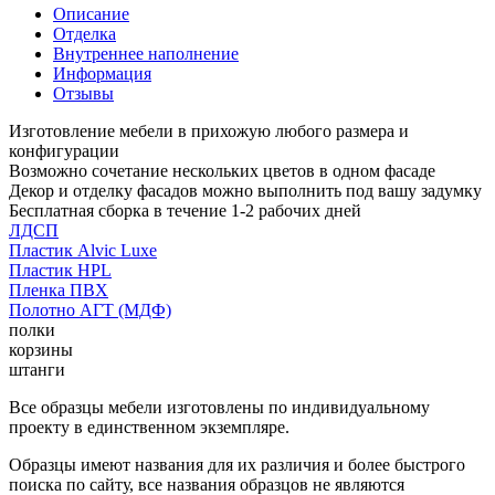
Описание
Отделка
Внутреннее наполнение
Информация
Отзывы
Изготовление мебели в прихожую любого размера и
конфигурации
Возможно сочетание нескольких цветов в одном фасаде
Декор и отделку фасадов можно выполнить под вашу задумку
Бесплатная сборка в течение 1-2 рабочих дней
ЛДСП
Пластик Alvic Luxe
Пластик HPL
Пленка ПВХ
Полотно АГТ (МДФ)
полки
корзины
штанги
Все образцы мебели изготовлены по индивидуальному
проекту в единственном экземпляре.
Образцы имеют названия для их различия и более быстрого
поиска по сайту, все названия образцов не являются