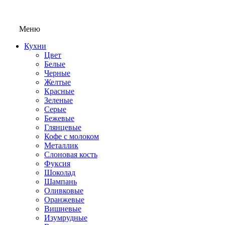
Меню
Кухни
Цвет
Белые
Черные
Желтые
Красные
Зеленые
Серые
Бежевые
Глянцевые
Кофе с молоком
Металлик
Слоновая кость
Фуксия
Шоколад
Шампань
Оливковые
Оранжевые
Вишневые
Изумрудные