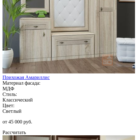
Прихожая Амариллис
Материал фасада:
МДФ
Стиль:
Классический
Цвет:
Светлый
от 45 000 руб.
Рассчитать