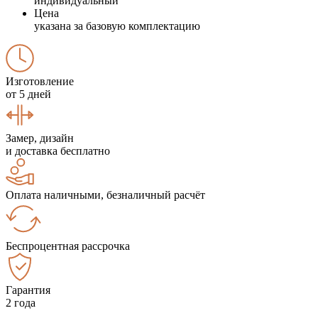
индивидуальный
Цена
указана за базовую комплектацию
Изготовление
от 5 дней
Замер, дизайн
и доставка бесплатно
Оплата наличными, безналичный расчёт
Беспроцентная рассрочка
Гарантия
2 года