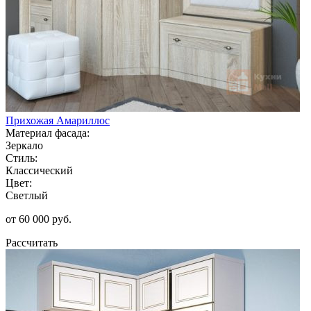
Прихожая Амариллос
Материал фасада:
Зеркало
Стиль:
Классический
Цвет:
Светлый
от 60 000 руб.
Рассчитать