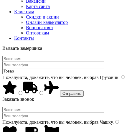
Вакансии
Карта сайта
Клиентам
Скидки и акции
Онлайн-калькулятор
Вопрос-ответ
Оптовикам
Контакты
Вызвать замерщика
Пожалуйста, докажите, что вы человек, выбрав
Грузовик
.
Заказать звонок
Пожалуйста, докажите, что вы человек, выбрав
Чашку
.