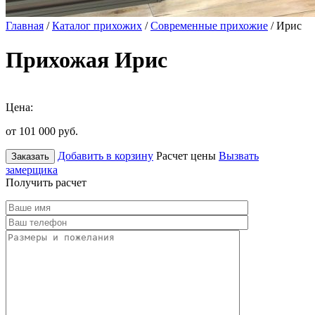
Главная
/
Каталог прихожих
/
Современные прихожие
/ Ирис
Прихожая Ирис
Цена:
от 101 000
руб.
Добавить в корзину
Расчет цены
Вызвать
Заказать
замерщика
Получить расчет