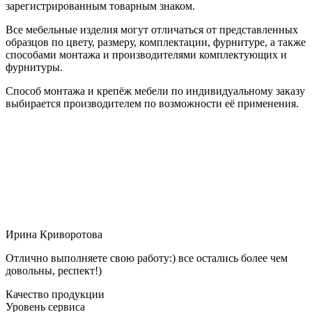
зарегистрированным товарным знаком.
Все мебельные изделия могут отличаться от представленных
образцов по цвету, размеру, комплектации, фурнитуре, а также
способами монтажа и производителями комплектующих и
фурнитуры.
Способ монтажа и крепёж мебели по индивидуальному заказу
выбирается производителем по возможности её применения.
Ирина Криворотова
Отлично выполняете свою работу:) все остались более чем
довольны, респект!)
Качество продукции
Уровень сервиса