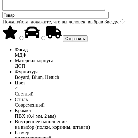
Пожалуйста, докажите, что вы человек, выбрав
Звезду
.
Фасад
МДФ
Материал корпуса
ДСП
Фурнитура
Boyard, Blum, Hettich
Цвет
<
Светлый
Стиль
Современный
Кромка
ПВХ (0,4 мм, 2 мм)
Внутреннее наполнение
на выбор (полки, корзины, штанги)
Размер