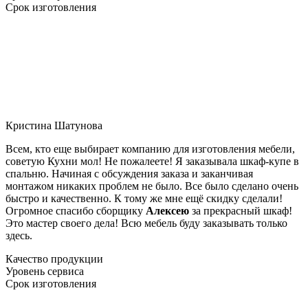
Срок изготовления
Кристина Шатунова
Всем, кто еще выбирает компанию для изготовления мебели,
советую Кухни мол! Не пожалеете! Я заказывала шкаф-купе в
спальню. Начиная с обсуждения заказа и заканчивая
монтажом никаких проблем не было. Все было сделано очень
быстро и качественно. К тому же мне ещё скидку сделали!
Огромное спасибо сборщику
Алексею
за прекрасный шкаф!
Это мастер своего дела! Всю мебель буду заказывать только
здесь.
Качество продукции
Уровень сервиса
Срок изготовления