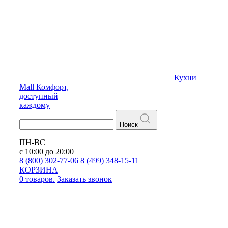
Кухни
Mall
Комфорт,
доступный
каждому
Поиск
ПН-ВС
с 10:00 до 20:00
8 (800) 302-77-06
8 (499) 348-15-11
КОРЗИНА
0 товаров.
Заказать звонок