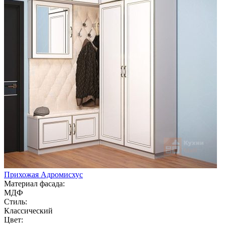
Прихожая Адромисхус
Материал фасада:
МДФ
Стиль:
Классический
Цвет: