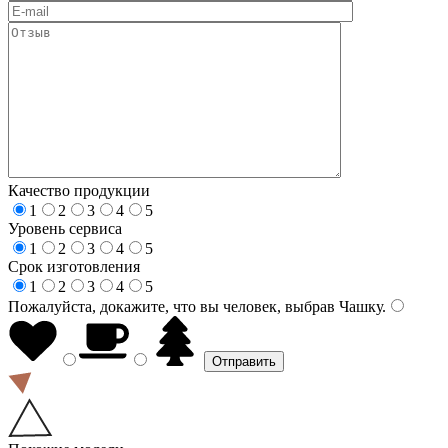
Качество продукции
1
2
3
4
5
Уровень сервиса
1
2
3
4
5
Срок изготовления
1
2
3
4
5
Пожалуйста, докажите, что вы человек, выбрав
Чашку
.