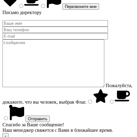
Письмо директору
Пожалуйста,
докажите, что вы человек, выбрав
Флаг
.
Спасибо за Ваше сообщение!
Наш менеджер свяжется с Вами в ближайшее время.