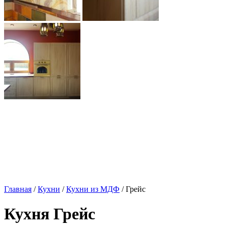
Главная
/
Кухни
/
Кухни из МДФ
/ Грейс
Кухня Грейс