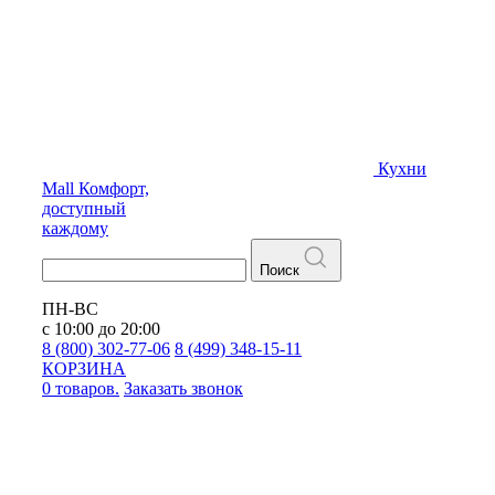
Кухни
Mall
Комфорт,
доступный
каждому
Поиск
ПН-ВС
с 10:00 до 20:00
8 (800) 302-77-06
8 (499) 348-15-11
КОРЗИНА
0 товаров.
Заказать звонок