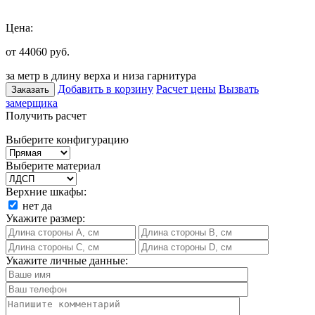
Цена:
от 44060
руб.
за метр в длину верха и низа гарнитура
Добавить в корзину
Расчет цены
Вызвать
Заказать
замерщика
Получить расчет
Выберите конфигурацию
Выберите материал
Верхние шкафы:
нет
да
Укажите размер:
Укажите личные данные: