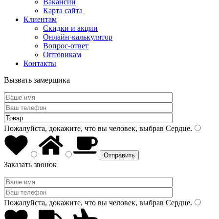
Вакансии
Карта сайта
Клиентам
Скидки и акции
Онлайн-калькулятор
Вопрос-ответ
Оптовикам
Контакты
Вызвать замерщика
Пожалуйста, докажите, что вы человек, выбрав
Сердце
.
Заказать звонок
Пожалуйста, докажите, что вы человек, выбрав
Сердце
.