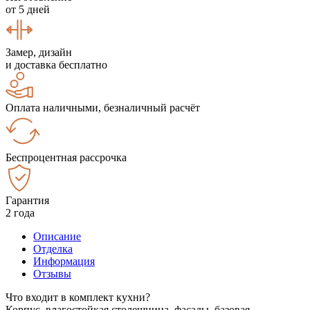
от 5 дней
Замер, дизайн
и доставка бесплатно
Оплата наличными, безналичный расчёт
Беспроцентная рассрочка
Гарантия
2 года
Описание
Отделка
Информация
Отзывы
Что входит в комплект кухни?
Корпус, влагостойкая столешница, фасады, базовая