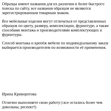
Образцы имеют названия для их различия и более быстрого
поиска по сайту, все названия образцов не являются
зарегистрированным товарным знаком.
Все мебельные изделия могут отличаться от представленных
образцов по цвету, размеру, комплектации, фурнитуре, а также
способами монтажа и производителями комплектующих и
фурнитуры.
Способ монтажа и крепёж мебели по индивидуальному заказу
выбирается производителем по возможности её применения.
Ирина Криворотова
Отлично выполняете свою работу:) все остались более чем
довольны, респект!)