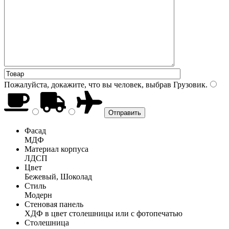
Пожалуйста, докажите, что вы человек, выбрав
Грузовик
.
Фасад
МДФ
Материал корпуса
ЛДСП
Цвет
Бежевый, Шоколад
Стиль
Модерн
Стеновая панель
ХДФ в цвет столешницы или с фотопечатью
Столешница