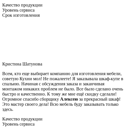
Качество продукции
Уровень сервиса
Срок изготовления
Кристина Шатунова
Всем, кто еще выбирает компанию для изготовления мебели,
советую Кухни мол! Не пожалеете! Я заказывала шкаф-купе в
спальню. Начиная с обсуждения заказа и заканчивая
монтажом никаких проблем не было. Все было сделано очень
быстро и качественно. К тому же мне ещё скидку сделали!
Огромное спасибо сборщику
Алексею
за прекрасный шкаф!
Это мастер своего дела! Всю мебель буду заказывать только
здесь.
Качество продукции
Уровень сервиса