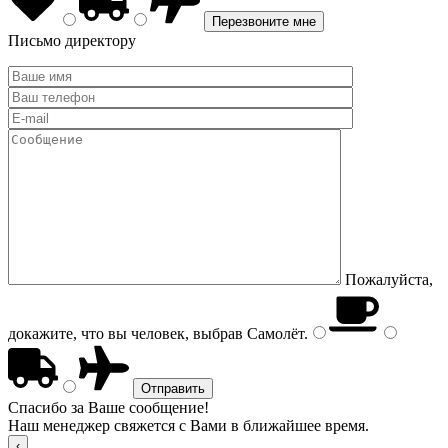
Письмо директору
Пожалуйста,
докажите, что вы человек, выбрав
Самолёт
.
Спасибо за Ваше сообщение!
Наш менеджер свяжется с Вами в ближайшее время.