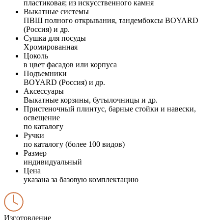
пластиковая; из искусственного камня
Выкатные системы
ПВШ полного открывания, тандембоксы BOYARD
(Россия) и др.
Сушка для посуды
Хромированная
Цоколь
в цвет фасадов или корпуса
Подъемники
BOYARD (Россия) и др.
Аксессуары
Выкатные корзины, бутылочницы и др.
Пристеночный плинтус, барные стойки и навески,
освещение
по каталогу
Ручки
по каталогу (более 100 видов)
Размер
индивидуальный
Цена
указана за базовую комплектацию
Изготовление