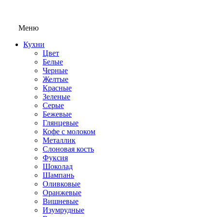
Меню
Кухни
Цвет
Белые
Черные
Желтые
Красные
Зеленые
Серые
Бежевые
Глянцевые
Кофе с молоком
Металлик
Слоновая кость
Фуксия
Шоколад
Шампань
Оливковые
Оранжевые
Вишневые
Изумрудные