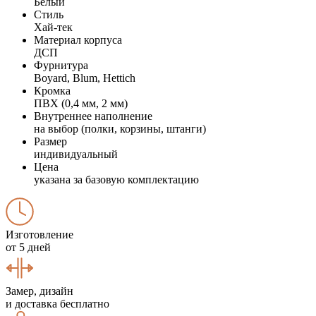
Белый
Стиль
Хай-тек
Материал корпуса
ДСП
Фурнитура
Boyard, Blum, Hettich
Кромка
ПВХ (0,4 мм, 2 мм)
Внутреннее наполнение
на выбор (полки, корзины, штанги)
Размер
индивидуальный
Цена
указана за базовую комплектацию
Изготовление
от 5 дней
Замер, дизайн
и доставка бесплатно