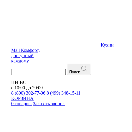
Кухни
Mall
Комфорт,
доступный
каждому
Поиск
ПН-ВС
с 10:00 до 20:00
8 (800) 302-77-06
8 (499) 348-15-11
КОРЗИНА
0 товаров.
Заказать звонок