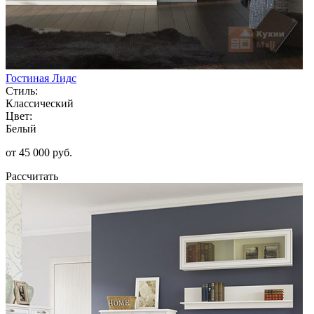
Гостиная Лидс
Стиль:
Классический
Цвет:
Белый
от 45 000 руб.
Рассчитать