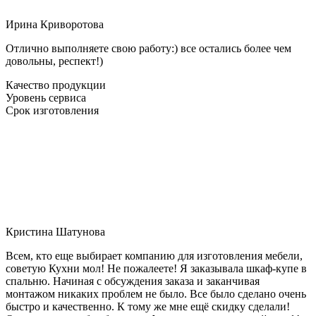
Ирина Криворотова
Отлично выполняете свою работу:) все остались более чем
довольны, респект!)
Качество продукции
Уровень сервиса
Срок изготовления
Кристина Шатунова
Всем, кто еще выбирает компанию для изготовления мебели,
советую Кухни мол! Не пожалеете! Я заказывала шкаф-купе в
спальню. Начиная с обсуждения заказа и заканчивая
монтажом никаких проблем не было. Все было сделано очень
быстро и качественно. К тому же мне ещё скидку сделали!