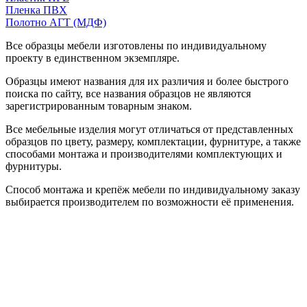
Пленка ПВХ
Полотно АГТ (МДФ)
Все образцы мебели изготовлены по индивидуальному
проекту в единственном экземпляре.
Образцы имеют названия для их различия и более быстрого
поиска по сайту, все названия образцов не являются
зарегистрированным товарным знаком.
Все мебельные изделия могут отличаться от представленных
образцов по цвету, размеру, комплектации, фурнитуре, а также
способами монтажа и производителями комплектующих и
фурнитуры.
Способ монтажа и крепёж мебели по индивидуальному заказу
выбирается производителем по возможности её применения.