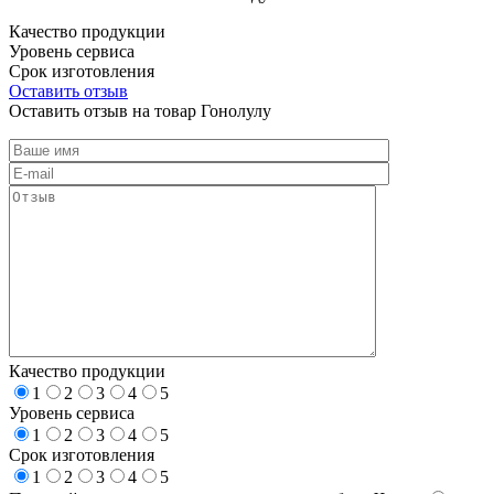
Качество продукции
Уровень сервиса
Срок изготовления
Оставить отзыв
Оставить отзыв на товар Гонолулу
Качество продукции
1
2
3
4
5
Уровень сервиса
1
2
3
4
5
Срок изготовления
1
2
3
4
5