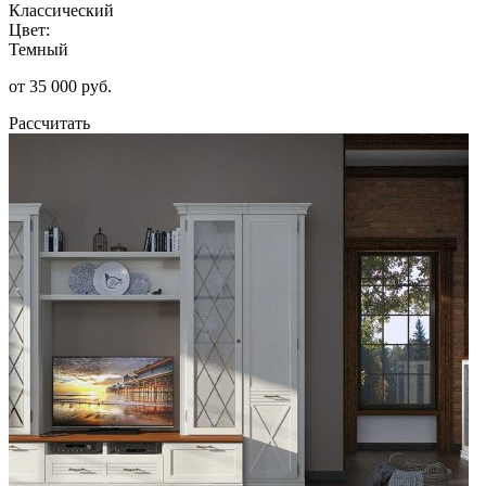
Классический
Цвет:
Темный
от 35 000 руб.
Рассчитать