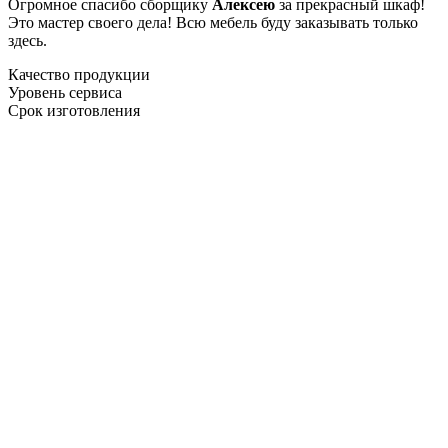
Огромное спасибо сборщику
Алексею
за прекрасный шкаф!
Это мастер своего дела! Всю мебель буду заказывать только
здесь.
Качество продукции
Уровень сервиса
Срок изготовления