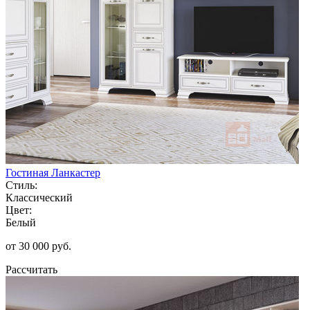
Гостиная Ланкастер
Стиль:
Классический
Цвет:
Белый
от 30 000 руб.
Рассчитать