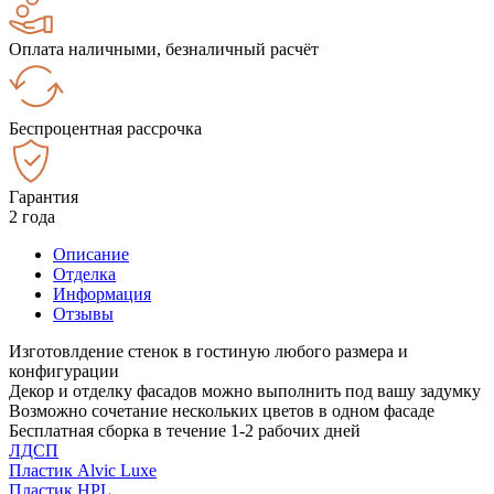
Оплата наличными, безналичный расчёт
Беспроцентная рассрочка
Гарантия
2 года
Описание
Отделка
Информация
Отзывы
Изготовлдение стенок в гостиную любого размера и
конфигурации
Декор и отделку фасадов можно выполнить под вашу задумку
Возможно сочетание нескольких цветов в одном фасаде
Бесплатная сборка в течение 1-2 рабочих дней
ЛДСП
Пластик Alvic Luxe
Пластик HPL