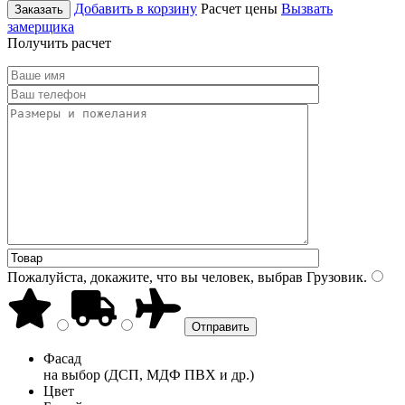
Добавить в корзину
Расчет цены
Вызвать
Заказать
замерщика
Получить расчет
Пожалуйста, докажите, что вы человек, выбрав
Грузовик
.
Фасад
на выбор (ДСП, МДФ ПВХ и др.)
Цвет