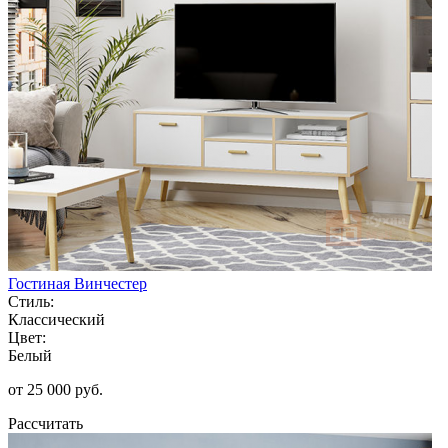
Гостиная Винчестер
Стиль:
Классический
Цвет:
Белый
от 25 000 руб.
Рассчитать