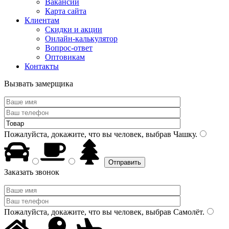
Вакансии
Карта сайта
Клиентам
Скидки и акции
Онлайн-калькулятор
Вопрос-ответ
Оптовикам
Контакты
Вызвать замерщика
Пожалуйста, докажите, что вы человек, выбрав
Чашку
.
Заказать звонок
Пожалуйста, докажите, что вы человек, выбрав
Самолёт
.