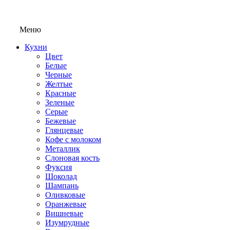
Меню
Кухни
Цвет
Белые
Черные
Желтые
Красные
Зеленые
Серые
Бежевые
Глянцевые
Кофе с молоком
Металлик
Слоновая кость
Фуксия
Шоколад
Шампань
Оливковые
Оранжевые
Вишневые
Изумрудные