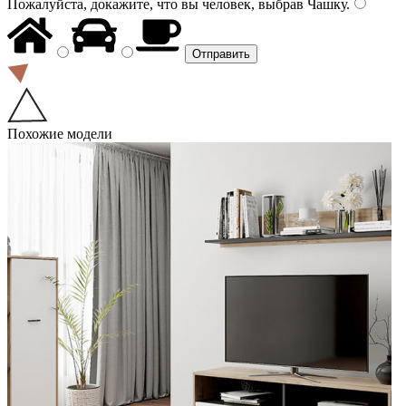
Пожалуйста, докажите, что вы человек, выбрав
Чашку
.
Похожие модели