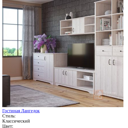
Гостиная Лангедок
Стиль:
Классический
Цвет: