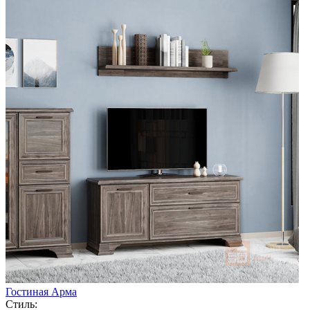
Гостиная Арма
Стиль: