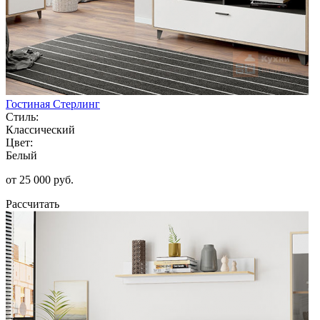
Гостиная Стерлинг
Стиль:
Классический
Цвет:
Белый
от 25 000 руб.
Рассчитать