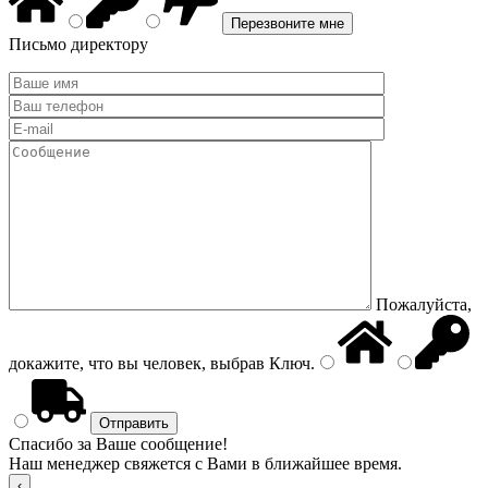
Письмо директору
Пожалуйста,
докажите, что вы человек, выбрав
Ключ
.
Спасибо за Ваше сообщение!
Наш менеджер свяжется с Вами в ближайшее время.