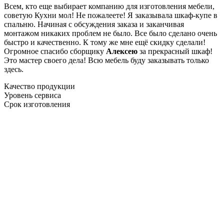
Всем, кто еще выбирает компанию для изготовления мебели,
советую Кухни мол! Не пожалеете! Я заказывала шкаф-купе в
спальню. Начиная с обсуждения заказа и заканчивая
монтажом никаких проблем не было. Все было сделано очень
быстро и качественно. К тому же мне ещё скидку сделали!
Огромное спасибо сборщику
Алексею
за прекрасный шкаф!
Это мастер своего дела! Всю мебель буду заказывать только
здесь.
Качество продукции
Уровень сервиса
Срок изготовления