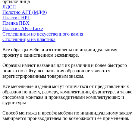
бутылочница
ЛДСП
Полотно АГТ (МДФ)
Пластик HPL
Пленка ПВХ
Пластик Alvic Luxe
Столешницы из искусственного камня
Столешницы из пластика
Все образцы мебели изготовлены по индивидуальному
проекту в единственном экземпляре.
Образцы имеют названия для их различия и более быстрого
поиска по сайту, все названия образцов не являются
зарегистрированным товарным знаком.
Все мебельные изделия могут отличаться от представленных
образцов по цвету, размеру, комплектации, фурнитуре, а также
способами монтажа и производителями комплектующих и
фурнитуры.
Способ монтажа и крепёж мебели по индивидуальному заказу
выбирается производителем по возможности её применения.