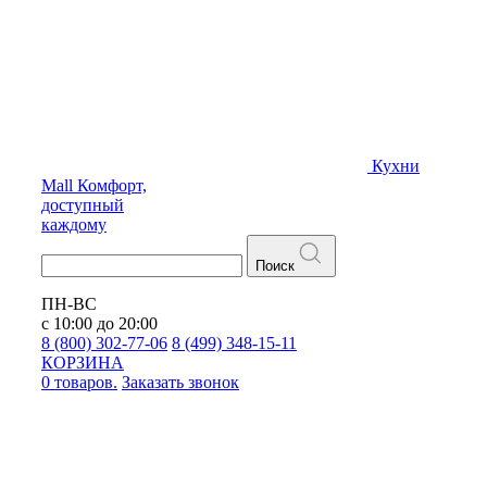
Кухни
Mall
Комфорт,
доступный
каждому
Поиск
ПН-ВС
с 10:00 до 20:00
8 (800) 302-77-06
8 (499) 348-15-11
КОРЗИНА
0 товаров.
Заказать звонок