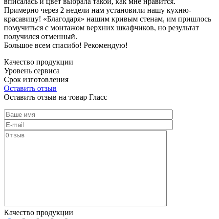
вписалась и цвет выбрала такой, как мне нравится.
Примерно через 2 недели нам установили нашу кухню-
красавицу! «Благодаря» нашим кривым стенам, им пришлось
помучиться с монтажом верхних шкафчиков, но результат
получился отменный.
Большое всем спасибо! Рекомендую!
Качество продукции
Уровень сервиса
Срок изготовления
Оставить отзыв
Оставить отзыв на товар Гласс
Качество продукции