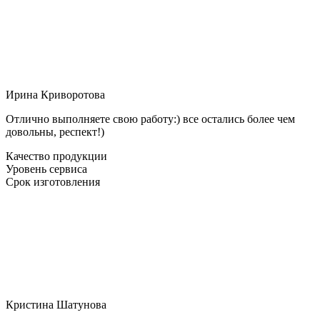
Ирина Криворотова
Отлично выполняете свою работу:) все остались более чем
довольны, респект!)
Качество продукции
Уровень сервиса
Срок изготовления
Кристина Шатунова