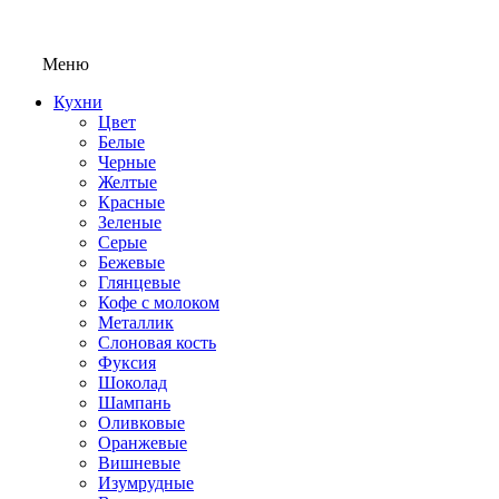
Меню
Кухни
Цвет
Белые
Черные
Желтые
Красные
Зеленые
Серые
Бежевые
Глянцевые
Кофе с молоком
Металлик
Слоновая кость
Фуксия
Шоколад
Шампань
Оливковые
Оранжевые
Вишневые
Изумрудные