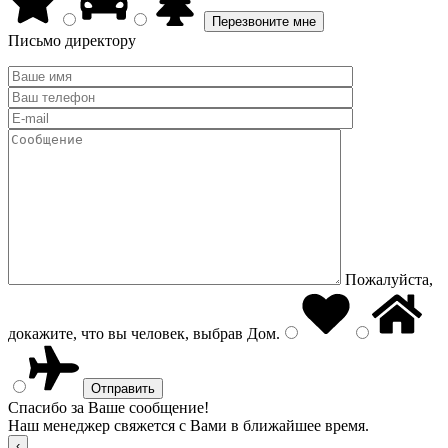
Письмо директору
Пожалуйста,
докажите, что вы человек, выбрав
Дом
.
Спасибо за Ваше сообщение!
Наш менеджер свяжется с Вами в ближайшее время.