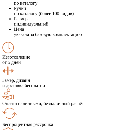
по каталогу
Ручки
по каталогу (более 100 видов)
Размер
индивидуальный
Цена
указана за базовую комплектацию
Изготовление
от 5 дней
Замер, дизайн
и доставка бесплатно
Оплата наличными, безналичный расчёт
Беспроцентная рассрочка