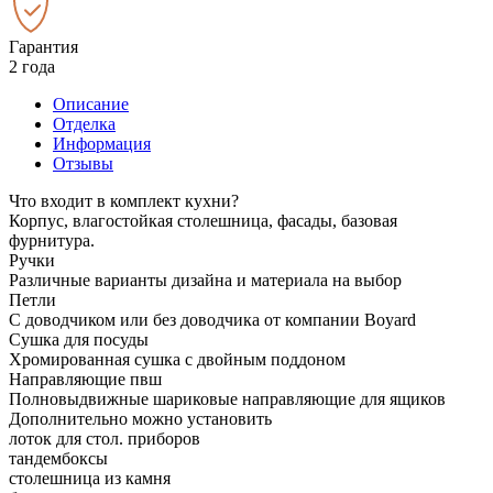
Гарантия
2 года
Описание
Отделка
Информация
Отзывы
Что входит в комплект кухни?
Корпус, влагостойкая столешница, фасады, базовая
фурнитура.
Ручки
Различные варианты дизайна и материала на выбор
Петли
С доводчиком или без доводчика от компании Boyard
Сушка для посуды
Хромированная сушка с двойным поддоном
Направляющие пвш
Полновыдвижные шариковые направляющие для ящиков
Дополнительно можно установить
лоток для стол. приборов
тандембоксы
столешница из камня