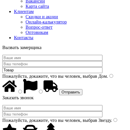
Вакансии
Карта сайта
Клиентам
Скидки и акции
Онлайн-калькулятор
Вопрос-ответ
Оптовикам
Контакты
Вызвать замерщика
Пожалуйста, докажите, что вы человек, выбрав
Дом
.
Заказать звонок
Пожалуйста, докажите, что вы человек, выбрав
Звезду
.