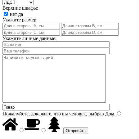
Верхние шкафы:
нет
да
Укажите размер:
Укажите личные данные:
Пожалуйста, докажите, что вы человек, выбрав
Дом
.