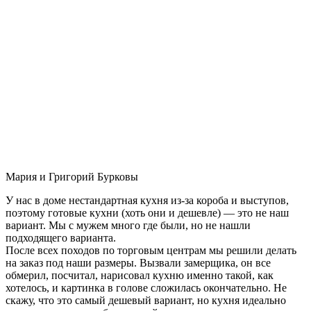
Мария и Григорий Бурковы
У нас в доме нестандартная кухня из-за короба и выступов,
поэтому готовые кухни (хоть они и дешевле) — это не наш
вариант. Мы с мужем много где были, но не нашли
подходящего варианта.
После всех походов по торговым центрам мы решили делать
на заказ под наши размеры. Вызвали замерщика, он все
обмерил, посчитал, нарисовал кухню именно такой, как
хотелось, и картинка в голове сложилась окончательно. Не
скажу, что это самый дешевый вариант, но кухня идеально