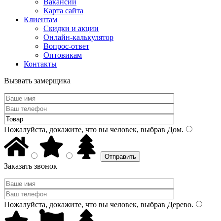
Вакансии
Карта сайта
Клиентам
Скидки и акции
Онлайн-калькулятор
Вопрос-ответ
Оптовикам
Контакты
Вызвать замерщика
Пожалуйста, докажите, что вы человек, выбрав
Дом
.
Заказать звонок
Пожалуйста, докажите, что вы человек, выбрав
Дерево
.