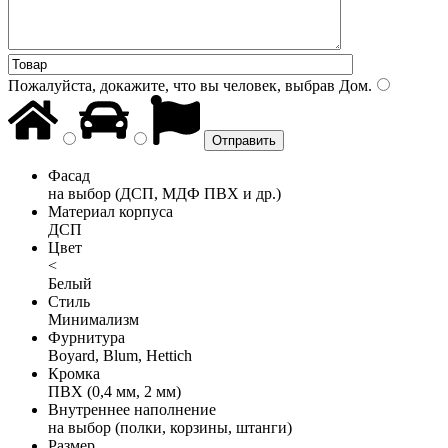
Пожалуйста, докажите, что вы человек, выбрав
Дом
.
Фасад
на выбор (ДСП, МДФ ПВХ и др.)
Материал корпуса
ДСП
Цвет
<
Белый
Стиль
Минимализм
Фурнитура
Boyard, Blum, Hettich
Кромка
ПВХ (0,4 мм, 2 мм)
Внутреннее наполнение
на выбор (полки, корзины, штанги)
Размер