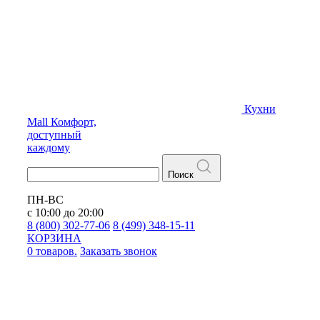
Кухни
Mall
Комфорт,
доступный
каждому
Поиск
ПН-ВС
с 10:00 до 20:00
8 (800) 302-77-06
8 (499) 348-15-11
КОРЗИНА
0 товаров.
Заказать звонок