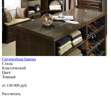
Гардеробная Бавеан
Стиль:
Классический
Цвет:
Темный
от 130 000 руб.
Рассчитать