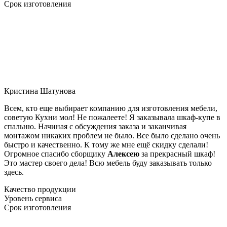
Срок изготовления
Кристина Шатунова
Всем, кто еще выбирает компанию для изготовления мебели,
советую Кухни мол! Не пожалеете! Я заказывала шкаф-купе в
спальню. Начиная с обсуждения заказа и заканчивая
монтажом никаких проблем не было. Все было сделано очень
быстро и качественно. К тому же мне ещё скидку сделали!
Огромное спасибо сборщику
Алексею
за прекрасный шкаф!
Это мастер своего дела! Всю мебель буду заказывать только
здесь.
Качество продукции
Уровень сервиса
Срок изготовления