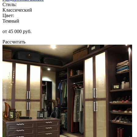
Стиль:
Классический
Цвет:
Темный
от 45 000 руб.
Рассчитать