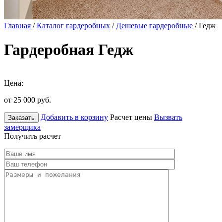
Главная
/
Каталог гардеробных
/
Дешевые гардеробные
/ Гедж
Гардеробная Гедж
Цена:
от 25 000
руб.
Добавить в корзину
Расчет цены
Вызвать
Заказать
замерщика
Получить расчет