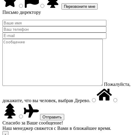
Письмо директору
Пожалуйста,
докажите, что вы человек, выбрав
Дерево
.
Спасибо за Ваше сообщение!
Наш менеджер свяжется с Вами в ближайшее время.