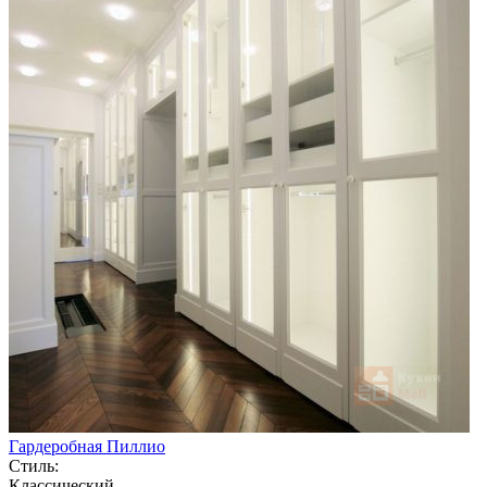
Гардеробная Пиллио
Стиль:
Классический