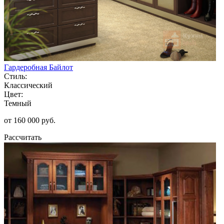
Гардеробная Байлот
Стиль:
Классический
Цвет:
Темный
от 160 000 руб.
Рассчитать