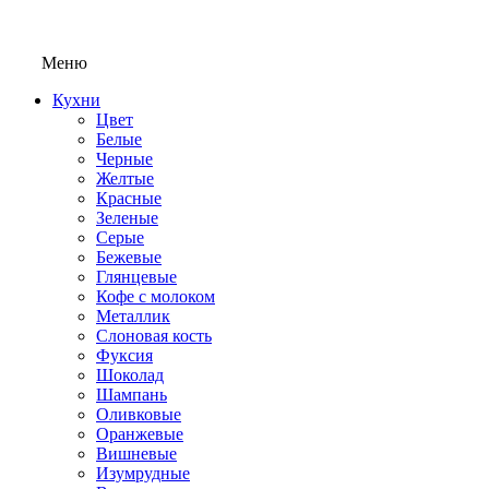
Меню
Кухни
Цвет
Белые
Черные
Желтые
Красные
Зеленые
Серые
Бежевые
Глянцевые
Кофе с молоком
Металлик
Слоновая кость
Фуксия
Шоколад
Шампань
Оливковые
Оранжевые
Вишневые
Изумрудные