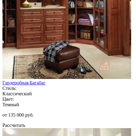
Гардеробная Багабаг
Стиль:
Классический
Цвет:
Темный
от 135 000 руб.
Рассчитать