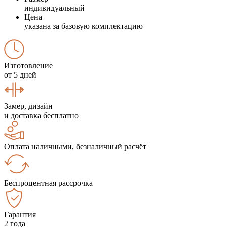
индивидуальный
Цена
указана за базовую комплектацию
Изготовление
от 5 дней
Замер, дизайн
и доставка бесплатно
Оплата наличными, безналичный расчёт
Беспроцентная рассрочка
Гарантия
2 года