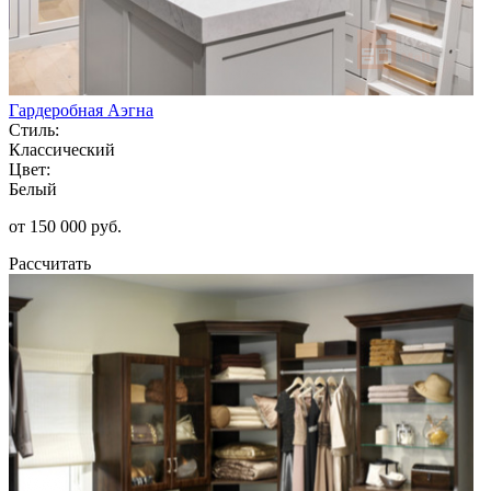
Гардеробная Аэгна
Стиль:
Классический
Цвет:
Белый
от 150 000 руб.
Рассчитать