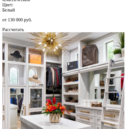
Цвет:
Белый
от 130 000 руб.
Рассчитать