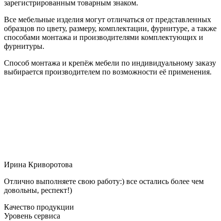
зарегистрированным товарным знаком.
Все мебельные изделия могут отличаться от представленных
образцов по цвету, размеру, комплектации, фурнитуре, а также
способами монтажа и производителями комплектующих и
фурнитуры.
Способ монтажа и крепёж мебели по индивидуальному заказу
выбирается производителем по возможности её применения.
Ирина Криворотова
Отлично выполняете свою работу:) все остались более чем
довольны, респект!)
Качество продукции
Уровень сервиса