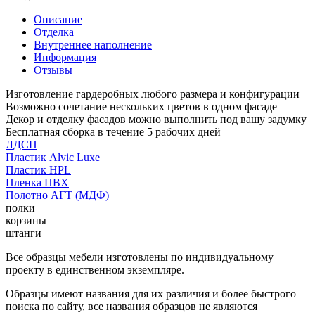
Описание
Отделка
Внутреннее наполнение
Информация
Отзывы
Изготовление гардеробных любого размера и конфигурации
Возможно сочетание нескольких цветов в одном фасаде
Декор и отделку фасадов можно выполнить под вашу задумку
Бесплатная сборка в течение 5 рабочих дней
ЛДСП
Пластик Alvic Luxe
Пластик HPL
Пленка ПВХ
Полотно АГТ (МДФ)
полки
корзины
штанги
Все образцы мебели изготовлены по индивидуальному
проекту в единственном экземпляре.
Образцы имеют названия для их различия и более быстрого
поиска по сайту, все названия образцов не являются