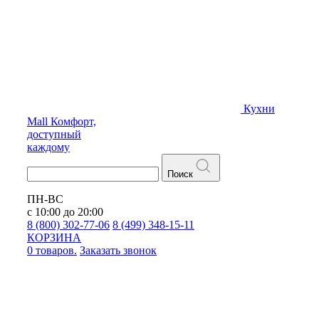
Кухни
Mall
Комфорт,
доступный
каждому
Поиск
ПН-ВС
с 10:00 до 20:00
8 (800) 302-77-06
8 (499) 348-15-11
КОРЗИНА
0 товаров.
Заказать звонок