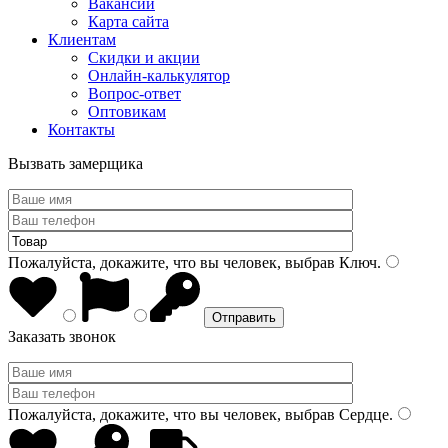
Вакансии
Карта сайта
Клиентам
Скидки и акции
Онлайн-калькулятор
Вопрос-ответ
Оптовикам
Контакты
Вызвать замерщика
Пожалуйста, докажите, что вы человек, выбрав
Ключ
.
Заказать звонок
Пожалуйста, докажите, что вы человек, выбрав
Сердце
.