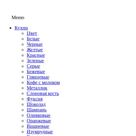
Меню
Кухни
Цвет
Белые
Черные
Желтые
Красные
Зеленые
Серые
Бежевые
Глянцевые
Кофе с молоком
Металлик
Слоновая кость
Фуксия
Шоколад
Шампань
Оливковые
Оранжевые
Вишневые
Изумрудные