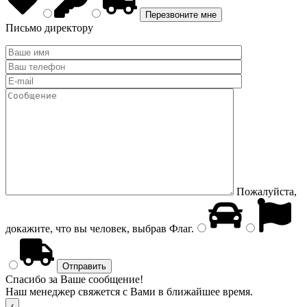
Письмо директору
Пожалуйста,
докажите, что вы человек, выбрав
Флаг
.
Спасибо за Ваше сообщение!
Наш менеджер свяжется с Вами в ближайшее время.