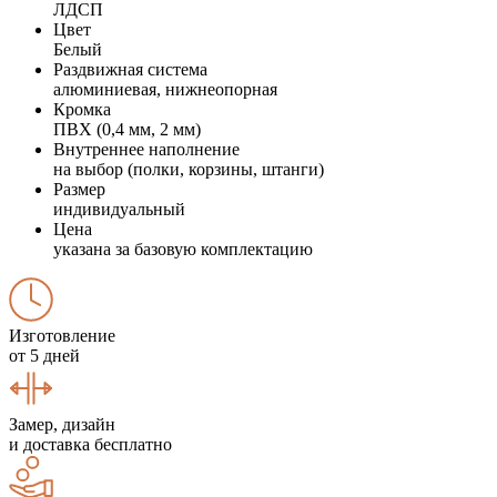
ЛДСП
Цвет
Белый
Раздвижная система
алюминиевая, нижнеопорная
Кромка
ПВХ (0,4 мм, 2 мм)
Внутреннее наполнение
на выбор (полки, корзины, штанги)
Размер
индивидуальный
Цена
указана за базовую комплектацию
Изготовление
от 5 дней
Замер, дизайн
и доставка бесплатно