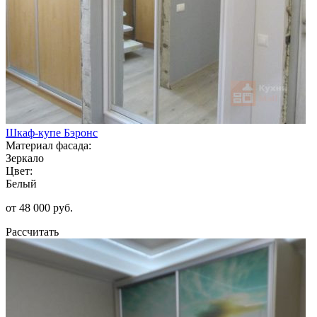
Шкаф-купе Бэронс
Материал фасада:
Зеркало
Цвет:
Белый
от 48 000 руб.
Рассчитать