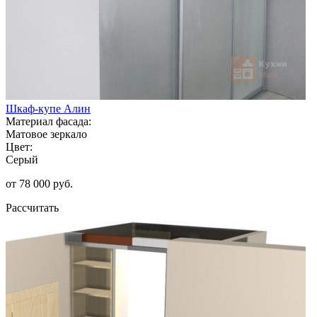
Шкаф-купе Алин
Материал фасада:
Матовое зеркало
Цвет:
Серый
от 78 000 руб.
Рассчитать