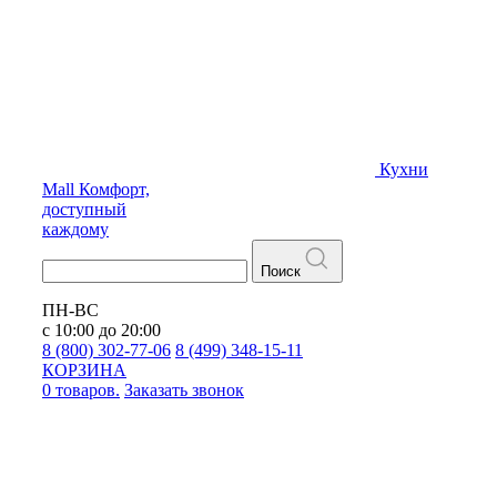
Кухни
Mall
Комфорт,
доступный
каждому
Поиск
ПН-ВС
с 10:00 до 20:00
8 (800) 302-77-06
8 (499) 348-15-11
КОРЗИНА
0 товаров.
Заказать звонок