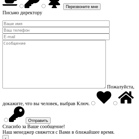
Письмо директору
Пожалуйста,
докажите, что вы человек, выбрав
Ключ
.
Спасибо за Ваше сообщение!
Наш менеджер свяжется с Вами в ближайшее время.