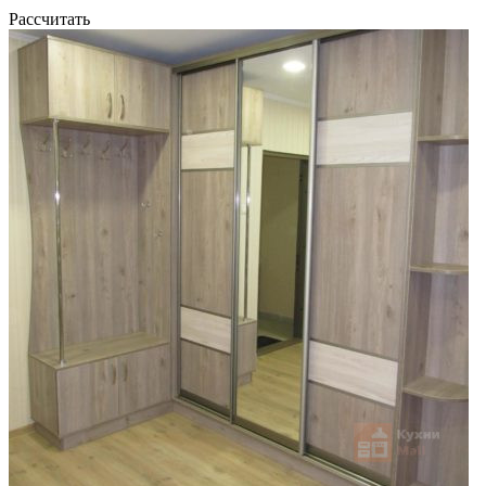
Рассчитать