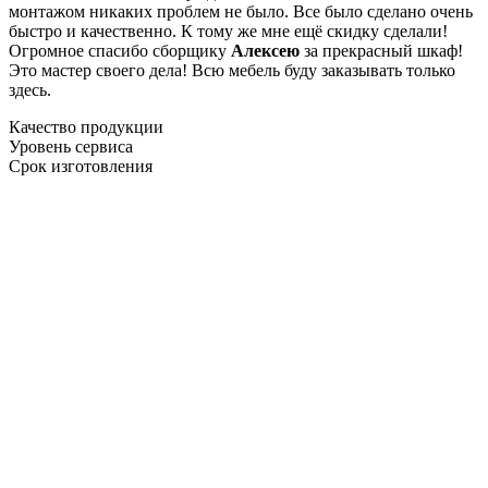
монтажом никаких проблем не было. Все было сделано очень
быстро и качественно. К тому же мне ещё скидку сделали!
Огромное спасибо сборщику
Алексею
за прекрасный шкаф!
Это мастер своего дела! Всю мебель буду заказывать только
здесь.
Качество продукции
Уровень сервиса
Срок изготовления