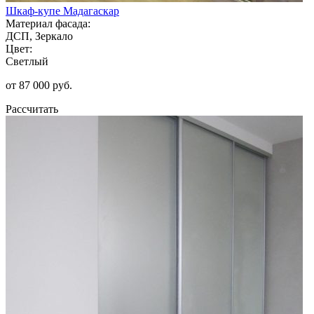
Шкаф-купе Мадагаскар
Материал фасада:
ДСП, Зеркало
Цвет:
Светлый
от 87 000 руб.
Рассчитать