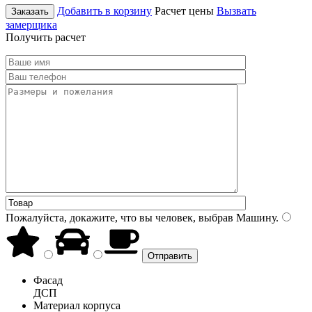
Добавить в корзину
Расчет цены
Вызвать
Заказать
замерщика
Получить расчет
Пожалуйста, докажите, что вы человек, выбрав
Машину
.
Фасад
ДСП
Материал корпуса