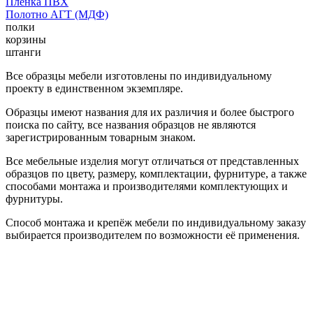
Пленка ПВХ
Полотно АГТ (МДФ)
полки
корзины
штанги
Все образцы мебели изготовлены по индивидуальному
проекту в единственном экземпляре.
Образцы имеют названия для их различия и более быстрого
поиска по сайту, все названия образцов не являются
зарегистрированным товарным знаком.
Все мебельные изделия могут отличаться от представленных
образцов по цвету, размеру, комплектации, фурнитуре, а также
способами монтажа и производителями комплектующих и
фурнитуры.
Способ монтажа и крепёж мебели по индивидуальному заказу
выбирается производителем по возможности её применения.