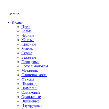
Меню
Кухни
Цвет
Белые
Черные
Желтые
Красные
Зеленые
Серые
Бежевые
Глянцевые
Кофе с молоком
Металлик
Слоновая кость
Фуксия
Шоколад
Шампань
Оливковые
Оранжевые
Вишневые
Изумрудные