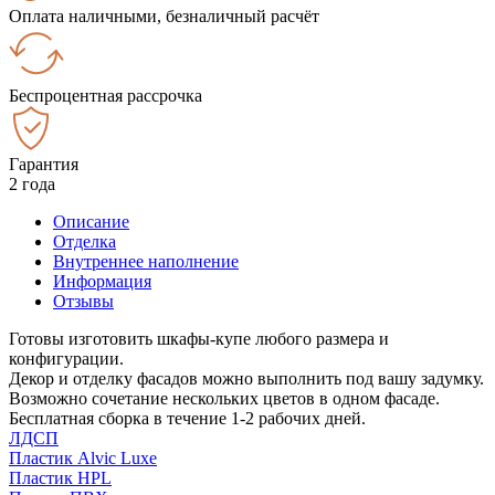
Оплата наличными, безналичный расчёт
Беспроцентная рассрочка
Гарантия
2 года
Описание
Отделка
Внутреннее наполнение
Информация
Отзывы
Готовы изготовить шкафы-купе любого размера и
конфигурации.
Декор и отделку фасадов можно выполнить под вашу задумку.
Возможно сочетание нескольких цветов в одном фасаде.
Бесплатная сборка в течение 1-2 рабочих дней.
ЛДСП
Пластик Alvic Luxe
Пластик HPL