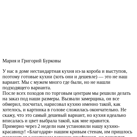
Мария и Григорий Бурковы
У нас в доме нестандартная кухня из-за короба и выступов,
поэтому готовые кухни (хоть они и дешевле) — это не наш
вариант. Мы с мужем много где были, но не нашли
подходящего варианта.
После всех походов по торговым центрам мы решили делать
на заказ под наши размеры. Вызвали замерщика, он все
обмерил, посчитал, нарисовал кухню именно такой, как
хотелось, и картинка в голове сложилась окончательно. Не
скажу, что это самый дешевый вариант, но кухня идеально
вписалась и цвет выбрала такой, как мне нравится.
Примерно через 2 недели нам установили нашу кухню-
красавицу! «Благодаря» нашим кривым стенам, им пришлось