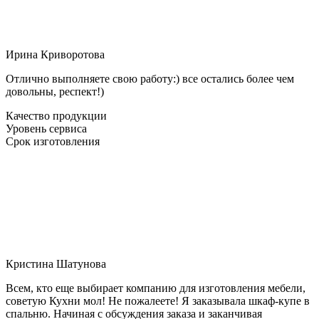
Ирина Криворотова
Отлично выполняете свою работу:) все остались более чем
довольны, респект!)
Качество продукции
Уровень сервиса
Срок изготовления
Кристина Шатунова
Всем, кто еще выбирает компанию для изготовления мебели,
советую Кухни мол! Не пожалеете! Я заказывала шкаф-купе в
спальню. Начиная с обсуждения заказа и заканчивая