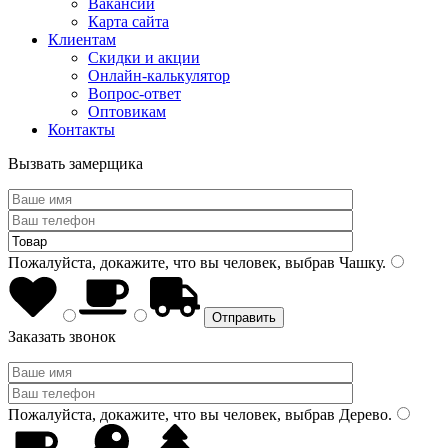
Вакансии
Карта сайта
Клиентам
Скидки и акции
Онлайн-калькулятор
Вопрос-ответ
Оптовикам
Контакты
Вызвать замерщика
Пожалуйста, докажите, что вы человек, выбрав
Чашку
.
Заказать звонок
Пожалуйста, докажите, что вы человек, выбрав
Дерево
.