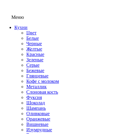
Меню
Кухни
Цвет
Белые
Черные
Желтые
Красные
Зеленые
Серые
Бежевые
Глянцевые
Кофе с молоком
Металлик
Слоновая кость
Фуксия
Шоколад
Шампань
Оливковые
Оранжевые
Вишневые
Изумрудные