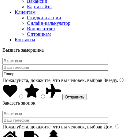
Вакансии
Карта сайта
Клиентам
Скидки и акции
Онлайн-калькулятор
Вопрос-ответ
Оптовикам
Контакты
Вызвать замерщика
Пожалуйста, докажите, что вы человек, выбрав
Звезду
.
Заказать звонок
Пожалуйста, докажите, что вы человек, выбрав
Дом
.