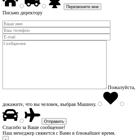
Письмо директору
Пожалуйста,
докажите, что вы человек, выбрав
Машину
.
Спасибо за Ваше сообщение!
Наш менеджер свяжется с Вами в ближайшее время.