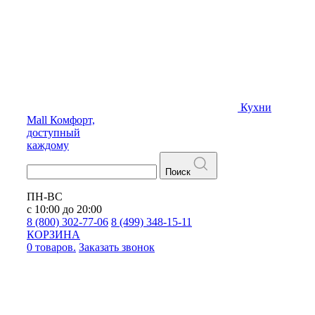
Кухни
Mall
Комфорт,
доступный
каждому
Поиск
ПН-ВС
с 10:00 до 20:00
8 (800) 302-77-06
8 (499) 348-15-11
КОРЗИНА
0 товаров.
Заказать звонок