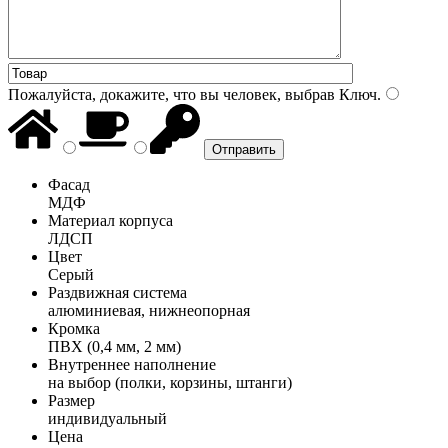
Пожалуйста, докажите, что вы человек, выбрав
Ключ
.
Фасад
МДФ
Материал корпуса
ЛДСП
Цвет
Серый
Раздвижная система
алюминиевая, нижнеопорная
Кромка
ПВХ (0,4 мм, 2 мм)
Внутреннее наполнение
на выбор (полки, корзины, штанги)
Размер
индивидуальный
Цена