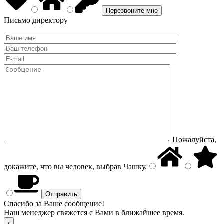
Письмо директору
Пожалуйста,
докажите, что вы человек, выбрав
Чашку
.
Спасибо за Ваше сообщение!
Наш менеджер свяжется с Вами в ближайшее время.