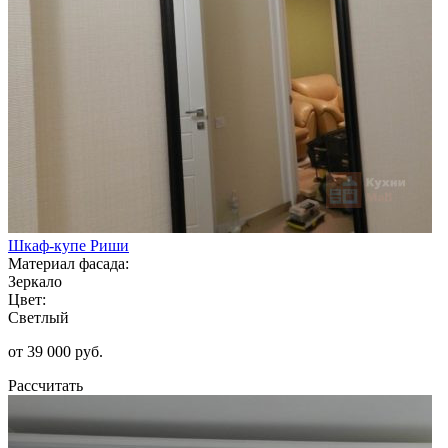
Шкаф-купе Риши
Материал фасада:
Зеркало
Цвет:
Светлый
от 39 000 руб.
Рассчитать