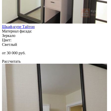
Шкаф-купе Тайтон
Материал фасада:
Зеркало
Цвет:
Светлый
от 30 000 руб.
Рассчитать