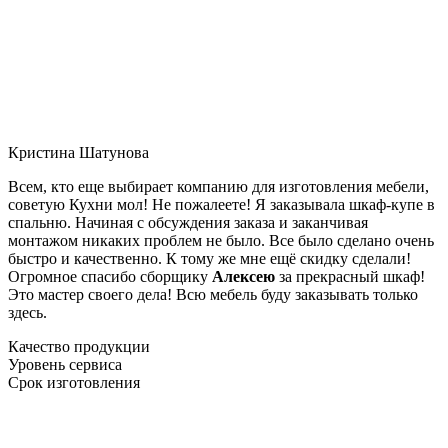
Кристина Шатунова
Всем, кто еще выбирает компанию для изготовления мебели,
советую Кухни мол! Не пожалеете! Я заказывала шкаф-купе в
спальню. Начиная с обсуждения заказа и заканчивая
монтажом никаких проблем не было. Все было сделано очень
быстро и качественно. К тому же мне ещё скидку сделали!
Огромное спасибо сборщику
Алексею
за прекрасный шкаф!
Это мастер своего дела! Всю мебель буду заказывать только
здесь.
Качество продукции
Уровень сервиса
Срок изготовления