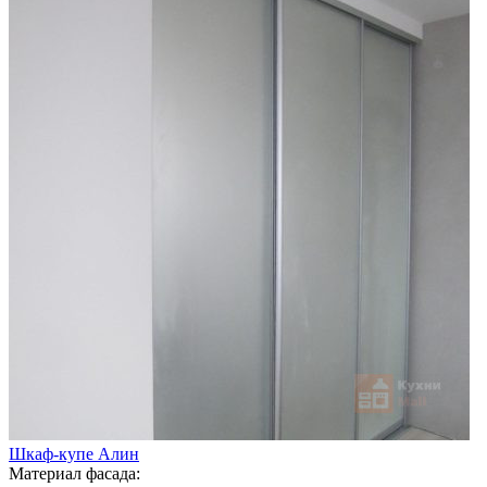
Шкаф-купе Алин
Материал фасада: