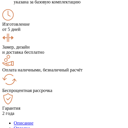
указана за базовую комплектацию
Изготовление
от 5 дней
Замер, дизайн
и доставка бесплатно
Оплата наличными, безналичный расчёт
Беспроцентная рассрочка
Гарантия
2 года
Описание