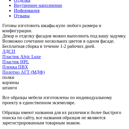
Отделка
Внутреннее наполнение
Информация
Отзывы
Готовы изготовить шкафы-купе любого размера и
конфигурации.
Декор и отделку фасадов можно выполнить под вашу задумку.
Возможно сочетание нескольких цветов в одном фасаде.
Бесплатная сборка в течение 1-2 рабочих дней.
ЛДСП
Пластик Alvic Luxe
Пластик HPL
Пленка ПВХ
Полотно АГТ (МДФ)
полки
корзины
штанги
Все образцы мебели изготовлены по индивидуальному
проекту в единственном экземпляре.
Образцы имеют названия для их различия и более быстрого
поиска по сайту, все названия образцов не являются
зарегистрированным товарным знаком.