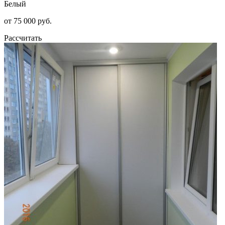
Белый
от 75 000 руб.
Рассчитать