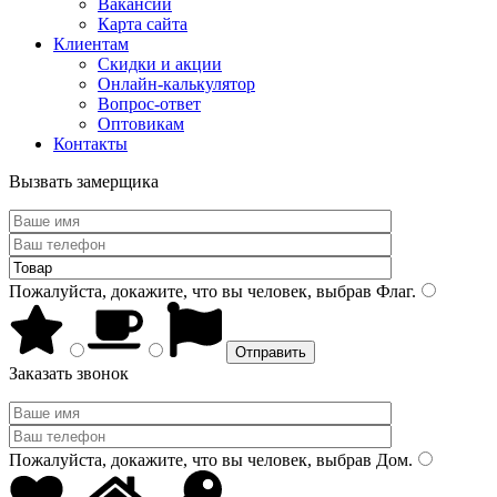
Вакансии
Карта сайта
Клиентам
Скидки и акции
Онлайн-калькулятор
Вопрос-ответ
Оптовикам
Контакты
Вызвать замерщика
Пожалуйста, докажите, что вы человек, выбрав
Флаг
.
Заказать звонок
Пожалуйста, докажите, что вы человек, выбрав
Дом
.