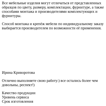
Все мебельные изделия могут отличаться от представленных
образцов по цвету, размеру, комплектации, фурнитуре, а также
способами монтажа и производителями комплектующих и
фурнитуры.
Способ монтажа и крепёж мебели по индивидуальному заказу
выбирается производителем по возможности её применения.
Ирина Криворотова
Отлично выполняете свою работу:) все остались более чем
довольны, респект!)
Качество продукции
Уровень сервиса
Срок изготовления