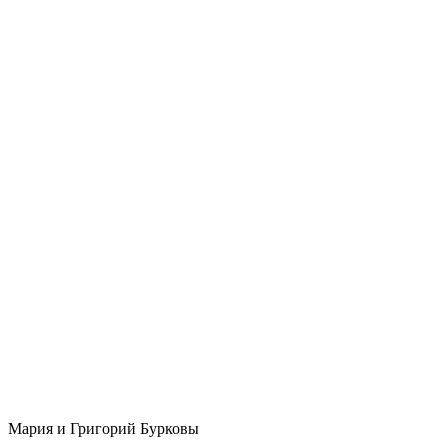
Мария и Григорий Бурковы