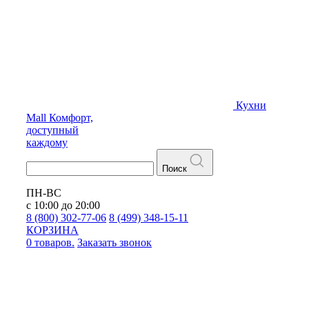
Кухни
Mall
Комфорт,
доступный
каждому
Поиск
ПН-ВС
с 10:00 до 20:00
8 (800) 302-77-06
8 (499) 348-15-11
КОРЗИНА
0 товаров.
Заказать звонок