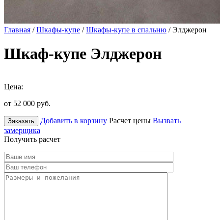
Главная
/
Шкафы-купе
/
Шкафы-купе в спальню
/ Элджерон
Шкаф-купе Элджерон
Цена:
от 52 000
руб.
Добавить в корзину
Расчет цены
Вызвать
Заказать
замерщика
Получить расчет