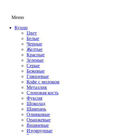
Меню
Кухни
Цвет
Белые
Черные
Желтые
Красные
Зеленые
Серые
Бежевые
Глянцевые
Кофе с молоком
Металлик
Слоновая кость
Фуксия
Шоколад
Шампань
Оливковые
Оранжевые
Вишневые
Изумрудные