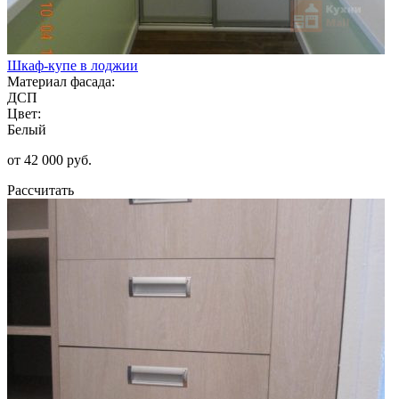
Шкаф-купе в лоджии
Материал фасада:
ДСП
Цвет:
Белый
от 42 000 руб.
Рассчитать