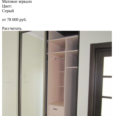
Матовое зеркало
Цвет:
Серый
от 78 000 руб.
Рассчитать