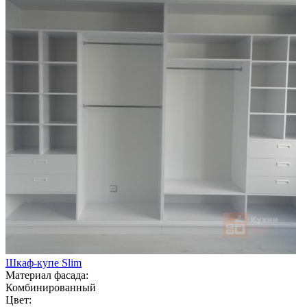
Шкаф-купе Slim
Материал фасада:
Комбинированный
Цвет: