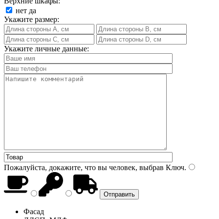
Верхние шкафы:
нет
да
Укажите размер:
Укажите личные данные:
Пожалуйста, докажите, что вы человек, выбрав
Ключ
.
Фасад