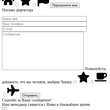
Письмо директору
Пожалуйста,
докажите, что вы человек, выбрав
Чашку
.
Спасибо за Ваше сообщение!
Наш менеджер свяжется с Вами в ближайшее время.