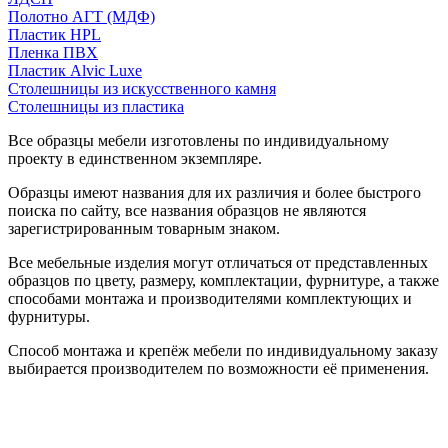
Полотно АГТ (МДФ)
Пластик HPL
Пленка ПВХ
Пластик Alvic Luxe
Столешницы из искусственного камня
Столешницы из пластика
Все образцы мебели изготовлены по индивидуальному
проекту в единственном экземпляре.
Образцы имеют названия для их различия и более быстрого
поиска по сайту, все названия образцов не являются
зарегистрированным товарным знаком.
Все мебельные изделия могут отличаться от представленных
образцов по цвету, размеру, комплектации, фурнитуре, а также
способами монтажа и производителями комплектующих и
фурнитуры.
Способ монтажа и крепёж мебели по индивидуальному заказу
выбирается производителем по возможности её применения.