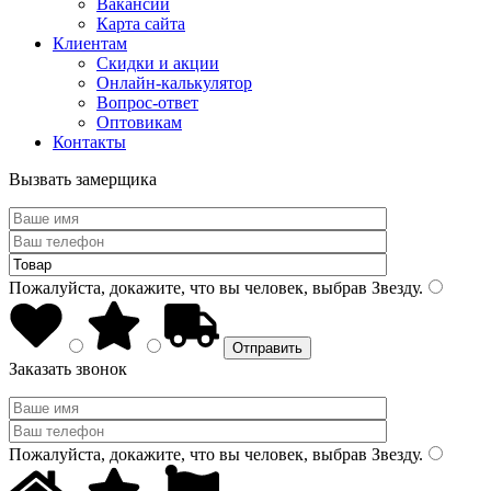
Вакансии
Карта сайта
Клиентам
Скидки и акции
Онлайн-калькулятор
Вопрос-ответ
Оптовикам
Контакты
Вызвать замерщика
Пожалуйста, докажите, что вы человек, выбрав
Звезду
.
Заказать звонок
Пожалуйста, докажите, что вы человек, выбрав
Звезду
.