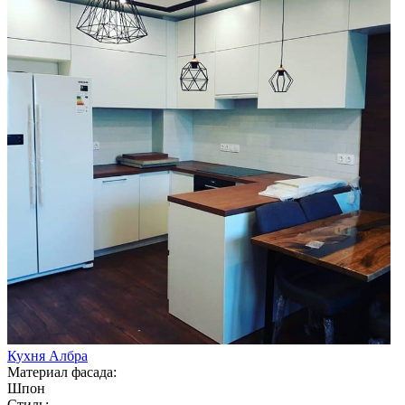
Кухня Албра
Материал фасада:
Шпон
Стиль: