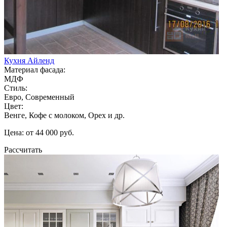
Кухня Айленд
Материал фасада:
МДФ
Стиль:
Евро, Современный
Цвет:
Венге, Кофе с молоком, Орех и др.
Цена: от 44 000 руб.
Рассчитать