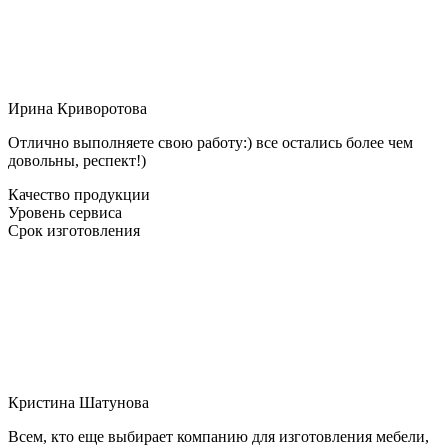
Ирина Криворотова
Отлично выполняете свою работу:) все остались более чем
довольны, респект!)
Качество продукции
Уровень сервиса
Срок изготовления
Кристина Шатунова
Всем, кто еще выбирает компанию для изготовления мебели,