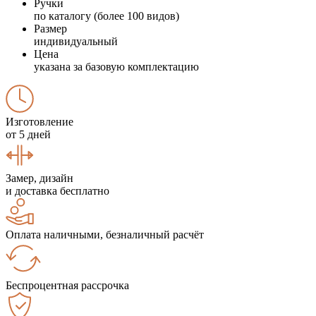
Ручки
по каталогу (более 100 видов)
Размер
индивидуальный
Цена
указана за базовую комплектацию
Изготовление
от 5 дней
Замер, дизайн
и доставка бесплатно
Оплата наличными, безналичный расчёт
Беспроцентная рассрочка