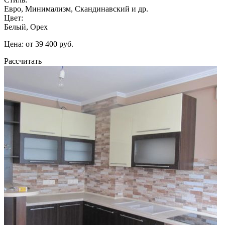
Евро, Минимализм, Скандинавский и др.
Цвет:
Белый, Орех
Цена: от 39 400 руб.
Рассчитать