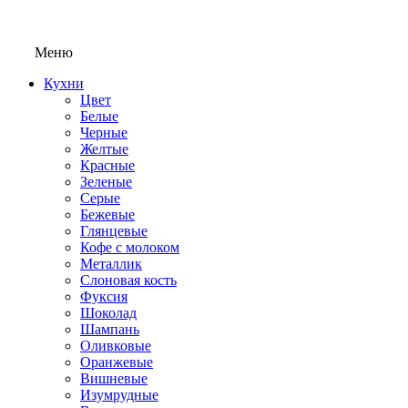
Меню
Кухни
Цвет
Белые
Черные
Желтые
Красные
Зеленые
Серые
Бежевые
Глянцевые
Кофе с молоком
Металлик
Слоновая кость
Фуксия
Шоколад
Шампань
Оливковые
Оранжевые
Вишневые
Изумрудные