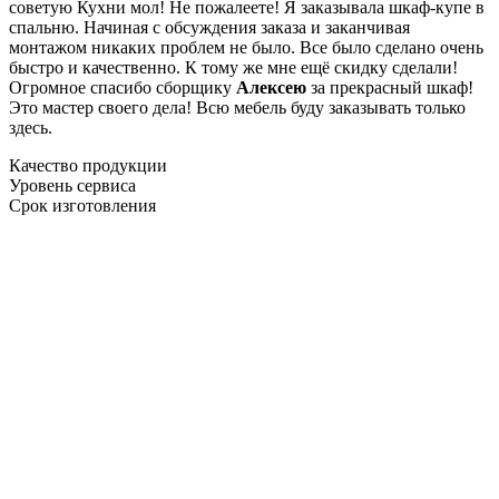
советую Кухни мол! Не пожалеете! Я заказывала шкаф-купе в
спальню. Начиная с обсуждения заказа и заканчивая
монтажом никаких проблем не было. Все было сделано очень
быстро и качественно. К тому же мне ещё скидку сделали!
Огромное спасибо сборщику
Алексею
за прекрасный шкаф!
Это мастер своего дела! Всю мебель буду заказывать только
здесь.
Качество продукции
Уровень сервиса
Срок изготовления