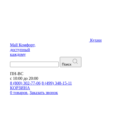
Кухни
Mall
Комфорт,
доступный
каждому
Поиск
ПН-ВС
с 10:00 до 20:00
8 (800) 302-77-06
8 (499) 348-15-11
КОРЗИНА
0 товаров.
Заказать звонок