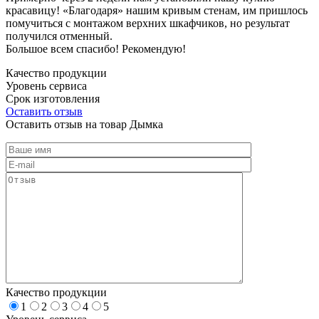
красавицу! «Благодаря» нашим кривым стенам, им пришлось
помучиться с монтажом верхних шкафчиков, но результат
получился отменный.
Большое всем спасибо! Рекомендую!
Качество продукции
Уровень сервиса
Срок изготовления
Оставить отзыв
Оставить отзыв на товар Дымка
Качество продукции
1
2
3
4
5