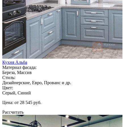
Кухня Альба
Материал фасада:
Береза, Массив
Стиль:
Дизайнерские, Евро, Прованс и др.
Цвет:
Серый, Синий
Цена: от 28 545 руб.
Рассчитать