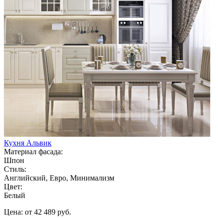
Кухня Альвик
Материал фасада:
Шпон
Стиль:
Английский, Евро, Минимализм
Цвет:
Белый
Цена: от 42 489 руб.