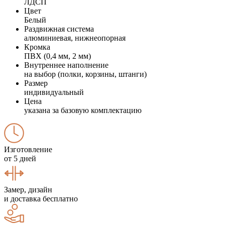
ЛДСП
Цвет
Белый
Раздвижная система
алюминиевая, нижнеопорная
Кромка
ПВХ (0,4 мм, 2 мм)
Внутреннее наполнение
на выбор (полки, корзины, штанги)
Размер
индивидуальный
Цена
указана за базовую комплектацию
Изготовление
от 5 дней
Замер, дизайн
и доставка бесплатно