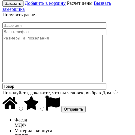
Добавить в корзину
Расчет цены
Вызвать
Заказать
замерщика
Получить расчет
Пожалуйста, докажите, что вы человек, выбрав
Дом
.
Фасад
МДФ
Материал корпуса