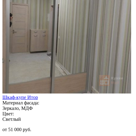
Шкаф-купе Итор
Материал фасада:
Зеркало, МДФ
Цвет:
Светлый
от 51 000 руб.