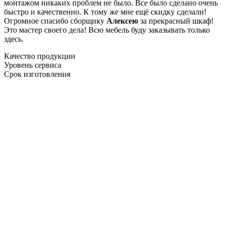
монтажом никаких проблем не было. Все было сделано очень
быстро и качественно. К тому же мне ещё скидку сделали!
Огромное спасибо сборщику
Алексею
за прекрасный шкаф!
Это мастер своего дела! Всю мебель буду заказывать только
здесь.
Качество продукции
Уровень сервиса
Срок изготовления