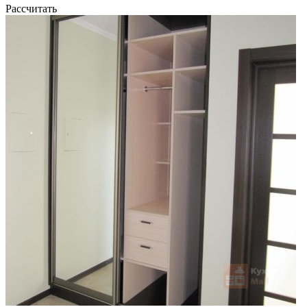
Рассчитать