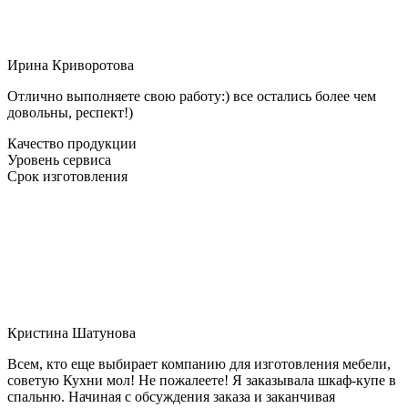
Ирина Криворотова
Отлично выполняете свою работу:) все остались более чем
довольны, респект!)
Качество продукции
Уровень сервиса
Срок изготовления
Кристина Шатунова
Всем, кто еще выбирает компанию для изготовления мебели,
советую Кухни мол! Не пожалеете! Я заказывала шкаф-купе в
спальню. Начиная с обсуждения заказа и заканчивая