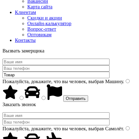
Вакансии
Карта сайта
Клиентам
Скидки и акции
Онлайн-калькулятор
Вопрос-ответ
Оптовикам
Контакты
Вызвать замерщика
Пожалуйста, докажите, что вы человек, выбрав
Машину
.
Заказать звонок
Пожалуйста, докажите, что вы человек, выбрав
Самолёт
.