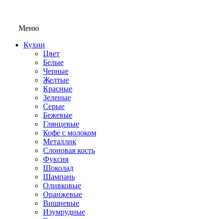
Меню
Кухни
Цвет
Белые
Черные
Желтые
Красные
Зеленые
Серые
Бежевые
Глянцевые
Кофе с молоком
Металлик
Слоновая кость
Фуксия
Шоколад
Шампань
Оливковые
Оранжевые
Вишневые
Изумрудные