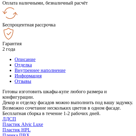
Оплата наличными, безналичный расчёт
Беспроцентная рассрочка
Гарантия
2 года
Описание
Отделка
Внутреннее наполнение
Информация
Отзывы
Готовы изготовить шкафы-купе любого размера и
конфигурации.
Декор и отделку фасадов можно выполнить под вашу задумку.
Возможно сочетание нескольких цветов в одном фасаде.
Бесплатная сборка в течение 1-2 рабочих дней.
ЛДСП
Пластик Alvic Luxe
Пластик HPL
Пленка ПВХ