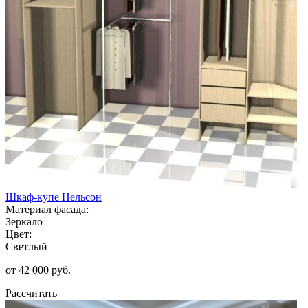
Шкаф-купе Нельсон
Материал фасада:
Зеркало
Цвет:
Светлый
от 42 000 руб.
Рассчитать