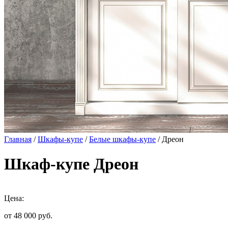
Главная
/
Шкафы-купе
/
Белые шкафы-купе
/ Дреон
Шкаф-купе Дреон
Цена:
от 48 000
руб.