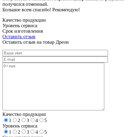
получился отменный.
Большое всем спасибо! Рекомендую!
Качество продукции
Уровень сервиса
Срок изготовления
Оставить отзыв
Оставить отзыв на товар Дреон
Качество продукции
1
2
3
4
5
Уровень сервиса
1
2
3
4
5