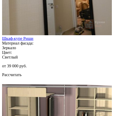
Шкаф-купе Риши
Материал фасада:
Зеркало
Цвет:
Светлый
от 39 000 руб.
Рассчитать