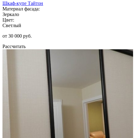
Шкаф-купе Тайтон
Материал фасада:
Зеркало
Цвет:
Светлый
от 30 000 руб.
Рассчитать