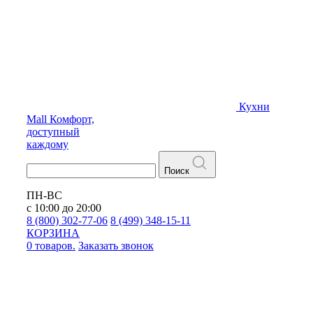
Кухни
Mall
Комфорт,
доступный
каждому
Поиск
ПН-ВС
с 10:00 до 20:00
8 (800) 302-77-06
8 (499) 348-15-11
КОРЗИНА
0 товаров.
Заказать звонок