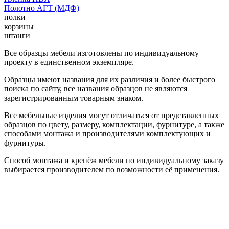
Полотно АГТ (МДФ)
полки
корзины
штанги
Все образцы мебели изготовлены по индивидуальному
проекту в единственном экземпляре.
Образцы имеют названия для их различия и более быстрого
поиска по сайту, все названия образцов не являются
зарегистрированным товарным знаком.
Все мебельные изделия могут отличаться от представленных
образцов по цвету, размеру, комплектации, фурнитуре, а также
способами монтажа и производителями комплектующих и
фурнитуры.
Способ монтажа и крепёж мебели по индивидуальному заказу
выбирается производителем по возможности её применения.