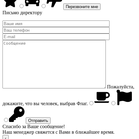
Письмо директору
Пожалуйста,
докажите, что вы человек, выбрав
Флаг
.
Спасибо за Ваше сообщение!
Наш менеджер свяжется с Вами в ближайшее время.