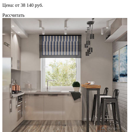
Цена: от 38 140 руб.
Рассчитать