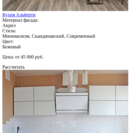
Кухня Альберти
Материал фасада:
Акрил
Стиль:
Минимализм, Скандинавский, Современный
Цвет:
Бежевый
Цена: от 45 000 руб.
Рассчитать