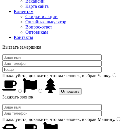
Вакансии
Карта сайта
Клиентам
Скидки и акции
Онлайн-калькулятор
Вопрос-ответ
Оптовикам
Контакты
Вызвать замерщика
Пожалуйста, докажите, что вы человек, выбрав
Чашку
.
Заказать звонок
Пожалуйста, докажите, что вы человек, выбрав
Машину
.