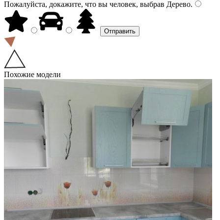
Пожалуйста, докажите, что вы человек, выбрав
Дерево
.
Похожие модели