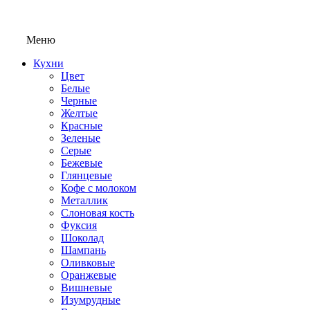
Меню
Кухни
Цвет
Белые
Черные
Желтые
Красные
Зеленые
Серые
Бежевые
Глянцевые
Кофе с молоком
Металлик
Слоновая кость
Фуксия
Шоколад
Шампань
Оливковые
Оранжевые
Вишневые
Изумрудные