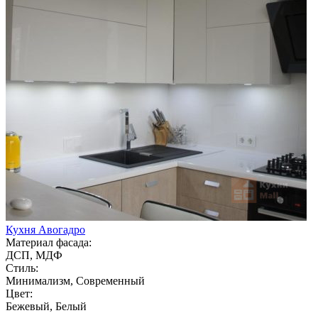
Кухня Авогадро
Материал фасада:
ДСП, МДФ
Стиль:
Минимализм, Современный
Цвет:
Бежевый, Белый