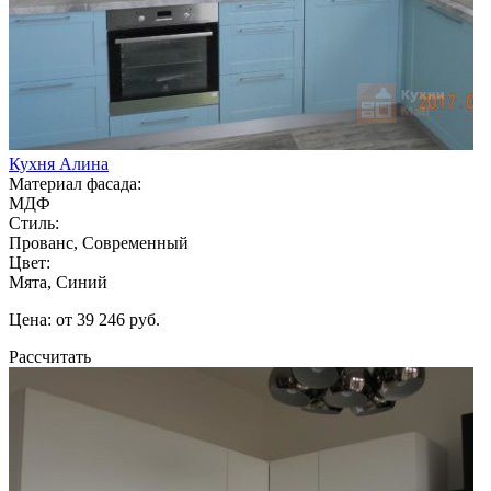
Кухня Алина
Материал фасада:
МДФ
Стиль:
Прованс, Современный
Цвет:
Мята, Синий
Цена: от 39 246 руб.
Рассчитать