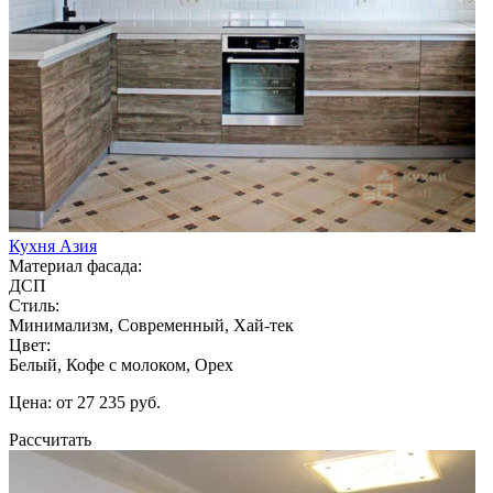
Кухня Азия
Материал фасада:
ДСП
Стиль:
Минимализм, Современный, Хай-тек
Цвет:
Белый, Кофе с молоком, Орех
Цена: от 27 235 руб.
Рассчитать