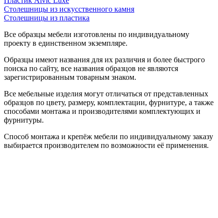
Пластик Alvic Luxe
Столешницы из искусственного камня
Столешницы из пластика
Все образцы мебели изготовлены по индивидуальному
проекту в единственном экземпляре.
Образцы имеют названия для их различия и более быстрого
поиска по сайту, все названия образцов не являются
зарегистрированным товарным знаком.
Все мебельные изделия могут отличаться от представленных
образцов по цвету, размеру, комплектации, фурнитуре, а также
способами монтажа и производителями комплектующих и
фурнитуры.
Способ монтажа и крепёж мебели по индивидуальному заказу
выбирается производителем по возможности её применения.