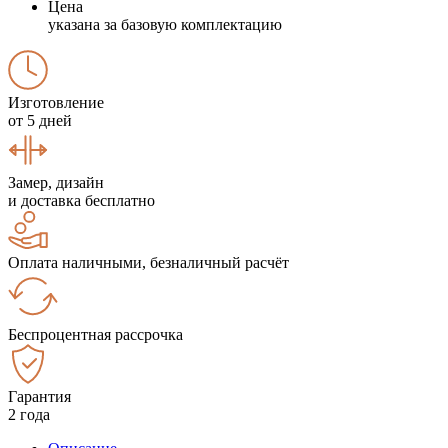
Цена
указана за базовую комплектацию
Изготовление
от 5 дней
Замер, дизайн
и доставка бесплатно
Оплата наличными, безналичный расчёт
Беспроцентная рассрочка
Гарантия
2 года