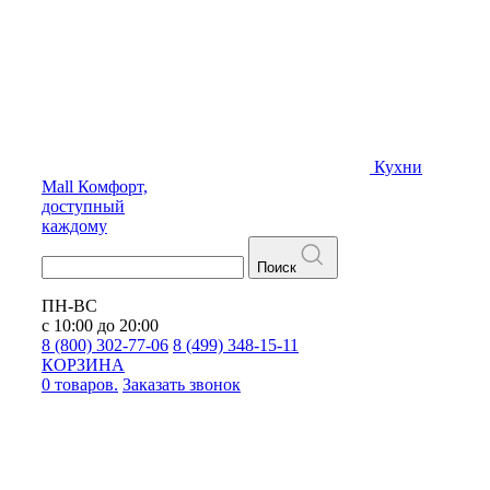
Кухни
Mall
Комфорт,
доступный
каждому
Поиск
ПН-ВС
с 10:00 до 20:00
8 (800) 302-77-06
8 (499) 348-15-11
КОРЗИНА
0 товаров.
Заказать звонок