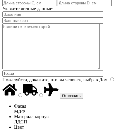
Укажите личные данные:
Пожалуйста, докажите, что вы человек, выбрав
Дом
.
Фасад
МДФ
Материал корпуса
ЛДСП
Цвет