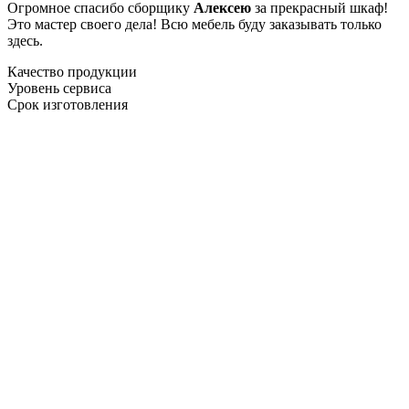
Огромное спасибо сборщику
Алексею
за прекрасный шкаф!
Это мастер своего дела! Всю мебель буду заказывать только
здесь.
Качество продукции
Уровень сервиса
Срок изготовления