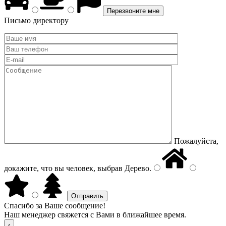
Письмо директору
Пожалуйста,
докажите, что вы человек, выбрав
Дерево
.
Спасибо за Ваше сообщение!
Наш менеджер свяжется с Вами в ближайшее время.