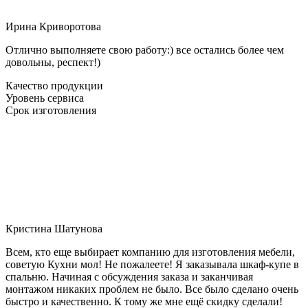
Ирина Криворотова
Отлично выполняете свою работу:) все остались более чем
довольны, респект!)
Качество продукции
Уровень сервиса
Срок изготовления
Кристина Шатунова
Всем, кто еще выбирает компанию для изготовления мебели,
советую Кухни мол! Не пожалеете! Я заказывала шкаф-купе в
спальню. Начиная с обсуждения заказа и заканчивая
монтажом никаких проблем не было. Все было сделано очень
быстро и качественно. К тому же мне ещё скидку сделали!