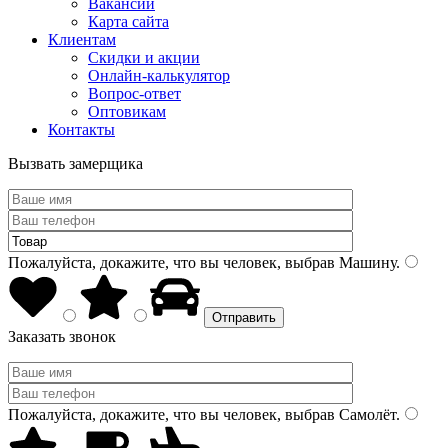
Вакансии
Карта сайта
Клиентам
Скидки и акции
Онлайн-калькулятор
Вопрос-ответ
Оптовикам
Контакты
Вызвать замерщика
Пожалуйста, докажите, что вы человек, выбрав
Машину
.
Заказать звонок
Пожалуйста, докажите, что вы человек, выбрав
Самолёт
.