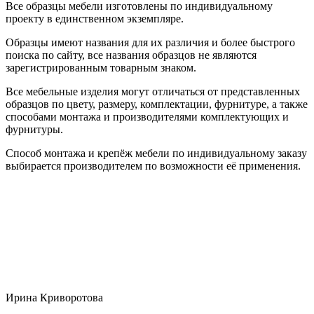
Все образцы мебели изготовлены по индивидуальному
проекту в единственном экземпляре.
Образцы имеют названия для их различия и более быстрого
поиска по сайту, все названия образцов не являются
зарегистрированным товарным знаком.
Все мебельные изделия могут отличаться от представленных
образцов по цвету, размеру, комплектации, фурнитуре, а также
способами монтажа и производителями комплектующих и
фурнитуры.
Способ монтажа и крепёж мебели по индивидуальному заказу
выбирается производителем по возможности её применения.
Ирина Криворотова