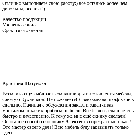
Отлично выполняете свою работу:) все остались более чем
довольны, респект!)
Качество продукции
Уровень сервиса
Срок изготовления
Кристина Шатунова
Всем, кто еще выбирает компанию для изготовления мебели,
советую Кухни мол! Не пожалеете! Я заказывала шкаф-купе в
спальню. Начиная с обсуждения заказа и заканчивая
монтажом никаких проблем не было. Все было сделано очень
быстро и качественно. К тому же мне ещё скидку сделали!
Огромное спасибо сборщику
Алексею
за прекрасный шкаф!
Это мастер своего дела! Всю мебель буду заказывать только
здесь.