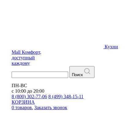
Кухни
Mall
Комфорт,
доступный
каждому
Поиск
ПН-ВС
с 10:00 до 20:00
8 (800) 302-77-06
8 (499) 348-15-11
КОРЗИНА
0 товаров.
Заказать звонок