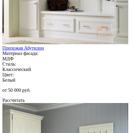
Прихожая Абутилон
Материал фасада:
МДФ
Стиль:
Классический
Цвет:
Белый
от 50 000 руб.
Рассчитать