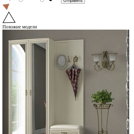
Похожие модели