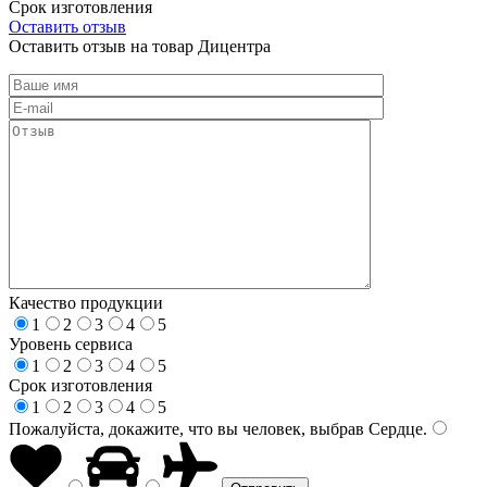
Срок изготовления
Оставить отзыв
Оставить отзыв на товар Дицентра
Качество продукции
1
2
3
4
5
Уровень сервиса
1
2
3
4
5
Срок изготовления
1
2
3
4
5
Пожалуйста, докажите, что вы человек, выбрав
Сердце
.