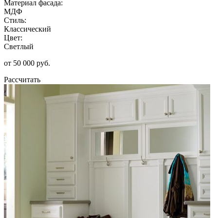
Материал фасада:
МДФ
Стиль:
Классический
Цвет:
Светлый
от 50 000 руб.
Рассчитать