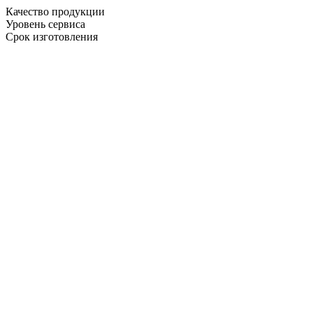
Качество продукции
Уровень сервиса
Срок изготовления