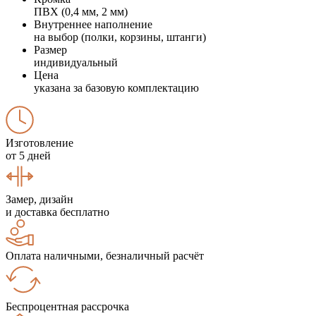
ПВХ (0,4 мм, 2 мм)
Внутреннее наполнение
на выбор (полки, корзины, штанги)
Размер
индивидуальный
Цена
указана за базовую комплектацию
Изготовление
от 5 дней
Замер, дизайн
и доставка бесплатно
Оплата наличными, безналичный расчёт
Беспроцентная рассрочка