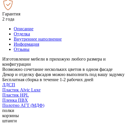
Гарантия
2 года
Описание
Отделка
Внутреннее наполнение
Информация
Отзывы
Изготовление мебели в прихожую любого размера и
конфигурации
Возможно сочетание нескольких цветов в одном фасаде
Декор и отделку фасадов можно выполнить под вашу задумку
Бесплатная сборка в течение 1-2 рабочих дней
ЛДСП
Пластик Alvic Luxe
Пластик HPL
Пленка ПВХ
Полотно АГТ (МДФ)
полки
корзины
штанги