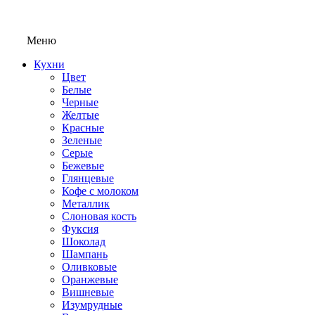
Меню
Кухни
Цвет
Белые
Черные
Желтые
Красные
Зеленые
Серые
Бежевые
Глянцевые
Кофе с молоком
Металлик
Слоновая кость
Фуксия
Шоколад
Шампань
Оливковые
Оранжевые
Вишневые
Изумрудные