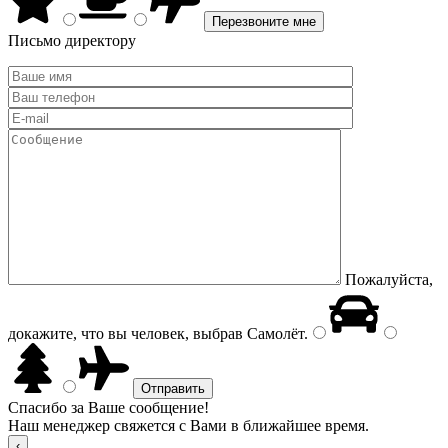
Письмо директору
Пожалуйста,
докажите, что вы человек, выбрав
Самолёт
.
Спасибо за Ваше сообщение!
Наш менеджер свяжется с Вами в ближайшее время.