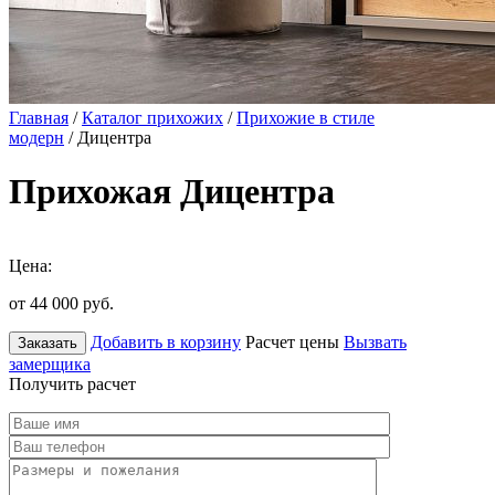
Главная
/
Каталог прихожих
/
Прихожие в стиле
модерн
/ Дицентра
Прихожая Дицентра
Цена:
от 44 000
руб.
Добавить в корзину
Расчет цены
Вызвать
Заказать
замерщика
Получить расчет