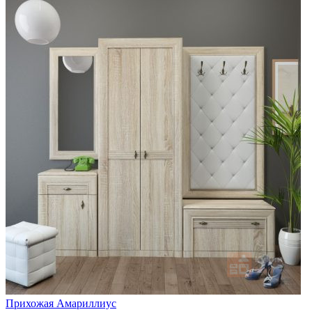
Прихожая Амариллиус