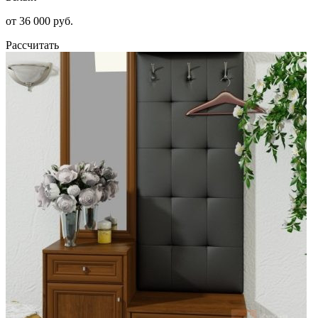
от 36 000 руб.
Рассчитать