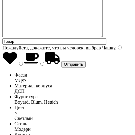
Пожалуйста, докажите, что вы человек, выбрав
Чашку
.
Фасад
МДФ
Материал корпуса
ДСП
Фурнитура
Boyard, Blum, Hettich
Цвет
<
Светлый
Стиль
Модерн
Кромка