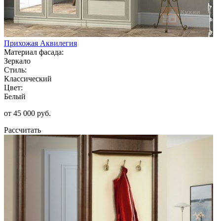
Прихожая Аквилегия
Материал фасада:
Зеркало
Стиль:
Классический
Цвет:
Белый
от 45 000 руб.
Рассчитать