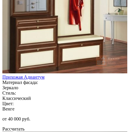
Прихожая Адиантум
Материал фасада:
Зеркало
Стиль:
Классический
Цвет:
Венге
от 40 000 руб.
Рассчитать