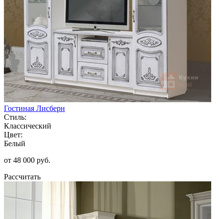
Гостиная Лисберн
Стиль:
Классический
Цвет:
Белый
от 48 000 руб.
Рассчитать