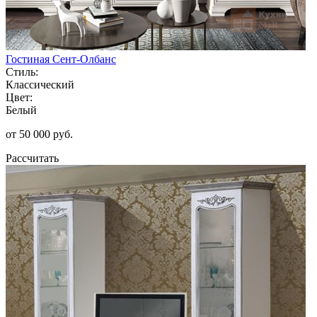
Гостиная Сент-Олбанс
Стиль:
Классический
Цвет:
Белый
от 50 000 руб.
Рассчитать