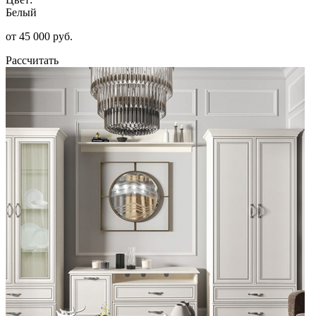
Белый
от 45 000 руб.
Рассчитать