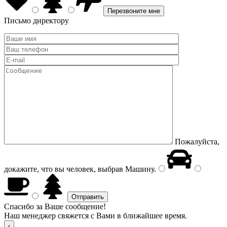
Письмо директору
Пожалуйста,
докажите, что вы человек, выбрав
Машину
.
Спасибо за Ваше сообщение!
Наш менеджер свяжется с Вами в ближайшее время.