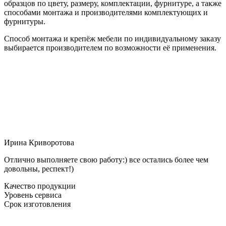
образцов по цвету, размеру, комплектации, фурнитуре, а также
способами монтажа и производителями комплектующих и
фурнитуры.
Способ монтажа и крепёж мебели по индивидуальному заказу
выбирается производителем по возможности её применения.
Ирина Криворотова
Отлично выполняете свою работу:) все остались более чем
довольны, респект!)
Качество продукции
Уровень сервиса
Срок изготовления