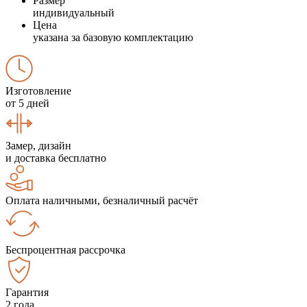
Размер
индивидуальный
Цена
указана за базовую комплектацию
Изготовление
от 5 дней
Замер, дизайн
и доставка бесплатно
Оплата наличными, безналичный расчёт
Беспроцентная рассрочка
Гарантия
2 года