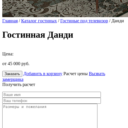
Главная
/
Каталог гостиных
/
Гостиные под телевизор
/ Данди
Гостинная Данди
Цена:
от 45 000
руб.
Добавить в корзину
Расчет цены
Вызвать
Заказать
замерщика
Получить расчет