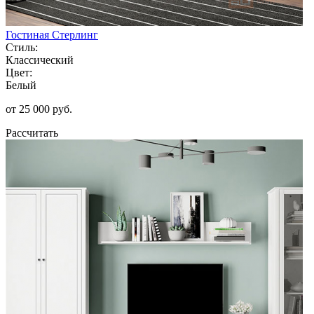
Гостиная Стерлинг
Стиль:
Классический
Цвет:
Белый
от 25 000 руб.
Рассчитать