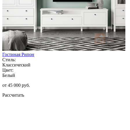
Гостиная Рипон
Стиль:
Классический
Цвет:
Белый
от 45 000 руб.
Рассчитать