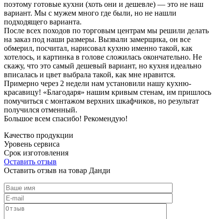
поэтому готовые кухни (хоть они и дешевле) — это не наш
вариант. Мы с мужем много где были, но не нашли
подходящего варианта.
После всех походов по торговым центрам мы решили делать
на заказ под наши размеры. Вызвали замерщика, он все
обмерил, посчитал, нарисовал кухню именно такой, как
хотелось, и картинка в голове сложилась окончательно. Не
скажу, что это самый дешевый вариант, но кухня идеально
вписалась и цвет выбрала такой, как мне нравится.
Примерно через 2 недели нам установили нашу кухню-
красавицу! «Благодаря» нашим кривым стенам, им пришлось
помучиться с монтажом верхних шкафчиков, но результат
получился отменный.
Большое всем спасибо! Рекомендую!
Качество продукции
Уровень сервиса
Срок изготовления
Оставить отзыв
Оставить отзыв на товар Данди