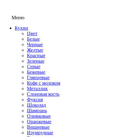
Меню
Кухни
Цвет
Белые
Черные
Желтые
Красные
Зеленые
Серые
Бежевые
Глянцевые
Кофе с молоком
Металлик
Слоновая кость
Фуксия
Шоколад
Шампань
Оливковые
Оранжевые
Вишневые
Изумрудные