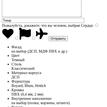
Пожалуйста, докажите, что вы человек, выбрав
Сердце
.
Фасад
на выбор (ДСП, МДФ ПВХ и др.)
Цвет
Темный
Стиль
Классический
Материал корпуса
ДСП
Фурнитура
Boyard, Blum, Hettich
Кромка
ПВХ (0,4 мм, 2 мм)
Внутреннее наполнение
на выбор (полки, корзины, штанги)