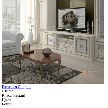
Гостиная Лондон
Стиль:
Классический
Цвет:
Белый