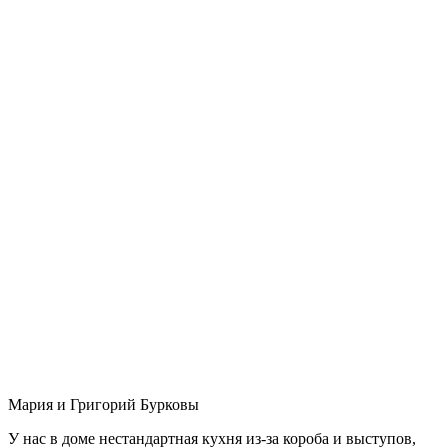
Мария и Григорий Бурковы
У нас в доме нестандартная кухня из-за короба и выступов,