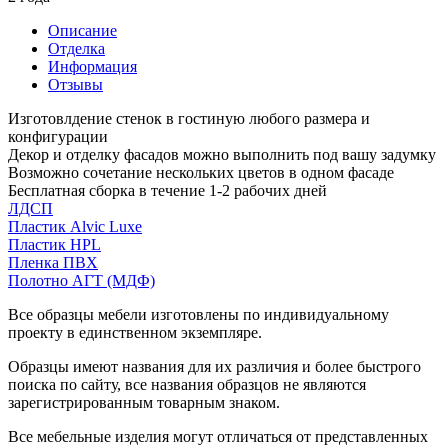
Описание
Отделка
Информация
Отзывы
Изготовлдение стенок в гостиную любого размера и
конфигурации
Декор и отделку фасадов можно выполнить под вашу задумку
Возможно сочетание нескольких цветов в одном фасаде
Бесплатная сборка в течение 1-2 рабочих дней
ЛДСП
Пластик Alvic Luxe
Пластик HPL
Пленка ПВХ
Полотно АГТ (МДФ)
Все образцы мебели изготовлены по индивидуальному
проекту в единственном экземпляре.
Образцы имеют названия для их различия и более быстрого
поиска по сайту, все названия образцов не являются
зарегистрированным товарным знаком.
Все мебельные изделия могут отличаться от представленных