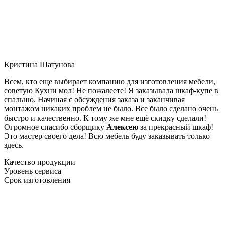
Кристина Шатунова
Всем, кто еще выбирает компанию для изготовления мебели,
советую Кухни мол! Не пожалеете! Я заказывала шкаф-купе в
спальню. Начиная с обсуждения заказа и заканчивая
монтажом никаких проблем не было. Все было сделано очень
быстро и качественно. К тому же мне ещё скидку сделали!
Огромное спасибо сборщику
Алексею
за прекрасный шкаф!
Это мастер своего дела! Всю мебель буду заказывать только
здесь.
Качество продукции
Уровень сервиса
Срок изготовления