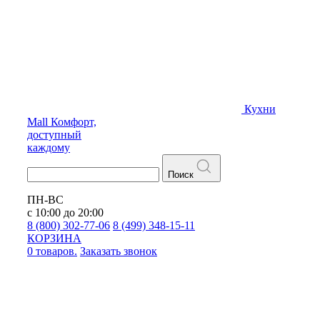
Кухни
Mall
Комфорт,
доступный
каждому
Поиск
ПН-ВС
с 10:00 до 20:00
8 (800) 302-77-06
8 (499) 348-15-11
КОРЗИНА
0 товаров.
Заказать звонок