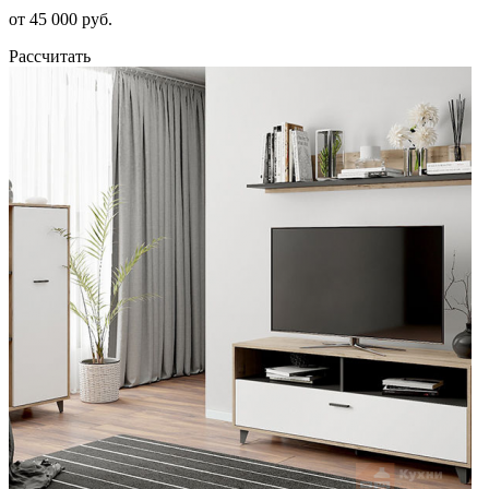
от 45 000 руб.
Рассчитать