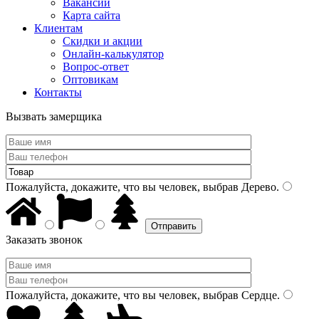
Вакансии
Карта сайта
Клиентам
Скидки и акции
Онлайн-калькулятор
Вопрос-ответ
Оптовикам
Контакты
Вызвать замерщика
Пожалуйста, докажите, что вы человек, выбрав
Дерево
.
Заказать звонок
Пожалуйста, докажите, что вы человек, выбрав
Сердце
.