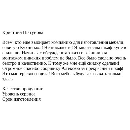
Кристина Шатунова
Всем, кто еще выбирает компанию для изготовления мебели,
советую Кухни мол! Не пожалеете! Я заказывала шкаф-купе в
спальню. Начиная с обсуждения заказа и заканчивая
монтажом никаких проблем не было. Все было сделано очень
быстро и качественно. К тому же мне ещё скидку сделали!
Огромное спасибо сборщику
Алексею
за прекрасный шкаф!
Это мастер своего дела! Всю мебель буду заказывать только
здесь.
Качество продукции
Уровень сервиса
Срок изготовления