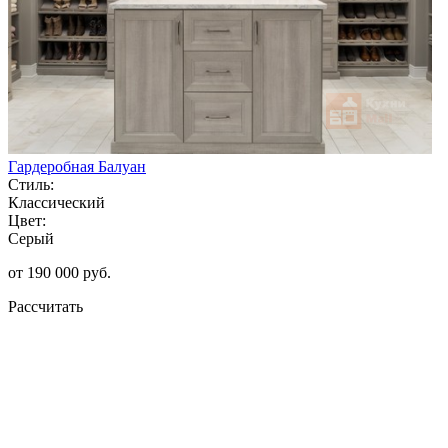
Гардеробная Балуан
Стиль:
Классический
Цвет:
Серый
от 190 000 руб.
Рассчитать