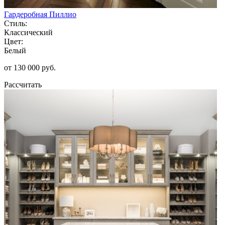
Гардеробная Пиллио
Стиль:
Классический
Цвет:
Белый
от 130 000 руб.
Рассчитать