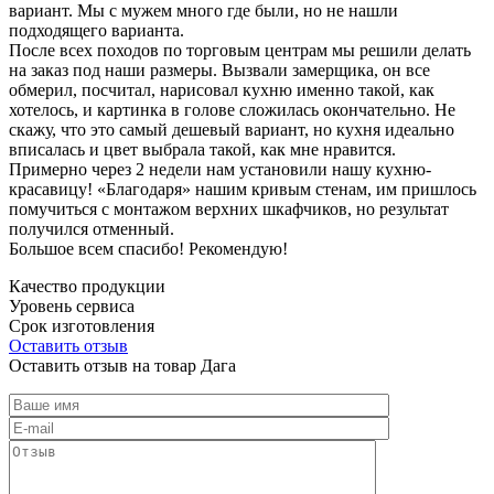
вариант. Мы с мужем много где были, но не нашли
подходящего варианта.
После всех походов по торговым центрам мы решили делать
на заказ под наши размеры. Вызвали замерщика, он все
обмерил, посчитал, нарисовал кухню именно такой, как
хотелось, и картинка в голове сложилась окончательно. Не
скажу, что это самый дешевый вариант, но кухня идеально
вписалась и цвет выбрала такой, как мне нравится.
Примерно через 2 недели нам установили нашу кухню-
красавицу! «Благодаря» нашим кривым стенам, им пришлось
помучиться с монтажом верхних шкафчиков, но результат
получился отменный.
Большое всем спасибо! Рекомендую!
Качество продукции
Уровень сервиса
Срок изготовления
Оставить отзыв
Оставить отзыв на товар Дага