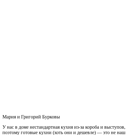
Мария и Григорий Бурковы
У нас в доме нестандартная кухня из-за короба и выступов,
поэтому готовые кухни (хоть они и дешевле) — это не наш