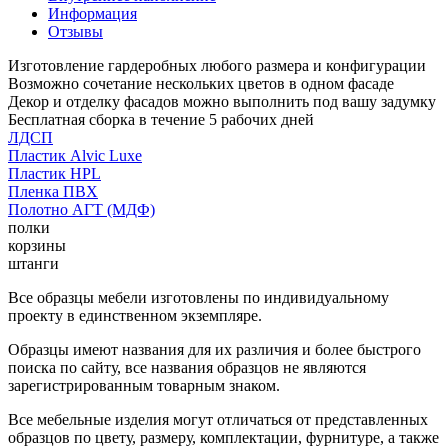
Информация
Отзывы
Изготовление гардеробных любого размера и конфигурации
Возможно сочетание нескольких цветов в одном фасаде
Декор и отделку фасадов можно выполнить под вашу задумку
Бесплатная сборка в течение 5 рабочих дней
ЛДСП
Пластик Alvic Luxe
Пластик HPL
Пленка ПВХ
Полотно АГТ (МДФ)
полки
корзины
штанги
Все образцы мебели изготовлены по индивидуальному
проекту в единственном экземпляре.
Образцы имеют названия для их различия и более быстрого
поиска по сайту, все названия образцов не являются
зарегистрированным товарным знаком.
Все мебельные изделия могут отличаться от представленных
образцов по цвету, размеру, комплектации, фурнитуре, а также