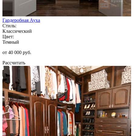
Гардеробная Ауха
Стиль:
Классический
Цвет:
Темный
от 40 000 руб.
Рассчитать