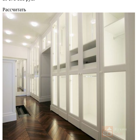
Рассчитать