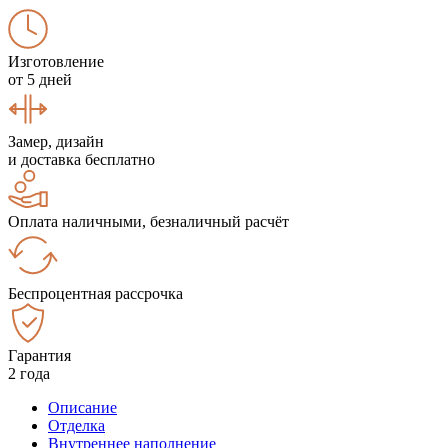
Изготовление
от 5 дней
Замер, дизайн
и доставка бесплатно
Оплата наличными, безналичный расчёт
Беспроцентная рассрочка
Гарантия
2 года
Описание
Отделка
Внутреннее наполнение