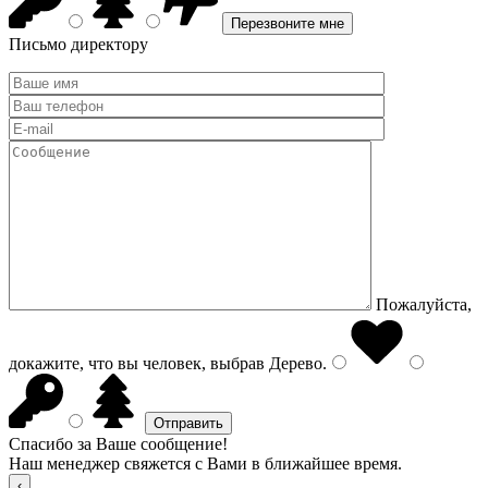
Письмо директору
Пожалуйста,
докажите, что вы человек, выбрав
Дерево
.
Спасибо за Ваше сообщение!
Наш менеджер свяжется с Вами в ближайшее время.