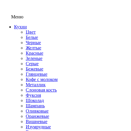
Меню
Кухни
Цвет
Белые
Черные
Желтые
Красные
Зеленые
Серые
Бежевые
Глянцевые
Кофе с молоком
Металлик
Слоновая кость
Фуксия
Шоколад
Шампань
Оливковые
Оранжевые
Вишневые
Изумрудные