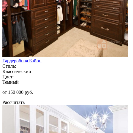
Гардеробная Байон
Стиль:
Классический
Цвет:
Темный
от 150 000 руб.
Рассчитать