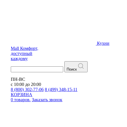
Кухни
Mall
Комфорт,
доступный
каждому
Поиск
ПН-ВС
с 10:00 до 20:00
8 (800) 302-77-06
8 (499) 348-15-11
КОРЗИНА
0 товаров.
Заказать звонок