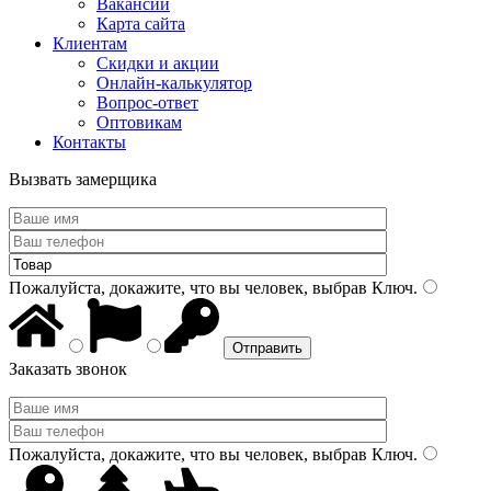
Вакансии
Карта сайта
Клиентам
Скидки и акции
Онлайн-калькулятор
Вопрос-ответ
Оптовикам
Контакты
Вызвать замерщика
Пожалуйста, докажите, что вы человек, выбрав
Ключ
.
Заказать звонок
Пожалуйста, докажите, что вы человек, выбрав
Ключ
.