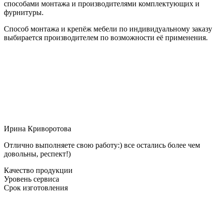
способами монтажа и производителями комплектующих и
фурнитуры.
Способ монтажа и крепёж мебели по индивидуальному заказу
выбирается производителем по возможности её применения.
Ирина Криворотова
Отлично выполняете свою работу:) все остались более чем
довольны, респект!)
Качество продукции
Уровень сервиса
Срок изготовления