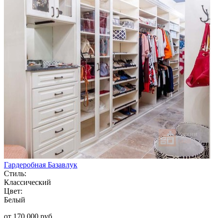
Гардеробная Базавлук
Стиль:
Классический
Цвет:
Белый
от 170 000 руб.