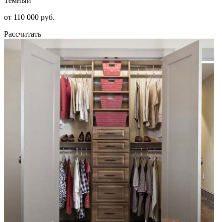
Темный
от 110 000 руб.
Рассчитать