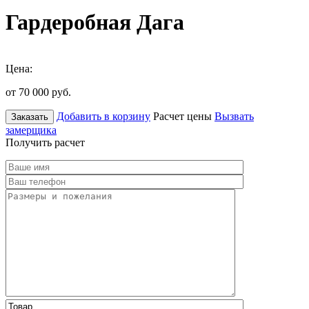
Гардеробная Дага
Цена:
от 70 000
руб.
Добавить в корзину
Расчет цены
Вызвать
Заказать
замерщика
Получить расчет