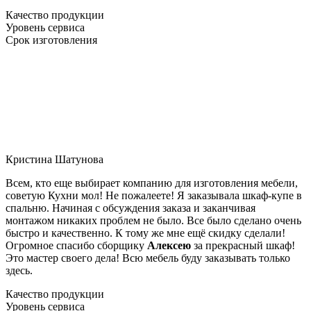
Качество продукции
Уровень сервиса
Срок изготовления
Кристина Шатунова
Всем, кто еще выбирает компанию для изготовления мебели,
советую Кухни мол! Не пожалеете! Я заказывала шкаф-купе в
спальню. Начиная с обсуждения заказа и заканчивая
монтажом никаких проблем не было. Все было сделано очень
быстро и качественно. К тому же мне ещё скидку сделали!
Огромное спасибо сборщику
Алексею
за прекрасный шкаф!
Это мастер своего дела! Всю мебель буду заказывать только
здесь.
Качество продукции
Уровень сервиса