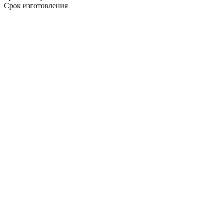
Срок изготовления