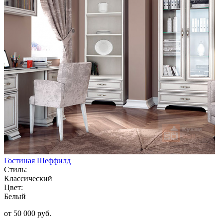
Гостиная Шеффилд
Стиль:
Классический
Цвет:
Белый
от 50 000 руб.