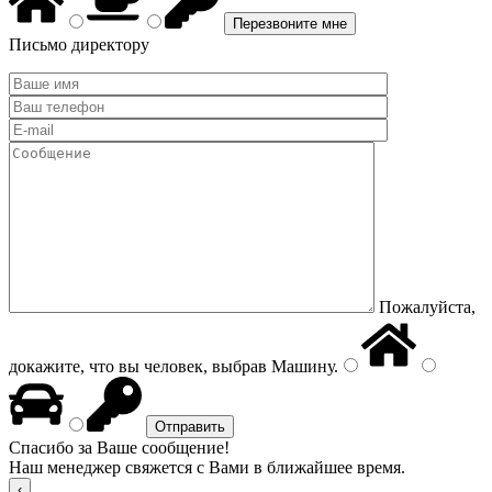
Письмо директору
Пожалуйста,
докажите, что вы человек, выбрав
Машину
.
Спасибо за Ваше сообщение!
Наш менеджер свяжется с Вами в ближайшее время.