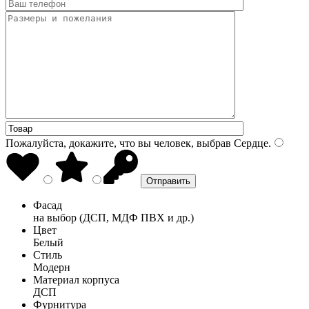
Пожалуйста, докажите, что вы человек, выбрав
Сердце
.
Фасад
на выбор (ДСП, МДФ ПВХ и др.)
Цвет
Белый
Стиль
Модерн
Материал корпуса
ДСП
Фурнитура