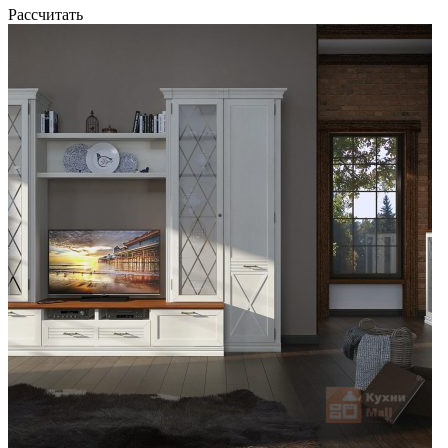
Рассчитать