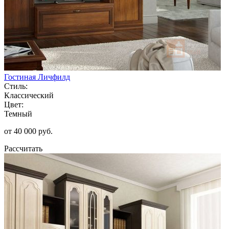
Гостиная Личфилд
Стиль:
Классический
Цвет:
Темный
от 40 000 руб.
Рассчитать