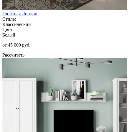
Гостиная Лондон
Стиль:
Классический
Цвет:
Белый
от 45 000 руб.
Рассчитать