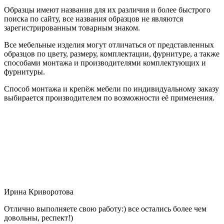
Образцы имеют названия для их различия и более быстрого
поиска по сайту, все названия образцов не являются
зарегистрированным товарным знаком.
Все мебельные изделия могут отличаться от представленных
образцов по цвету, размеру, комплектации, фурнитуре, а также
способами монтажа и производителями комплектующих и
фурнитуры.
Способ монтажа и крепёж мебели по индивидуальному заказу
выбирается производителем по возможности её применения.
Ирина Криворотова
Отлично выполняете свою работу:) все остались более чем
довольны, респект!)