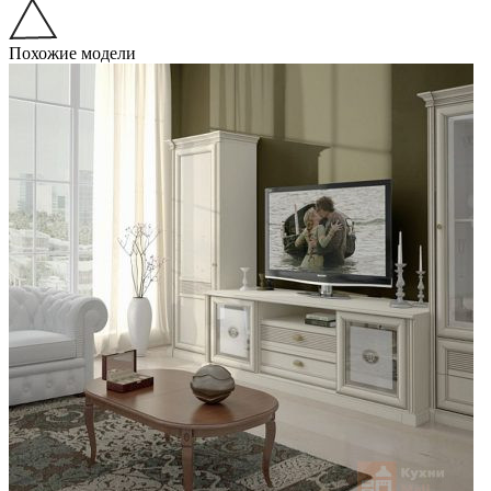
Похожие модели