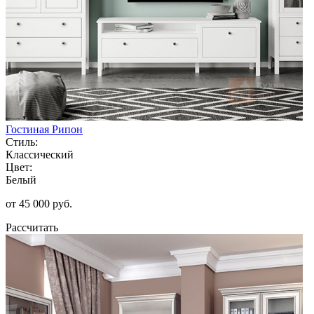
Гостиная Рипон
Стиль:
Классический
Цвет:
Белый
от 45 000 руб.
Рассчитать