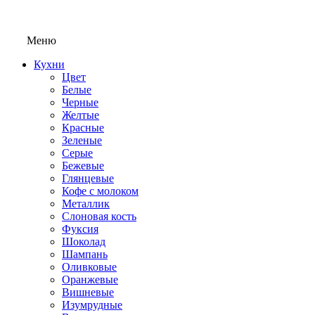
Меню
Кухни
Цвет
Белые
Черные
Желтые
Красные
Зеленые
Серые
Бежевые
Глянцевые
Кофе с молоком
Металлик
Слоновая кость
Фуксия
Шоколад
Шампань
Оливковые
Оранжевые
Вишневые
Изумрудные