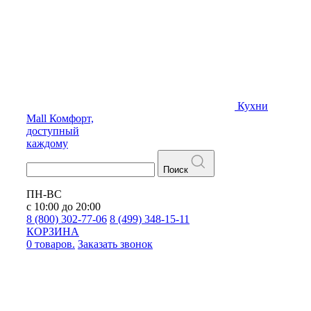
Кухни
Mall
Комфорт,
доступный
каждому
Поиск
ПН-ВС
с 10:00 до 20:00
8 (800) 302-77-06
8 (499) 348-15-11
КОРЗИНА
0 товаров.
Заказать звонок