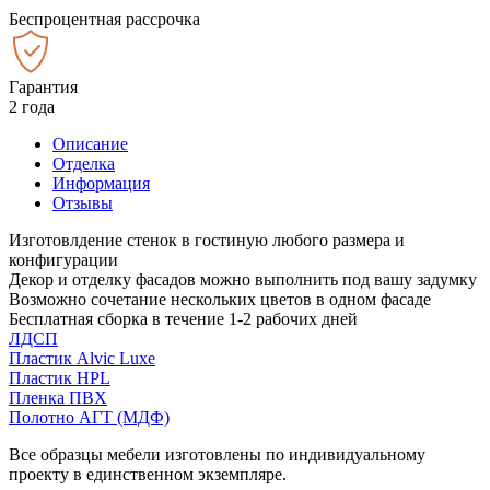
Беспроцентная рассрочка
Гарантия
2 года
Описание
Отделка
Информация
Отзывы
Изготовлдение стенок в гостиную любого размера и
конфигурации
Декор и отделку фасадов можно выполнить под вашу задумку
Возможно сочетание нескольких цветов в одном фасаде
Бесплатная сборка в течение 1-2 рабочих дней
ЛДСП
Пластик Alvic Luxe
Пластик HPL
Пленка ПВХ
Полотно АГТ (МДФ)
Все образцы мебели изготовлены по индивидуальному
проекту в единственном экземпляре.