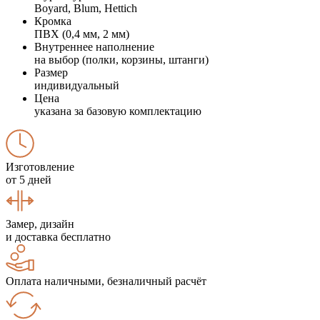
Boyard, Blum, Hettich
Кромка
ПВХ (0,4 мм, 2 мм)
Внутреннее наполнение
на выбор (полки, корзины, штанги)
Размер
индивидуальный
Цена
указана за базовую комплектацию
Изготовление
от 5 дней
Замер, дизайн
и доставка бесплатно
Оплата наличными, безналичный расчёт