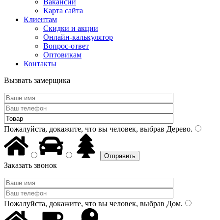
Вакансии
Карта сайта
Клиентам
Скидки и акции
Онлайн-калькулятор
Вопрос-ответ
Оптовикам
Контакты
Вызвать замерщика
Пожалуйста, докажите, что вы человек, выбрав
Дерево
.
Заказать звонок
Пожалуйста, докажите, что вы человек, выбрав
Дом
.