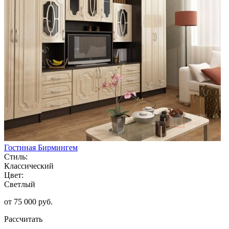
Гостиная Бирмингем
Стиль:
Классический
Цвет:
Светлый
от 75 000 руб.
Рассчитать