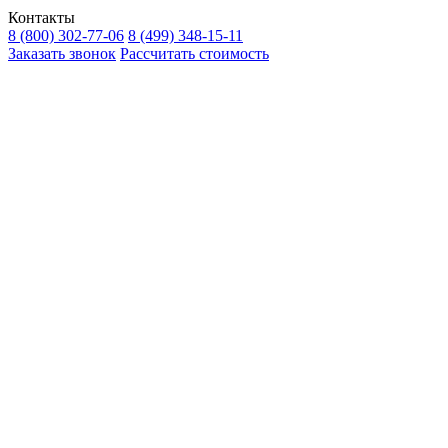
Контакты
8 (800) 302-77-06
8 (499) 348-15-11
Заказать звонок
Рассчитать стоимость