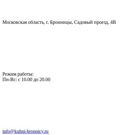
Московская область, г. Бронницы, Садовый проезд, 4В
Режим работы:
Пн-Вс: с 10.00 до 20.00
info@kuhni-bronnicy.ru