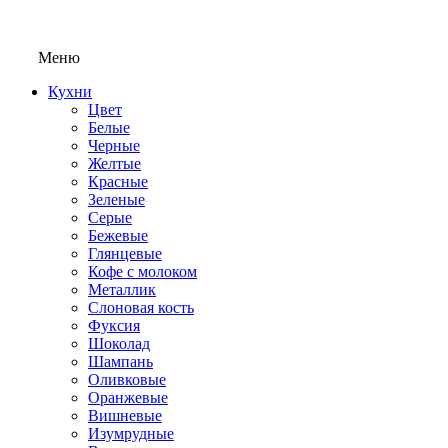
Меню
Кухни
Цвет
Белые
Черные
Желтые
Красные
Зеленые
Серые
Бежевые
Глянцевые
Кофе с молоком
Металлик
Слоновая кость
Фуксия
Шоколад
Шампань
Оливковые
Оранжевые
Вишневые
Изумрудные