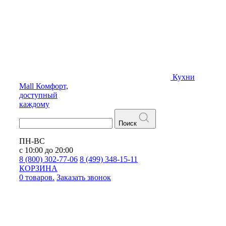
Кухни
Mall
Комфорт,
доступный
каждому
Поиск
ПН-ВС
с 10:00 до 20:00
8 (800) 302-77-06
8 (499) 348-15-11
КОРЗИНА
0 товаров.
Заказать звонок