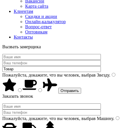
Вакансии
Карта сайта
Клиентам
Скидки и акции
Онлайн-калькулятор
Вопрос-ответ
Оптовикам
Контакты
Вызвать замерщика
Пожалуйста, докажите, что вы человек, выбрав
Звезду
.
Заказать звонок
Пожалуйста, докажите, что вы человек, выбрав
Машину
.