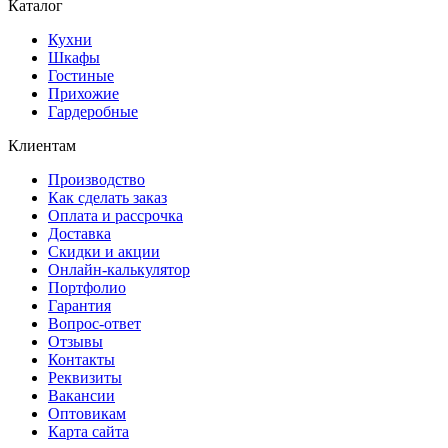
Каталог
Кухни
Шкафы
Гостиные
Прихожие
Гардеробные
Клиентам
Производство
Как сделать заказ
Оплата и рассрочка
Доставка
Скидки и акции
Онлайн-калькулятор
Портфолио
Гарантия
Вопрос-ответ
Отзывы
Контакты
Реквизиты
Вакансии
Оптовикам
Карта сайта