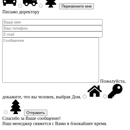
Письмо директору
Пожалуйста,
докажите, что вы человек, выбрав
Дом
.
Спасибо за Ваше сообщение!
Наш менеджер свяжется с Вами в ближайшее время.