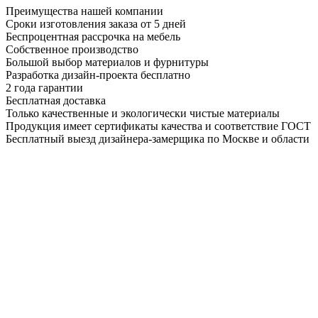
Преимущества нашей компании
Сроки изготовления заказа от 5 дней
Беспроцентная рассрочка на мебель
Собственное производство
Большой выбор материалов и фурнитуры
Разработка дизайн-проекта бесплатно
2 года гарантии
Бесплатная доставка
Только качественные и экологически чистые материалы
Продукция имеет сертификаты качества и соответствие ГОСТ
Бесплатный выезд дизайнера-замерщика по Москве и области