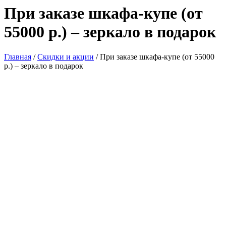
При заказе шкафа-купе (от
55000 р.) – зеркало в подарок
Главная
/
Скидки и акции
/
При заказе шкафа-купе (от 55000
р.) – зеркало в подарок