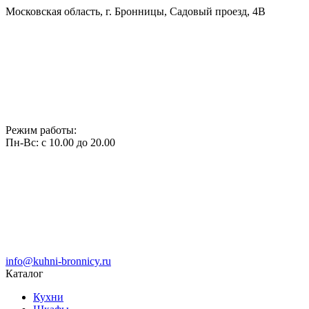
Московская область, г. Бронницы, Садовый проезд, 4В
Режим работы:
Пн-Вс: с 10.00 до 20.00
info@kuhni-bronnicy.ru
Каталог
Кухни