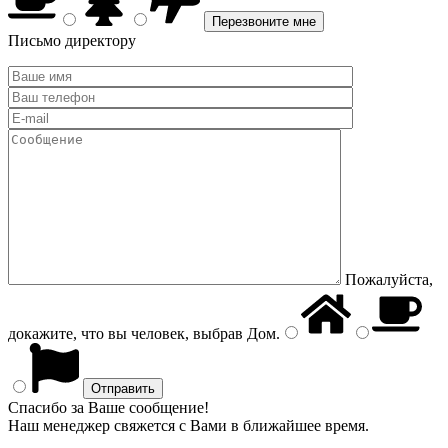
Письмо директору
Пожалуйста,
докажите, что вы человек, выбрав
Дом
.
Спасибо за Ваше сообщение!
Наш менеджер свяжется с Вами в ближайшее время.