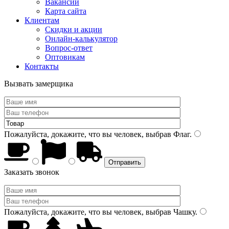
Вакансии
Карта сайта
Клиентам
Скидки и акции
Онлайн-калькулятор
Вопрос-ответ
Оптовикам
Контакты
Вызвать замерщика
Пожалуйста, докажите, что вы человек, выбрав
Флаг
.
Заказать звонок
Пожалуйста, докажите, что вы человек, выбрав
Чашку
.