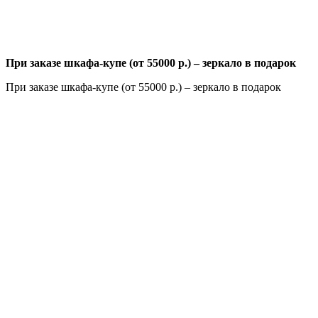
При заказе шкафа-купе (от 55000 р.) – зеркало в подарок
При заказе шкафа-купе (от 55000 р.) – зеркало в подарок