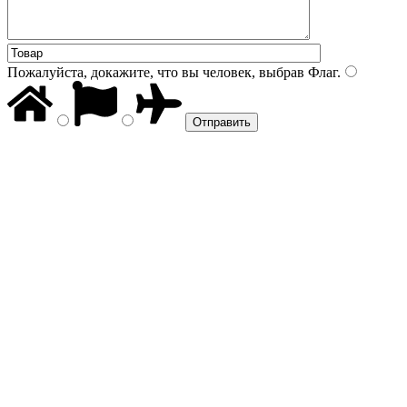
Пожалуйста, докажите, что вы человек, выбрав
Флаг
.