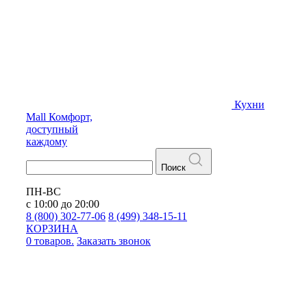
Кухни
Mall
Комфорт,
доступный
каждому
Поиск
ПН-ВС
с 10:00 до 20:00
8 (800) 302-77-06
8 (499) 348-15-11
КОРЗИНА
0 товаров.
Заказать звонок