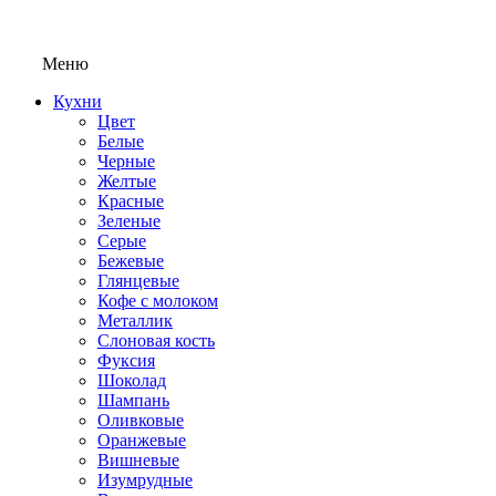
Меню
Кухни
Цвет
Белые
Черные
Желтые
Красные
Зеленые
Серые
Бежевые
Глянцевые
Кофе с молоком
Металлик
Слоновая кость
Фуксия
Шоколад
Шампань
Оливковые
Оранжевые
Вишневые
Изумрудные