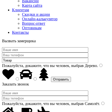
Вакансии
Карта сайта
Клиентам
Скидки и акции
Онлайн-калькулятор
Вопрос-ответ
Оптовикам
Контакты
Вызвать замерщика
Пожалуйста, докажите, что вы человек, выбрав
Дерево
.
Заказать звонок
Пожалуйста, докажите, что вы человек, выбрав
Самолёт
.