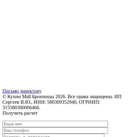
Письмо директору
© Кухни Mall Бронницы 2026. Все права защищены. ИП
Сергеев В.Ю., ИНН: 580309352940, ОГРНИП:
315580300006466.
Получить расчет