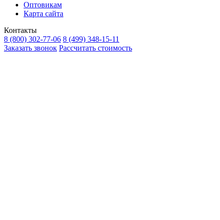
Оптовикам
Карта сайта
Контакты
8 (800) 302-77-06
8 (499) 348-15-11
Заказать звонок
Рассчитать стоимость