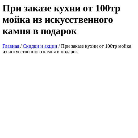
При заказе кухни от 100тр
мойка из искусственного
камня в подарок
Главная
/
Скидки и акции
/
При заказе кухни от 100тр мойка
из искусственного камня в подарок