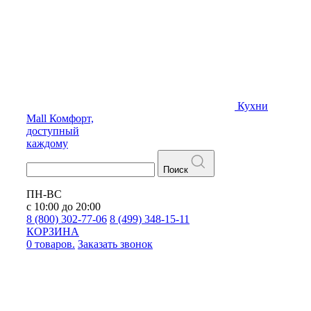
Кухни
Mall
Комфорт,
доступный
каждому
Поиск
ПН-ВС
с 10:00 до 20:00
8 (800) 302-77-06
8 (499) 348-15-11
КОРЗИНА
0 товаров.
Заказать звонок