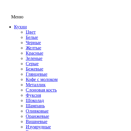
Меню
Кухни
Цвет
Белые
Черные
Желтые
Красные
Зеленые
Серые
Бежевые
Глянцевые
Кофе с молоком
Металлик
Слоновая кость
Фуксия
Шоколад
Шампань
Оливковые
Оранжевые
Вишневые
Изумрудные