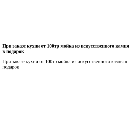
При заказе кухни от 100тр мойка из искусственного камня
в подарок
При заказе кухни от 100тр мойка из искусственного камня в
подарок