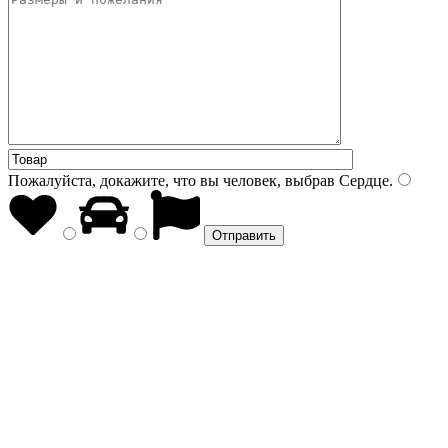
Пожалуйста, докажите, что вы человек, выбрав
Сердце
.