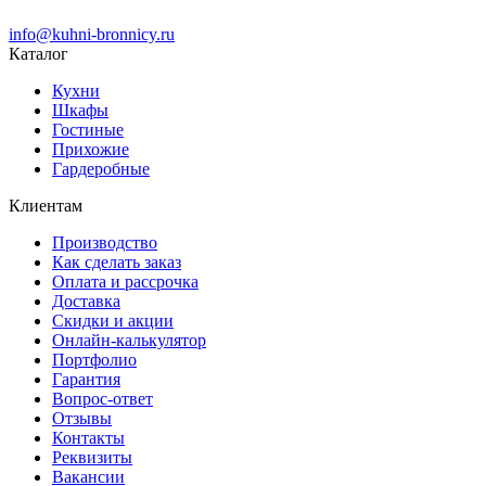
info@kuhni-bronnicy.ru
Каталог
Кухни
Шкафы
Гостиные
Прихожие
Гардеробные
Клиентам
Производство
Как сделать заказ
Оплата и рассрочка
Доставка
Скидки и акции
Онлайн-калькулятор
Портфолио
Гарантия
Вопрос-ответ
Отзывы
Контакты
Реквизиты
Вакансии