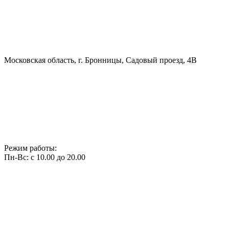
Московская область, г. Бронницы, Садовый проезд, 4В
Режим работы:
Пн-Вс: с 10.00 до 20.00