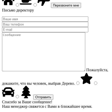
Письмо директору
Пожалуйста,
докажите, что вы человек, выбрав
Дерево
.
Спасибо за Ваше сообщение!
Наш менеджер свяжется с Вами в ближайшее время.