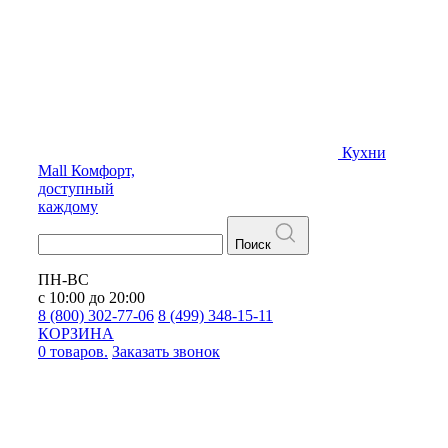
Кухни
Mall
Комфорт,
доступный
каждому
Поиск
ПН-ВС
с 10:00 до 20:00
8 (800) 302-77-06
8 (499) 348-15-11
КОРЗИНА
0 товаров.
Заказать звонок