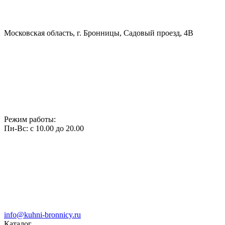
Московская область, г. Бронницы, Садовый проезд, 4В
Режим работы:
Пн-Вс: с 10.00 до 20.00
info@kuhni-bronnicy.ru
Каталог