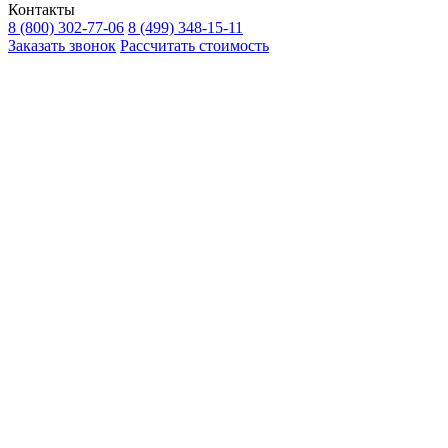
Контакты
8 (800) 302-77-06
8 (499) 348-15-11
Заказать звонок
Рассчитать стоимость