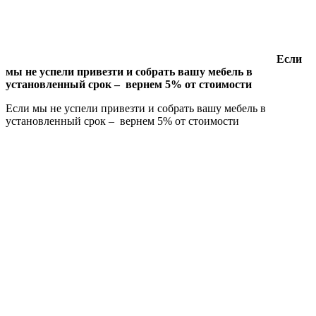
Если
мы не успели привезти и собрать вашу мебель в
установленный срок – вернем 5% от стоимости
Если мы не успели привезти и собрать вашу мебель в
установленный срок – вернем 5% от стоимости