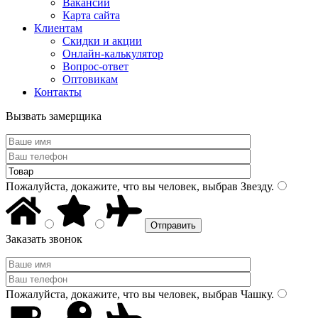
Вакансии
Карта сайта
Клиентам
Скидки и акции
Онлайн-калькулятор
Вопрос-ответ
Оптовикам
Контакты
Вызвать замерщика
Пожалуйста, докажите, что вы человек, выбрав
Звезду
.
Заказать звонок
Пожалуйста, докажите, что вы человек, выбрав
Чашку
.