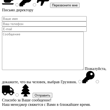
Письмо директору
Пожалуйста,
докажите, что вы человек, выбрав
Грузовик
.
Спасибо за Ваше сообщение!
Наш менеджер свяжется с Вами в ближайшее время.