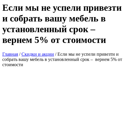
Если мы не успели привезти
и собрать вашу мебель в
установленный срок –
вернем 5% от стоимости
Главная
/
Скидки и акции
/
Если мы не успели привезти и
собрать вашу мебель в установленный срок – вернем 5% от
стоимости