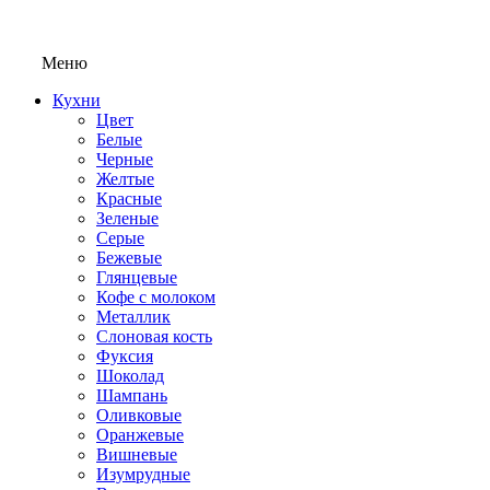
Меню
Кухни
Цвет
Белые
Черные
Желтые
Красные
Зеленые
Серые
Бежевые
Глянцевые
Кофе с молоком
Металлик
Слоновая кость
Фуксия
Шоколад
Шампань
Оливковые
Оранжевые
Вишневые
Изумрудные