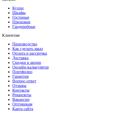
Кухни
Шкафы
Гостиные
Прихожие
Гардеробные
Клиентам
Производство
Как сделать заказ
Оплата и рассрочка
Доставка
Скидки и акции
Онлайн-калькулятор
Портфолио
Гарантия
Вопрос-ответ
Отзывы
Контакты
Реквизиты
Вакансии
Оптовикам
Карта сайта