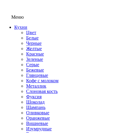
Меню
Кухни
Цвет
Белые
Черные
Желтые
Красные
Зеленые
Серые
Бежевые
Глянцевые
Кофе с молоком
Металлик
Слоновая кость
Фуксия
Шоколад
Шампань
Оливковые
Оранжевые
Вишневые
Изумрудные