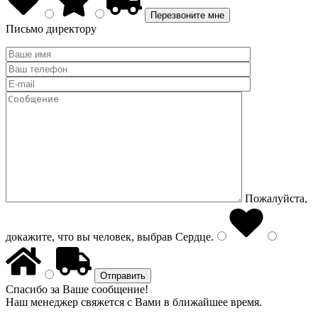
Письмо директору
Пожалуйста,
докажите, что вы человек, выбрав
Сердце
.
Спасибо за Ваше сообщение!
Наш менеджер свяжется с Вами в ближайшее время.