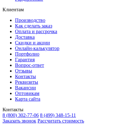
Клиентам
Производство
Как сделать заказ
Оплата и рассрочка
Доставка
Скидки и акции
Онлайн-калькулятор
Портфолио
Гарантия
Вопрос-ответ
Отзывы
Контакты
Реквизиты
Вакансии
Оптовикам
Карта сайта
Контакты
8 (800) 302-77-06
8 (499) 348-15-11
Заказать звонок
Рассчитать стоимость