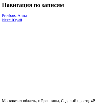
Навигация по записям
Previous:
Анна
Next:
Юрий
Московская область, г. Бронницы, Садовый проезд, 4В