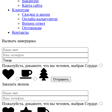
Вакансии
Карта сайта
Клиентам
Скидки и акции
Онлайн-калькулятор
Вопрос-ответ
Оптовикам
Контакты
Вызвать замерщика
Пожалуйста, докажите, что вы человек, выбрав
Сердце
.
Заказать звонок
Пожалуйста, докажите, что вы человек, выбрав
Сердце
.