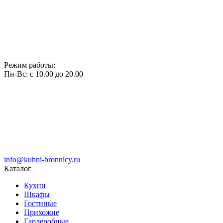
Режим работы:
Пн-Вс: с 10.00 до 20.00
info@kuhni-bronnicy.ru
Каталог
Кухни
Шкафы
Гостиные
Прихожие
Гардеробные