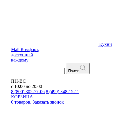
Кухни
Mall
Комфорт,
доступный
каждому
Поиск
ПН-ВС
с 10:00 до 20:00
8 (800) 302-77-06
8 (499) 348-15-11
КОРЗИНА
0 товаров.
Заказать звонок